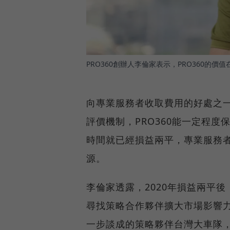
PRO360創辦人李倫家表示，PRO360的
向專業服務者收取費用的好處之
評價機制，PRO360能一定程度
時間就已經損益兩平，專業服務者
源。
李倫家透露，2020年損益兩平後
尋找策略合作夥伴擴大市場影響力與
一步談成的策略夥伴台灣大車隊