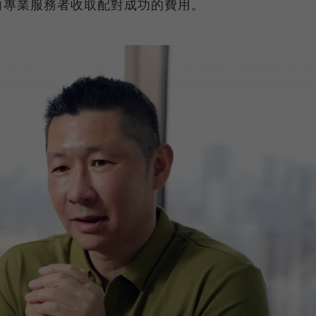
向專業服務者收取配對成功的費用。