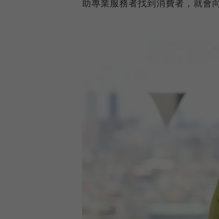
助專業服務者找到消費者，就會