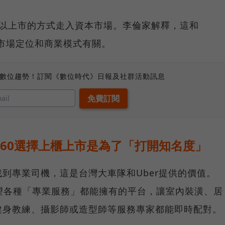
次以上市的方式走入資本市場。李倫家解釋，這和
的市場定位和商業模式有關。
、數位趨勢！訂閱《數位時代》日報及社群活動訊息
360選擇上櫃上市是為了「打開知名度」
到專業司機，這是台灣大車隊和Uber提供的價值。
是希望各種「專業服務」都能擁有的平台，讓室內裝潢、居
健身教練、攝影師或造型師等服務專家都能即時配對。