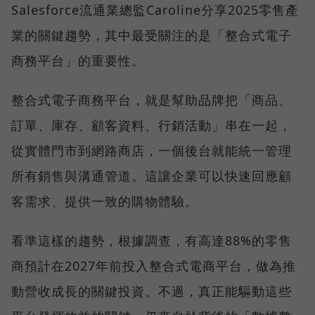
Salesforce流通業總監Caroline分享2025零售產
業的關鍵趨勢，其中最受關注的是「整合式電子
商務平台」的重要性。
整合式電子商務平台，就是幫助品牌把「商品、
訂單、庫存、顧客資料、行銷活動」串在一起，
從實體門市到網路商店，一個後台就能統一管理
所有銷售與溝通管道。這讓企業可以快速回應顧
客需求、提供一致的購物體驗。
看準這樣的趨勢，根據調查，有高達88%的零售
商預計在2027年前投入整合式電商平台，做為推
動營收成長的關鍵投資。不過，真正能驅動這些