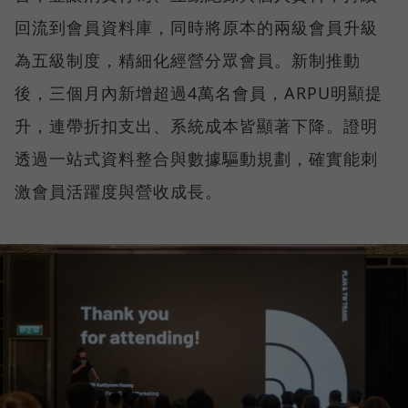
回流到會員資料庫，同時將原本的兩級會員升級
為五級制度，精細化經營分眾會員。新制推動
後，三個月內新增超過4萬名會員，ARPU明顯提
升，連帶折扣支出、系統成本皆顯著下降。證明
透過一站式資料整合與數據驅動規劃，確實能刺
激會員活躍度與營收成長。