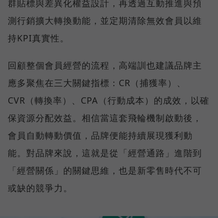
群貼標與差異化權益設計，再透過互動推進與預
測行銷擴大轉換動能，並定期清除無效會員以維
持KPI真實性。
回顧整個會員經營的流程，高端訓也建議品牌主
應多聚焦在三大關鍵指標：CR（捕獲率）、
CVR（轉換率）、CPA（行動成本）的成效，以確
保資源分配效益。相信當這套飛輪機制啟動後，
會員自動轉動價值，品牌便能持續展現獲利動
能。對品牌來說，這就是從「經營通路」進階到
「經營關係」的關鍵思維，也是新零售時代不可
或缺的競爭力。