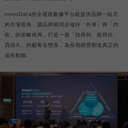
invosData的全通路數據平台能提供品牌一站式
的市場視角，讓品牌能同步做好「外展」與「內
收」的策略佈局，打造一個「找得到、留得住、
買得久」的顧客生態系，為長期經營創造真正的
成長動能。