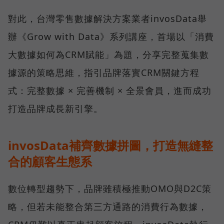
對此，台灣零售數據解決方案業者invosData舉
辦《Grow with Data》系列講座，首場以「消費
大數據如何為CRM賦能」為題，分享完整蒐集數
據源的策略思維，指引品牌落實CRM關鍵方程
式：完整數據 × 完善機制 × 全景會員，進而成功
打造品牌成長新引擎。
invosData補齊數據拼圖，打造無縫整
合的顧客生態系
數位轉型趨勢下，品牌雖積極推動OMO與D2C策
略，但若未能整合第三方通路的消費行為數據，