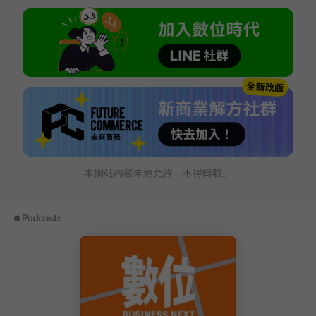
本網站內容未經允許，不得轉載。