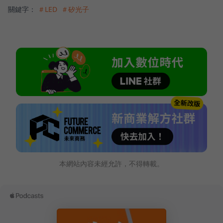
關鍵字：
＃LED
＃矽光子
本網站內容未經允許，不得轉載。