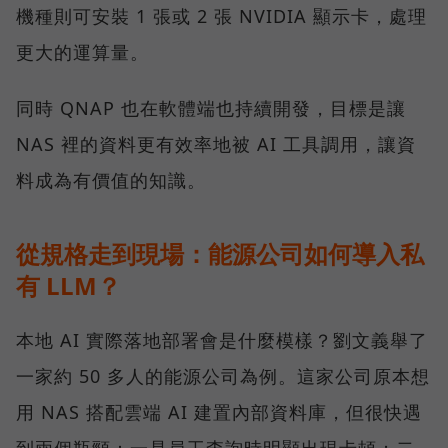
機種則可安裝 1 張或 2 張 NVIDIA 顯示卡，處理
更大的運算量。
同時 QNAP 也在軟體端也持續開發，目標是讓
NAS 裡的資料更有效率地被 AI 工具調用，讓資
料成為有價值的知識。
從規格走到現場：能源公司如何導入私
有 LLM？
本地 AI 實際落地部署會是什麼模樣？劉文義舉了
一家約 50 多人的能源公司為例。這家公司原本想
用 NAS 搭配雲端 AI 建置內部資料庫，但很快遇