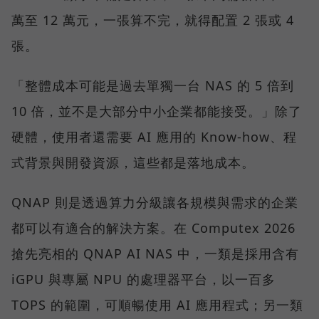
萬至 12 萬元，一張算不完，就得配置 2 張或 4
張。
「整體成本可能是過去單獨一台 NAS 的 5 倍到
10 倍，並不是大部分中小企業都能接受。」除了
硬體，使用者還需要 AI 應用的 Know-how、程
式背景與開發資源，這些都是落地成本。
QNAP 則是透過算力分級讓各規模與需求的企業
都可以有適合的解決方案。在 Computex 2026
搶先亮相的 QNAP AI NAS 中，一類是採用含有
iGPU 與專屬 NPU 的處理器平台，以一百多
TOPS 的範圍，可順暢使用 AI 應用程式；另一類