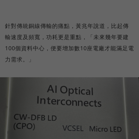
針對傳統銅線傳輸的痛點，黃兆年說道，比起傳
輸速度及頻寬，功耗更是重點，「未來幾年要建
100個資料中心，便要增加數10座電廠才能滿足電
力需求。」