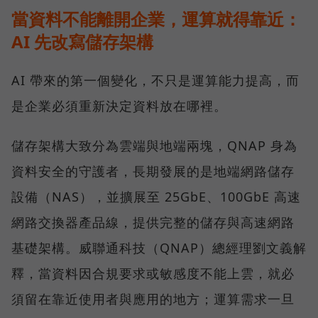
當資料不能離開企業，運算就得靠近：
AI 先改寫儲存架構
AI 帶來的第一個變化，不只是運算能力提高，而
是企業必須重新決定資料放在哪裡。
儲存架構大致分為雲端與地端兩塊，QNAP 身為
資料安全的守護者，長期發展的是地端網路儲存
設備（NAS），並擴展至 25GbE、100GbE 高速
網路交換器產品線，提供完整的儲存與高速網路
基礎架構。威聯通科技（QNAP）總經理劉文義解
釋，當資料因合規要求或敏感度不能上雲，就必
須留在靠近使用者與應用的地方；運算需求一旦