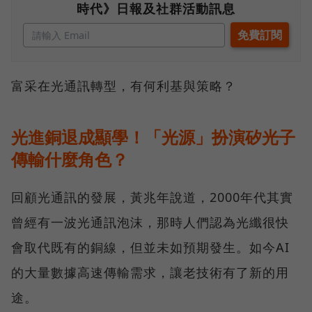
時代》日報及社群活動訊息
富采在光通訊轉型，有何利基與策略？
光進銅退成顯學！「光源」扮演矽光子
傳輸什麼角色？
回顧光通訊的發展，黃兆年說道，2000年代其實
曾經有一波光通訊泡沫，那時人們認為光纖很快
會取代既有的銅線，但並未如預期發生。如今AI
的大量數據高速傳輸需求，讓老技術有了新的用
途。