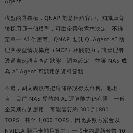
Agent。
模型的選擇權，QNAP 刻意留給客戶。知識庫背
後採用哪一個模型，可由企業依需求決定，不綁
定單一 AI 供應商。QNAP 也以 QuAgent AI 助
理與模型情境協定（MCP）相關能力，讓管理者
透過自然語言查詢狀態、調整設定，並讓 NAS 成
為 AI Agent 可調用的資料節點。
不過，劉文義沒有把這條路說得太容易。他坦
言，目前 NAS 硬體的 AI 運算能力仍有限。一般
企業期待的應用，可能需要約 300 到 800
TOPS，甚至 1,000 TOPS，因此多數方案會以
NVIDIA 顯示卡補足算力；一張卡約需新台幣 10