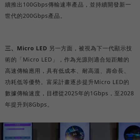
續推出100Gbps傳輸速率產品，並持續開發新一
世代的200Gbps產品。
三、Micro LED
另一方面，被視為下一代顯示技
術的「Micro LED」，作為光源則適合短距離的
高速傳輸應用，具有低成本、耐高溫、壽命長、
功耗低等優勢。富采計畫逐步提升Micro LED的
數據傳輸速度，目標從2025年的1Gbps，至2028
年提升到8Gbps。