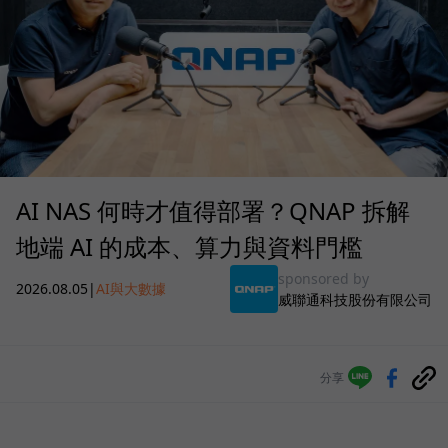
AI NAS 何時才值得部署？QNAP 拆解
地端 AI 的成本、算力與資料門檻
sponsored by
2026.08.05
|
AI與大數據
威聯通科技股份有限公司
分享