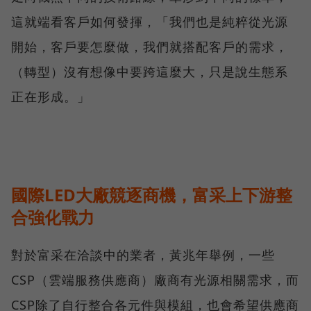
這就端看客戶如何發揮，「我們也是純粹從光源
開始，客戶要怎麼做，我們就搭配客戶的需求，
（轉型）沒有想像中要跨這麼大，只是說生態系
正在形成。」
國際LED大廠競逐商機，富采上下游整
合強化戰力
對於富采在洽談中的業者，黃兆年舉例，一些
CSP（雲端服務供應商）廠商有光源相關需求，而
CSP除了自行整合各元件與模組，也會希望供應商