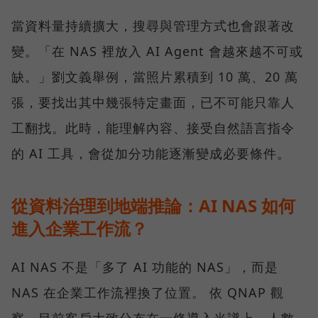
當資料量持續擴大，搜尋與管理方式也會跟著改
變。「在 NAS 裡放入 AI Agent 會越來越不可或
缺。」劉文義舉例，當照片累積到 10 萬、20 萬
張，要找出其中幾張特定畫面，已不可能只靠人
工翻找。此時，能理解內容、接受自然語言指令
的 AI 工具，會從加分功能逐漸變成必要條件。
從資料治理到地端推論：AI NAS 如何
進入企業工作流？
AI NAS 不是「多了 AI 功能的 NAS」，而是
NAS 在企業工作流裡換了位置。 依 QNAP 觀