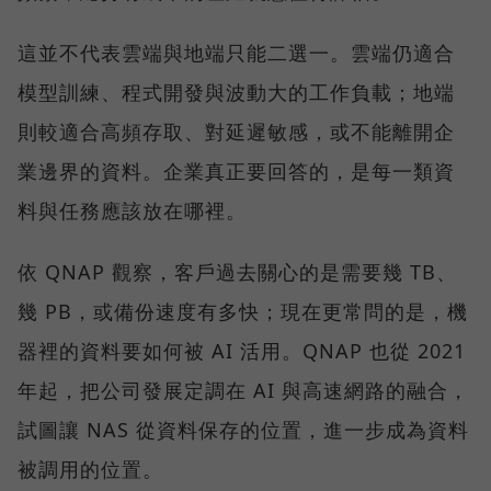
這並不代表雲端與地端只能二選一。雲端仍適合
模型訓練、程式開發與波動大的工作負載；地端
則較適合高頻存取、對延遲敏感，或不能離開企
業邊界的資料。企業真正要回答的，是每一類資
料與任務應該放在哪裡。
依 QNAP 觀察，客戶過去關心的是需要幾 TB、
幾 PB，或備份速度有多快；現在更常問的是，機
器裡的資料要如何被 AI 活用。QNAP 也從 2021
年起，把公司發展定調在 AI 與高速網路的融合，
試圖讓 NAS 從資料保存的位置，進一步成為資料
被調用的位置。