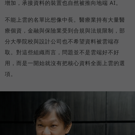
增加，承接資料的裝置也自然被推向地端 AI。
不能上雲的名單比想像中長。醫療業持有大量醫
療個資，金融與保險業受到合規與法規限制，部
分大學院校與設計公司也不希望資料被雲端存
取。對這些組織而言，問題並不是雲端好不好
用，而是一開始就沒有把核心資料全面上雲的選
項。