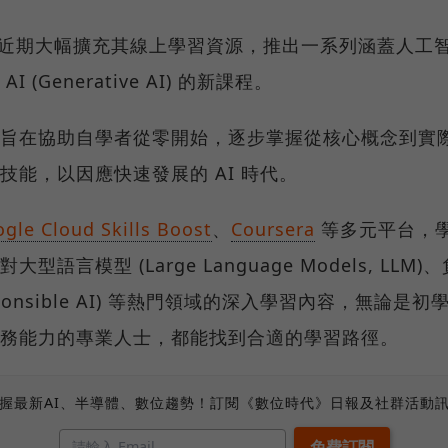
le 近期大幅擴充其線上學習資源，推出一系列涵蓋人工智慧 
I (Generative AI) 的新課程。
旨在協助自學者從零開始，逐步掌握從核心概念到實
技能，以因應快速發展的 AI 時代。
gle Cloud Skills Boost
、
Coursera
等多元平台，
大型語言模型 (Large Language Models, LLM
esponsible AI) 等熱門領域的深入學習內容，無論是
務能力的專業人士，都能找到合適的學習路徑。
握最新AI、半導體、數位趨勢！訂閱《數位時代》日報及社群活動