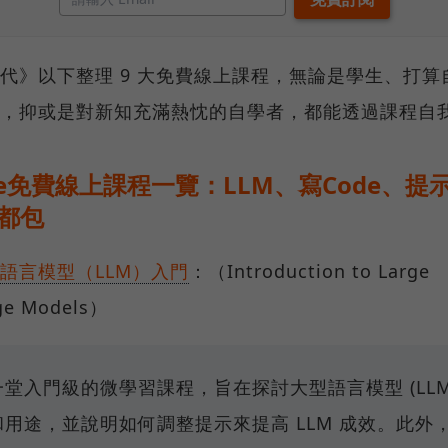
代》以下整理 9 大免費線上課程，無論是學生、打算
，抑或是對新知充滿熱忱的自學者，都能透過課程自
gle免費線上課程一覽：LLM、寫Code、提
都包
語言模型（LLM）入門
：（Introduction to Large
ge Models）
堂入門級的微學習課程，旨在探討大型語言模型 (LLM
和用途，並說明如何調整提示來提高 LLM 成效。此外