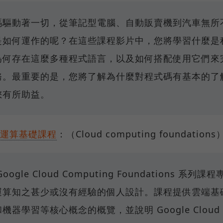
碼驅動著一切，從筆記型電腦、自動販賣機到汽車無所
是如何運作的呢？在這些課程影片中，您將學習什麼是
為何存在這麼多種程式語言，以及如何搭配使用它們來
務。最重要的是，您將了解為什麼對程式碼有基本的了
您有所助益。
運算基礎課程
：（Cloud computing foundations
oogle Cloud Computing Foundations 系列課
運算知之甚少或沒有經驗的個人設計。課程提供雲端基
機器學習等核心概念的概覽，並說明 Google Cloud