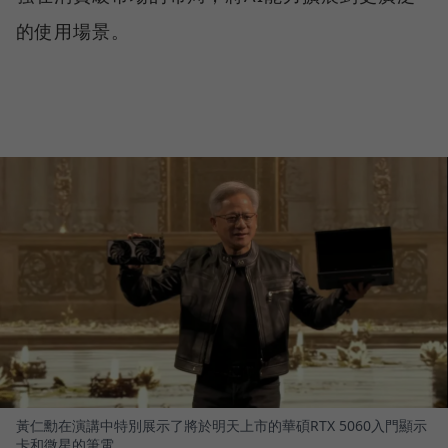
的使用場景。
黃仁勳在演講中特別展示了將於明天上市的華碩RTX 5060入門顯示
卡和微星的筆電。