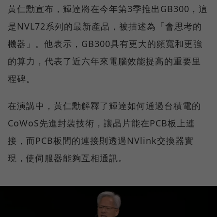
黃仁勳宣布，輝達將在今年第3季推出GB300，這
是NVL72系列的最新產品，被描述為「會思考的
機器」。他表示，GB300具有更大的頻寬和更強
的算力，代表了近六年來電腦效能提高的重要里
程碑。
在演講中，黃仁勳解釋了輝達如何通過台積電的
CoWoS先進封裝技術，讓晶片能在PCB板上連
接，而PCB板間的連接則透過NVlink交換器實
現，使伺服器能夠互相通訊。