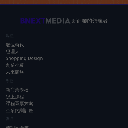
新商業的領航者
媒體
數位時代
經理人
Shopping Design
創業小聚
未來商務
學習
新商業學校
線上課程
課程團票方案
企業內訓計畫
產品