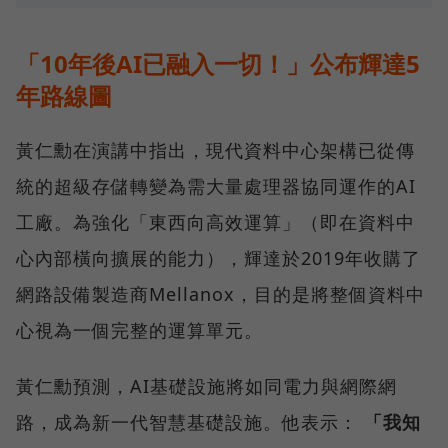
「10年後AI已融入一切！」公布輝達5
年路線圖
黃仁勳在演講中指出，現代資料中心架構已從傳
統的超級存儲轉變為需大量處理器協同運作的AI
工廠。為強化「東西向高效運算」（即在資料中
心內部橫向擴展的能力），輝達於2019年收購了
網路設備製造商Mellanox，目的是將整個資料中
心視為一個完整的運算單元。
黃仁勳預測，AI基礎設施將如同電力與網際網
路，成為新一代智慧基礎設施。他表示：
「我知