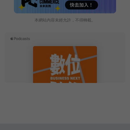
本網站內容未經允許，不得轉載。