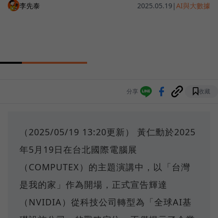
李先泰
2025.05.19
|
AI與大數據
分享
收藏
（2025/05/19 13:20更新） 黃仁勳於2025
年5月19日在台北國際電腦展
（COMPUTEX）的主題演講中，以「台灣
是我的家」作為開場，正式宣告輝達
（NVIDIA）從科技公司轉型為「全球AI基