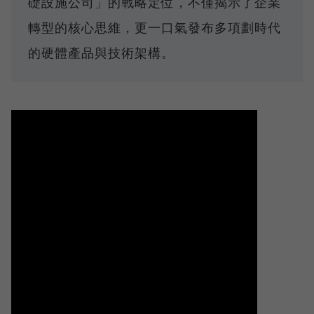
礎設施公司」的戰略定位，不僅揭示了企業
轉型的核心思維，更一口氣發布多項劃時代
的硬體產品與技術架構。