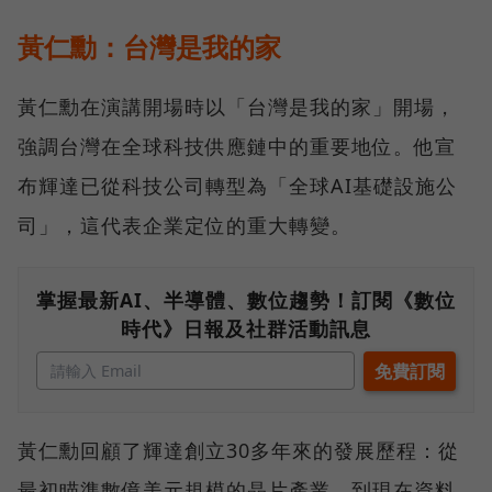
黃仁勳：台灣是我的家
黃仁勳在演講開場時以「台灣是我的家」開場，
強調台灣在全球科技供應鏈中的重要地位。他宣
布輝達已從科技公司轉型為「全球AI基礎設施公
司」，這代表企業定位的重大轉變。
掌握最新AI、半導體、數位趨勢！訂閱《數位
時代》日報及社群活動訊息
黃仁勳回顧了輝達創立30多年來的發展歷程：從
最初瞄準數億美元規模的晶片產業，到現在資料