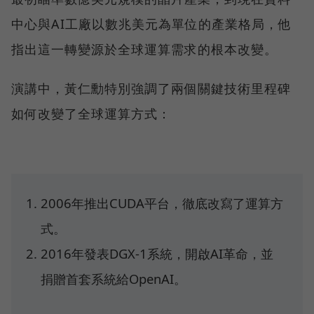
中心與AI工廠以數兆美元為單位的產業格局，他
指出這一轉變源於全球運算需求的根本改變。
演講中，黃仁勳特別強調了兩個關鍵技術里程碑
如何改變了全球運算方式：
2006年推出CUDA平台，徹底改寫了運算方
式。
2016年發表DGX-1系統，開啟AI革命，並
捐贈首套系統給OpenAI。