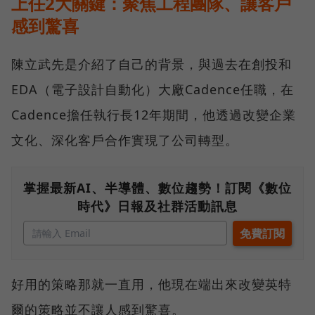
上任2大關鍵：聚焦工程團隊、讓客戶
感到驚喜
陳立武先是介紹了自己的背景，與過去在創投和
EDA（電子設計自動化）大廠Cadence任職，在
Cadence擔任執行長12年期間，他透過改變企業
文化、深化客戶合作實現了公司轉型。
掌握最新AI、半導體、數位趨勢！訂閱《數位
時代》日報及社群活動訊息
好用的策略那就一直用，他現在端出來改變英特
爾的策略並不讓人感到驚喜。