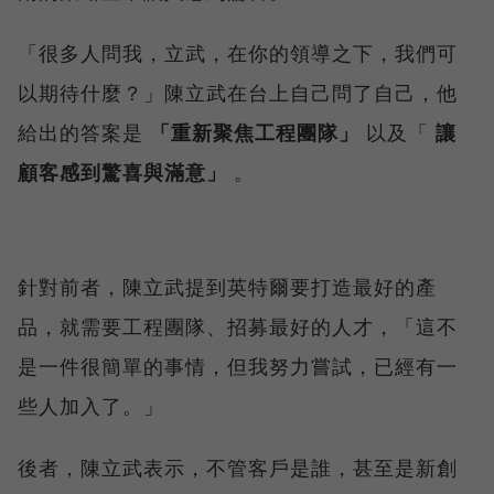
「很多人問我，立武，在你的領導之下，我們可
以期待什麼？」陳立武在台上自己問了自己，他
給出的答案是
「重新聚焦工程團隊」
以及「
讓
顧客感到驚喜與滿意」
。
針對前者，陳立武提到英特爾要打造最好的產
品，就需要工程團隊、招募最好的人才，「這不
是一件很簡單的事情，但我努力嘗試，已經有一
些人加入了。」
後者，陳立武表示，不管客戶是誰，甚至是新創