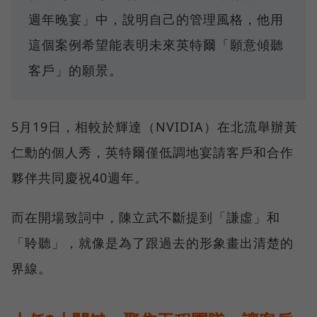
週年晚宴」中，說明自己的管理風格，他用
這個案例希望能表明未來英特爾「願意傾聽
客戶」的願景。
5月19日，相較於輝達（NVIDIA）在北流舉辦黃
仁勳的個人秀，英特爾僅低調地宴請客戶和合作
夥伴共同慶祝40週年。
而在開場致詞中，陳立武不斷提到「謙虛」和
「聆聽」，就像是為了跟過去的形象畫出清楚的
界線。