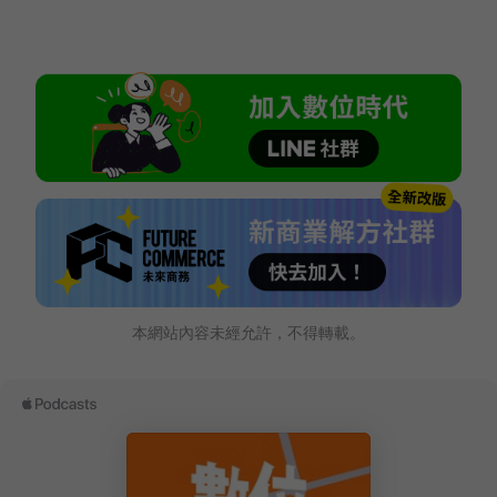
本網站內容未經允許，不得轉載。