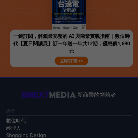
一鍵訂閱，解鎖最完整的 AI 與商業實戰指南 | 數位時
代【夏日閱讀展】訂一年送一年共12期，優惠價1,690
元
立即訂閱 >>
新商業的領航者
媒體
數位時代
經理人
Shopping Design