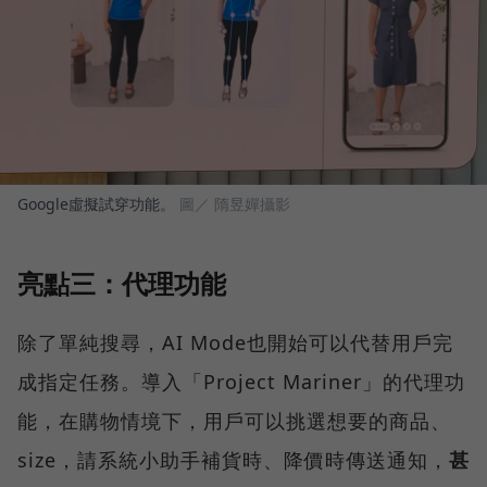
Google虛擬試穿功能。
圖／ 隋昱嬋攝影
亮點三：代理功能
除了單純搜尋，AI Mode也開始可以代替用戶完
成指定任務。導入「Project Mariner」的代理功
能，在購物情境下，用戶可以挑選想要的商品、
size，請系統小助手補貨時、降價時傳送通知，
甚