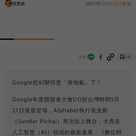
隋昱嬋
2025.05.21
|
AI與大數據
分享
收藏
Google把AI變得更「接地氣」了！
Google年度開發者大會I/O於台灣時間5月
21日凌晨登場，Alphabet執行長皮蔡
（Sundar Pichai）再次站上舞台，大秀在
人工智慧（AI）領域的最新進展，《數位時