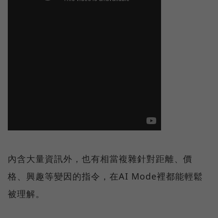
內含大量資訊外，也有相當複雜針對距離、價
格、興趣等變因的指令，在AI Mode裡都能輕鬆
被理解。