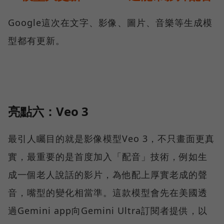
Google這次在文字、影像、圖片、音樂等生成模
型都有更新。
亮點六：Veo 3
最引人矚目的就是影像模型Veo 3，不只畫面更真
實，最重要的是首度加入「配音」技術，例如生
成一個老人說話的影片，為他配上厚實老成的聲
音，嘴型的變化相當準。這款模型會先在美國透
過Gemini app向Gemini Ultra訂閱者提供，以