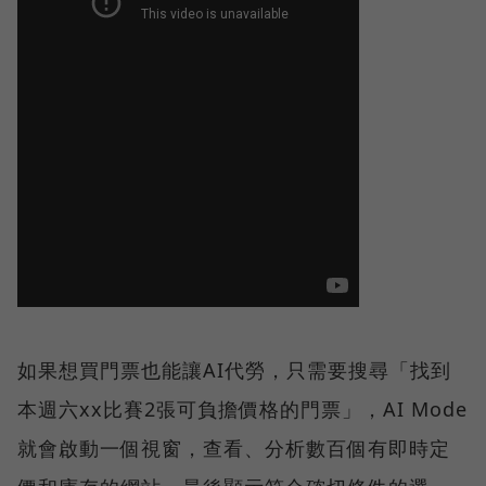
如果想買門票也能讓AI代勞，只需要搜尋「找到
本週六xx比賽2張可負擔價格的門票」，AI Mode
就會啟動一個視窗，查看、分析數百個有即時定