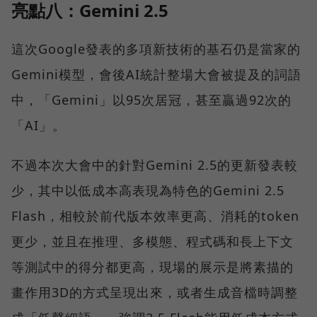
亮點八：Gemini 2.5
這次Google發表的多項新技術的基石仍是當家的
Gemini模型，會後AI統計整場大會被提及的詞語
中，「Gemini」以95次居冠，甚至贏過92次的
「AI」。
不過本次大會中的針對Gemini 2.5的更新發表較
少，其中以低成本高表現為特色的Gemini 2.5
Flash，相較於前代版本效率更高、消耗的token
更少，並且在推理、多模態、程式碼和長上下文
等測試中的得分都更高，現場的展示是將素描的
畫作用3D的方式呈現出來，或者生成音檔時調整