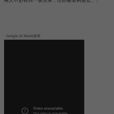
兩人不必在同一個營隊，但距離要夠接近。」
Google AI Mode搜尋