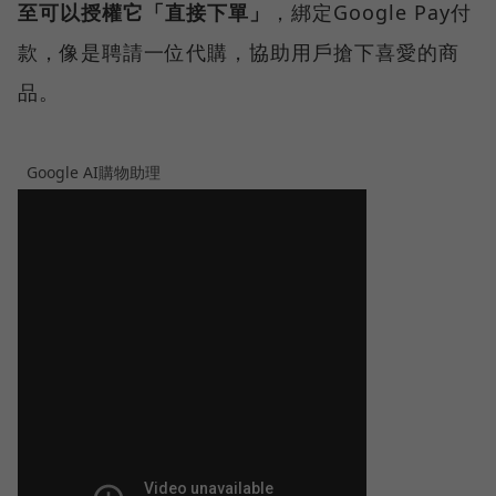
至可以授權它「直接下單」
，綁定Google Pay付
款，像是聘請一位代購，協助用戶搶下喜愛的商
品。
Google AI購物助理