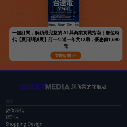
一鍵訂閱，解鎖最完整的 AI 與商業實戰指南 | 數位時
代【夏日閱讀展】訂一年送一年共12期，優惠價1,690
元
立即訂閱 >>
新商業的領航者
媒體
數位時代
經理人
Shopping Design