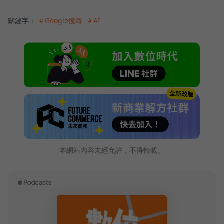
關鍵字：
＃Google搜尋
＃AI
本網站內容未經允許，不得轉載。