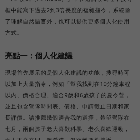
框中能寫下過去2到3倍長度的複雜指令，系統除
了理解自然語言外，也可以提供更多個人化使用
方式。
亮點一：個人化建議
現場首先展示的是個人化建議的功能，搜尋時可
以加上大量指令，例如「幫我找到在10分鐘車程
以內、價格合理、適合9歲和6歲孩子的夏令營，
並且包含營隊時間表、價格、申請截止日期和家
長評價。請推薦幾個適合我的選擇，希望營隊在
七月，兩個孩子老大喜歡科學、老么喜歡運動，