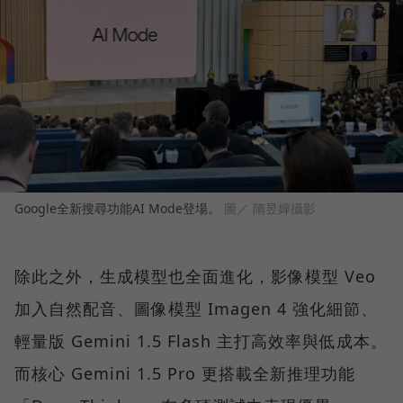
Google全新搜尋功能AI Mode登場。
圖／ 隋昱嬋攝影
除此之外，生成模型也全面進化，影像模型 Veo
加入自然配音、圖像模型 Imagen 4 強化細節、
輕量版 Gemini 1.5 Flash 主打高效率與低成本。
而核心 Gemini 1.5 Pro 更搭載全新推理功能