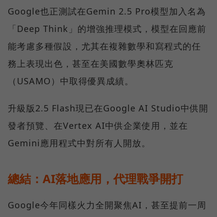
Google也正測試在Gemin 2.5 Pro模型加入名為
「Deep Think」的增強推理模式，模型在回應前
能考慮多種假設，尤其在複雜數學和寫程式的任
務上表現出色，甚至在美國數學奧林匹克
（USAMO）中取得優異成績。
升級版2.5 Flash現已在Google AI Studio中供開
發者預覽、在Vertex AI中供企業使用，並在
Gemini應用程式中對所有人開放。
總結：AI落地應用，代理戰爭開打
Google今年同樣火力全開聚焦AI，甚至提前一周