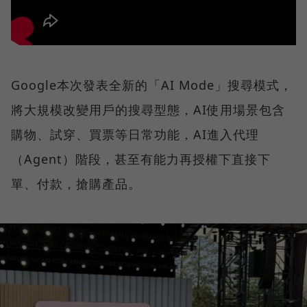
Google本次發表全新的「AI Mode」搜尋模式，
將大規模改變用戶的搜尋型態，AI使用場景包含
購物、試穿、買票等日常功能，AI進入代理
（Agent）階段，甚至有能力再授權下直接下
單、付款，搶購產品。