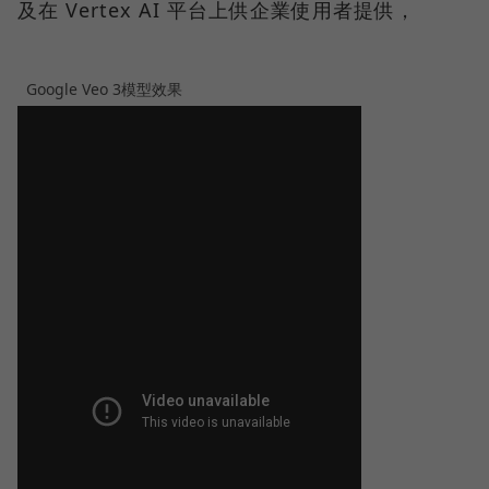
及在 Vertex AI 平台上供企業使用者提供，
Google Veo 3模型效果