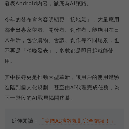
發表Android內容，徹底為AI讓路。
今年的發布會內容明顯更「接地氣」，大量應用
都走出專家學者、開發者、創作者，能夠用在日
常生活，包含購物、會議、創作等不同場景，也
不再是「稍晚發表」，多數都是即日起就能使
用。
其中搜尋更是推動大型革新，讓用戶的使用體驗
進階到個人化規劃，甚至由AI代理完成任務，為
下一階段的AI戰局揭開序幕。
延伸閱讀：
「美國AI擴散規則完全錯誤！」