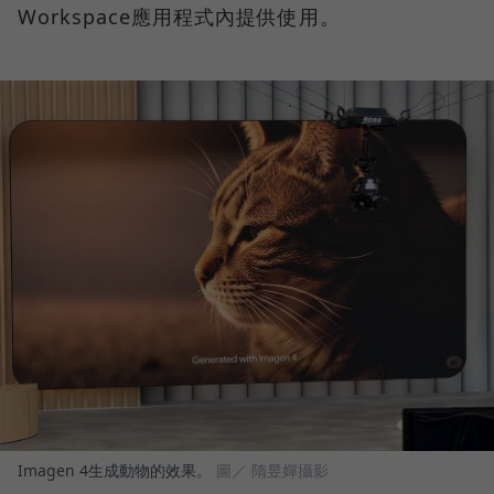
Workspace應用程式內提供使用。
Imagen 4生成動物的效果。
圖／ 隋昱嬋攝影