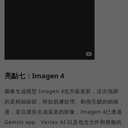
亮點七：Imagen 4
圖像生成模型 Imagen 4也升級更新，這次強調
的是精細細節，例如肌膚紋理、動物毛髮的細緻
度，並且擅長生成逼真的影像，Imagen 4已透過
Gemini app、Vertex AI 以及包含文件和簡報的