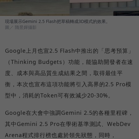
現場展示Gemini 2.5 Flash把草稿轉成3D模式的效果。
圖／ 隋昱嬋攝影
Google上月也宣2.5 Flash中推出的「思考預算」
（Thinking Budgets）功能，能協助開發者在速
度、成本與高品質生成結果之間，取得最佳平
衡，本次也宣布這項功能將引入高界的2.5 Pro模
型中，消耗的Token可有效減少20-30%。
Google在大會中強調Gemini 2.5的各種里程碑，
其中Gemini 2.5 Pro在學術基準測試、WebDev
Arena程式排行榜也處於領先狀態，同時，