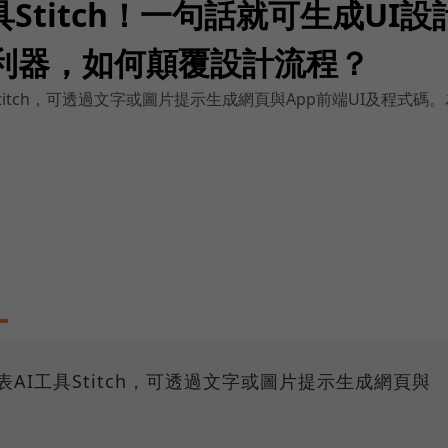
工具Stitch！一句話就可生成UI設
ng新利器，如何顛覆設計流程？
AI工具Stitch，可透過文字或圖片提示生成網頁與App前端UI及
25發表AI工具Stitch，可透過文字或圖片提示生成網頁與