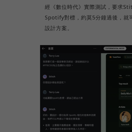
經《數位時代》實際測試，要求Sti
Spotify對標，約莫5分鐘過後
設計方案。