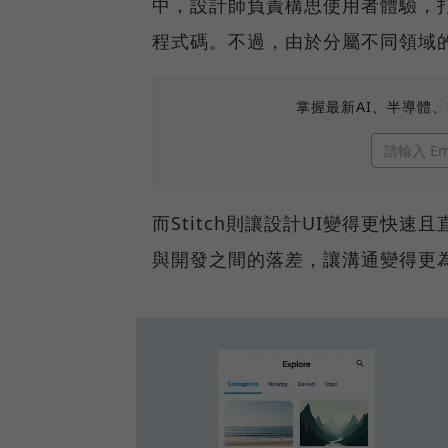
中，設計師負責構思使用者體驗，
程式碼。不過，由於分屬不同領域
掌握最新AI、半導體
而Stitch則讓設計UI變得更快
與開發之間的落差，讓溝通變得更