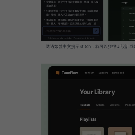
透過繁體中文提示Stitch，就可以獲得UI設