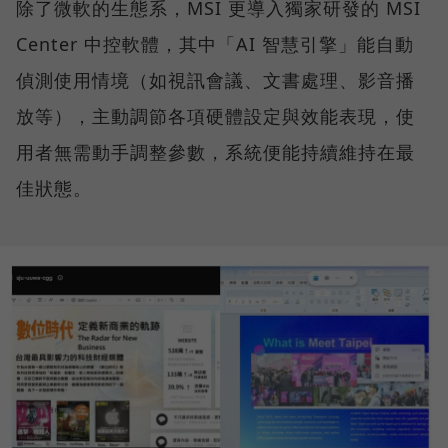
除了微軟的生態系，MSI 更導入獨家研發的 MSI
Center 中控軟體，其中「AI 智慧引擎」能自動
偵測使用情境（如視訊會議、文書處理、影音播
放等），主動調節各項硬體設定與效能表現，使
用者無需動手調整參數，系統便能持續維持在最
佳狀態。