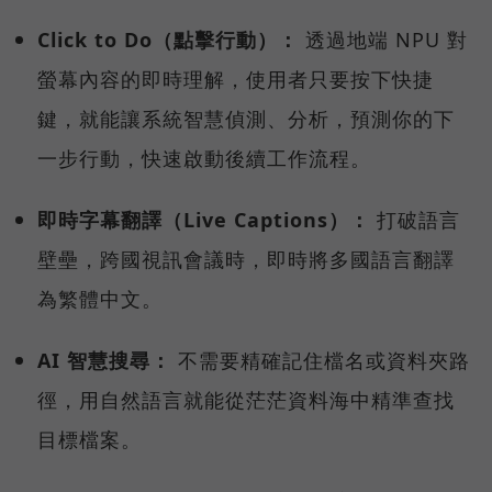
Click to Do（點擊行動）：
透過地端 NPU 對
螢幕內容的即時理解，使用者只要按下快捷
鍵，就能讓系統智慧偵測、分析，預測你的下
一步行動，快速啟動後續工作流程。
即時字幕翻譯（Live Captions）：
打破語言
壁壘，跨國視訊會議時，即時將多國語言翻譯
為繁體中文。
AI 智慧搜尋：
不需要精確記住檔名或資料夾路
徑，用自然語言就能從茫茫資料海中精準查找
目標檔案。