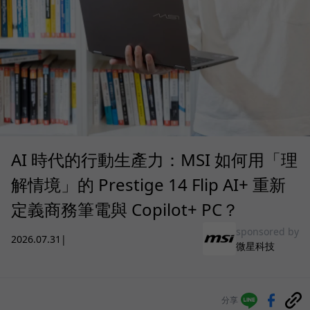
AI 時代的行動生產力：MSI 如何用「理
解情境」的 Prestige 14 Flip AI+ 重新
定義商務筆電與 Copilot+ PC？
sponsored by
2026.07.31
|
微星科技
分享