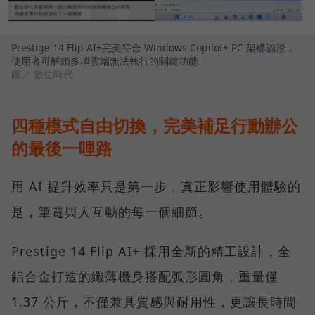
Prestige 14 Flip AI+完美符合 Windows Copilot+ PC 架構認證，
使用者可解鎖多項雲端無法執行的關鍵功能
圖／ 數位時代
四種模式自由切換，完美補足行動辦公
的最後一哩路
用 AI 提升效率只是第一步，真正影響使用體驗的
是，筆電與人互動的每一個細節。
Prestige 14 Flip AI+ 採用全新的精工設計，全
鋁合金打造的纖薄機身搭配弧形圓角，重量僅
1.37 公斤，不僅兼具質感與耐用性，更讓長時間