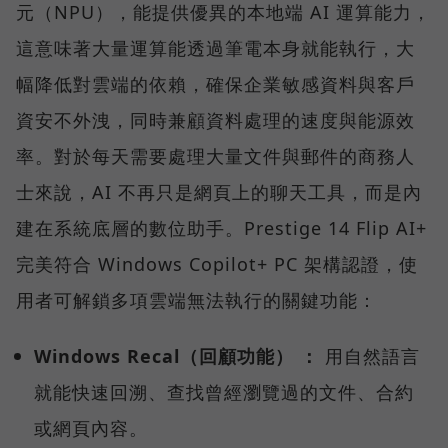
元（NPU），能提供優異的本地端 AI 運算能力，
這意味著大量運算能透過筆電本身就能執行，大
幅降低對雲端的依賴，確保企業敏感資料與客戶
資安不外洩，同時兼顧資料處理的速度與能源效
率。對於每天需要處理大量文件與郵件的商務人
士來說，AI 不再只是網頁上的聊天工具，而是內
建在系統底層的數位助手。Prestige 14 Flip AI+
完美符合 Windows Copilot+ PC 架構認證，使
用者可解鎖多項雲端無法執行的關鍵功能：
Windows Recal（回顧功能） ：
用自然語言
就能快速回溯、查找曾經瀏覽過的文件、合約
或網頁內容。