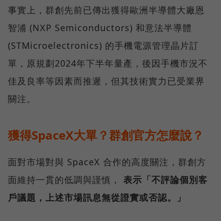
事實上，群創先前已傳出獲得歐洲半導體大廠恩
智浦 (NXP Semiconductors) 和意法半導體
(STMicroelectronics) 的手機電源管理晶片訂
單，原規劃2024年下半年量產，後因手機市況不
佳及良率等因素而推遲，但其技術實力已受業界
關注。
獲得SpaceX大單？群創官方怎麼說？
面對市場對與 SpaceX 合作的高度關注，群創方
面維持一貫的低調與謹慎，
表示「不評論個別客
戶議題，上述市場訊息無從證實或否認。」