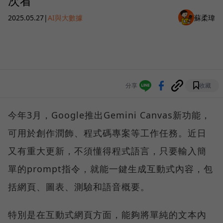
次看
2025.05.27
|
AI與大數據
蘇柔瑋
分享
收藏
今年3月，Google推出Gemini Canvas新功能，
可用於創作潤飾、程式碼專案等工作任務。近日
又有重大更新，不須懂得程式語言，只要輸入簡
單的prompt指令，就能一鍵生成互動式內容，包
括網頁、圖表、測驗和語音概要。
特別是在互動式網頁方面，能夠將單純的文本內