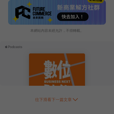
本網站內容未經允許，不得轉載。
往下滑看下一篇文章