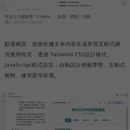
在右上方處點擊「Create」，點選「網頁」功能。
圖／ Gemini Canvas
點選網頁，就會依據文本內容生成單頁互動式網
頁應用程式，透過 Tailwind CSS設計模式、
JavaScript程式語言，自動設計標籤導覽、互動式
範例、練習題等區塊。