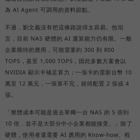
為 AI Agent 可調用的資料節點。
不過，劉文義沒有把這條路說得太容易。他坦
言，目前 NAS 硬體的 AI 運算能力仍有限。一般
企業期待的應用，可能需要約 300 到 800
TOPS，甚至 1,000 TOPS，因此多數方案會以
NVIDIA 顯示卡補足算力；一張卡約需新台幣 10
萬至 12 萬元，一張算不完，就得配置 2 張或 4
張。
「整體成本可能是過去單獨一台 NAS 的 5 倍到
10 倍，並不是大部分中小企業都能接受。」除了
硬體，使用者還需要 AI 應用的 Know-how、程