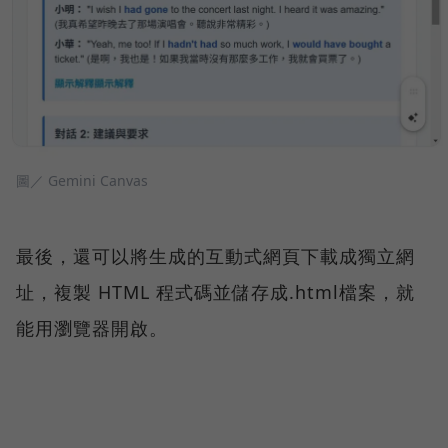
圖／ Gemini Canvas
最後，還可以將生成的互動式網頁下載成獨立網
址，複製 HTML 程式碼並儲存成.html檔案，就
能用瀏覽器開啟。