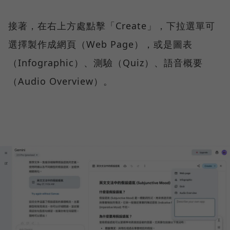
接著，在右上方處點擊「Create」，下拉選單可
選擇製作成網頁（Web Page），或是圖表
（Infographic）、測驗（Quiz）、語音概要
（Audio Overview）。