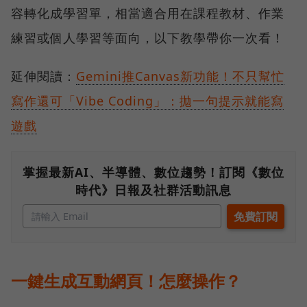
容轉化成學習單，相當適合用在課程教材、作業
練習或個人學習等面向，以下教學帶你一次看！
延伸閱讀：
Gemini推Canvas新功能！不只幫忙
寫作還可「Vibe Coding」：拋一句提示就能寫
遊戲
掌握最新AI、半導體、數位趨勢！訂閱《數位
時代》日報及社群活動訊息
一鍵生成互動網頁！怎麼操作？