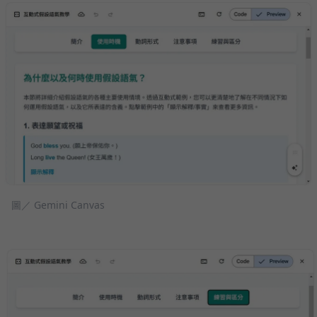
圖／ Gemini Canvas