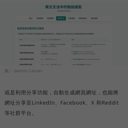
圖／ Gemini Canvas
或是利用分享功能，自動生成網頁網址，也能將
網址分享至LinkedIn、Facebook、X 和Reddit
等社群平台。