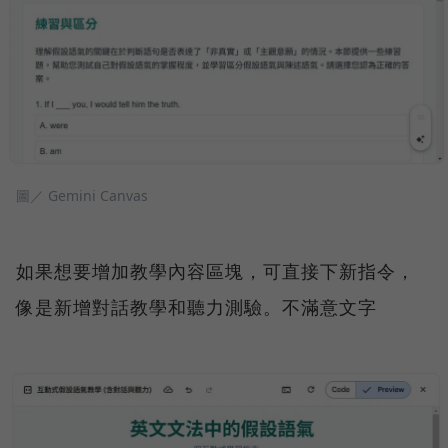
圖／ Gemini Canvas
如果想要增加教學內容區塊，可直接下新指令，
像是新增對話教學和聽力測驗。不滿意文字