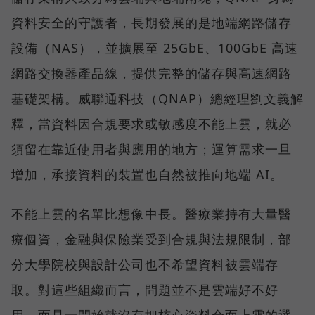
資料安全的守護者，長期發展的是地端網路儲存
設備（NAS），並擴展至 25GbE、100GbE 高速
網路交換器產品線，提供完整的儲存與高速網路
基礎架構。威聯通科技（QNAP）總經理劉文義解
釋，當資料因合規要求或敏感度不能上雲，就必
須留在靠近使用者與應用的地方；運算需求一旦
增加，承接資料的裝置也自然被推向地端 AI。
不能上雲的名單比想像中長。醫療業持有大量醫
療個資，金融與保險業受到合規與法規限制，部
分大學院校與設計公司也不希望資料被雲端存
取。對這些組織而言，問題並不是雲端好不好