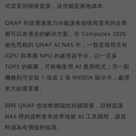
式背景與開發資源，這些都是落地成本。
QNAP 則是透過算力分級讓各規模與需求的企業
都可以有適合的解決方案。在 Computex 2026
搶先亮相的 QNAP AI NAS 中，一類是採用含有
iGPU 與專屬 NPU 的處理器平台，以一百多
TOPS 的範圍，可順暢使用 AI 應用程式；另一類
機種則可安裝 1 張或 2 張 NVIDIA 顯示卡，處理
更大的運算量。
同時 QNAP 也在軟體端也持續開發，目標是讓
NAS 裡的資料更有效率地被 AI 工具調用，讓資
料成為有價值的知識。