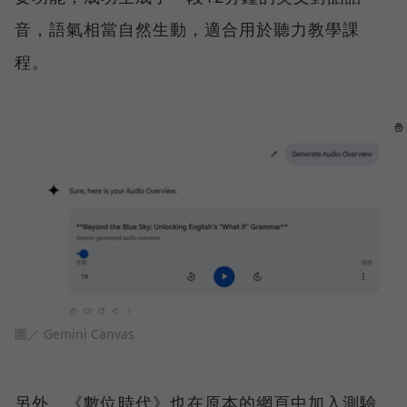
音，語氣相當自然生動，適合用於聽力教學課
程。
圖／ Gemini Canvas
另外，《數位時代》也在原本的網頁中加入測驗