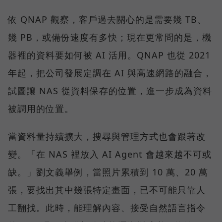
依 QNAP 觀察，客戶過去關心的是需要幾 TB、
幾 PB，或備份速度有多快；現在更常問的是，機
器裡的資料要如何被 AI 活用。QNAP 也從 2021
年起，把公司發展定調在 AI 與高速網路的融合，
試圖讓 NAS 從資料保存的位置，進一步成為資料
被調用的位置。
當資料量持續擴大，搜尋與管理方式也會跟著改
變。「在 NAS 裡放入 AI Agent 會越來越不可或
缺。」劉文義舉例，當照片累積到 10 萬、20 萬
張，要找出其中幾張特定畫面，已不可能只靠人
工翻找。此時，能理解內容、接受自然語言指令