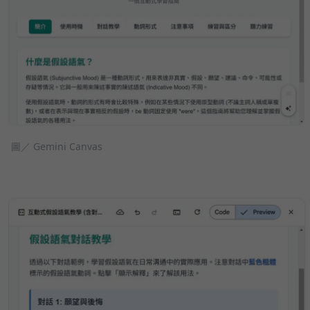
圖／ Gemini Canvas