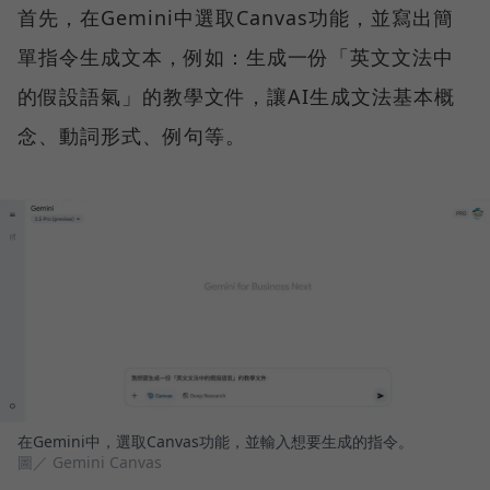
首先，在Gemini中選取Canvas功能，並寫出簡
單指令生成文本，例如：生成一份「英文文法中
的假設語氣」的教學文件，讓AI生成文法基本概
念、動詞形式、例句等。
在Gemini中，選取Canvas功能，並輸入想要生成的指令。
圖／ Gemini Canvas