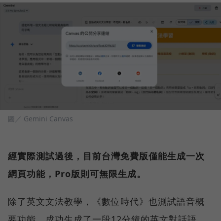
圖／ Gemini Canvas
經實際測試過後，目前台灣免費版僅能生成一次
網頁功能，Pro版則可無限生成。
除了英文文法教學，《數位時代》也測試語音概
要功能，成功生成了一段12分鐘的英文對話語