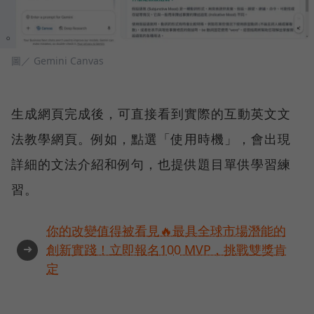
圖／ Gemini Canvas
生成網頁完成後，可直接看到實際的互動英文文
法教學網頁。例如，點選「使用時機」，會出現
詳細的文法介紹和例句，也提供題目單供學習練
習。
你的改變值得被看見🔥最具全球市場潛能的
➜
創新實踐！立即報名100 MVP，挑戰雙獎肯
定