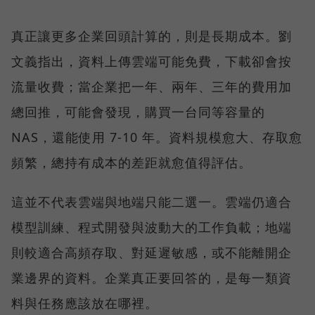
真正讓更多企業回頭計算的，則是長期成本。劉
文義指出，資料上傳雲端可能免費，下載卻會按
流量收費；當企業把一年、兩年、三年的費用加
總回推，可能會發現，購買一台同等容量的
NAS，還能使用 7-10 年。資料規模愈大、存取愈
頻繁，總持有成本的差距就愈值得評估。
這並不代表雲端與地端只能二選一。雲端仍適合
模型訓練、程式開發與波動大的工作負載；地端
則較適合高頻存取、對延遲敏感，或不能離開企
業邊界的資料。企業真正要回答的，是每一類資
料與任務應該放在哪裡。