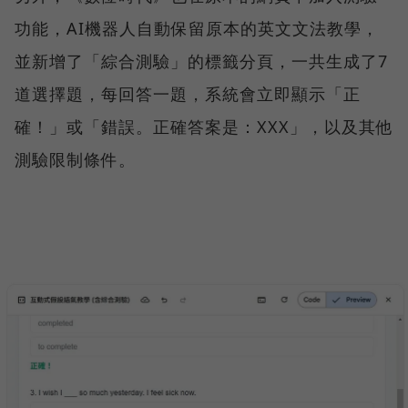
功能，AI機器人自動保留原本的英文文法教學，
並新增了「綜合測驗」的標籤分頁，一共生成了7
道選擇題，每回答一題，系統會立即顯示「正
確！」或「錯誤。正確答案是：XXX」，以及其他
測驗限制條件。