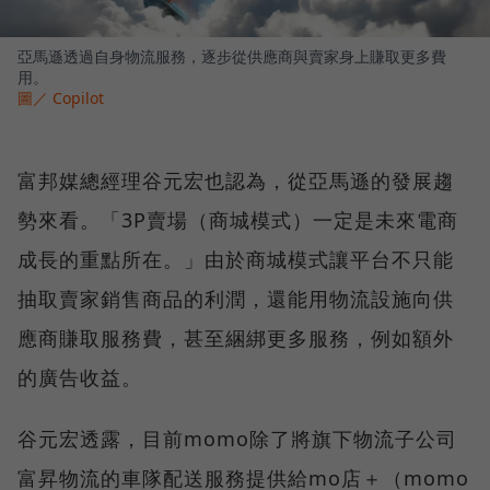
亞馬遜透過自身物流服務，逐步從供應商與賣家身上賺取更多費
用。
圖／ Copilot
富邦媒總經理谷元宏也認為，從亞馬遜的發展趨
勢來看。「3P賣場（商城模式）一定是未來電商
成長的重點所在。」由於商城模式讓平台不只能
抽取賣家銷售商品的利潤，還能用物流設施向供
應商賺取服務費，甚至綑綁更多服務，例如額外
的廣告收益。
谷元宏透露，目前momo除了將旗下物流子公司
富昇物流的車隊配送服務提供給mo店＋（momo