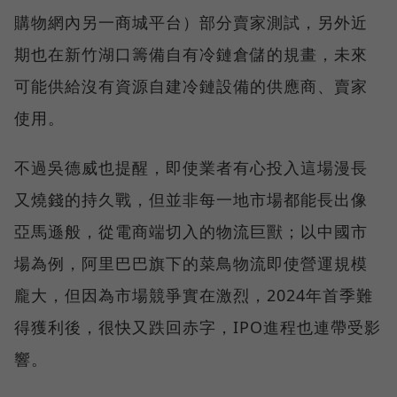
購物網內另一商城平台）部分賣家測試，另外近
期也在新竹湖口籌備自有冷鏈倉儲的規畫，未來
可能供給沒有資源自建冷鏈設備的供應商、賣家
使用。
不過吳德威也提醒，即使業者有心投入這場漫長
又燒錢的持久戰，但並非每一地市場都能長出像
亞馬遜般，從電商端切入的物流巨獸；以中國市
場為例，阿里巴巴旗下的菜鳥物流即使營運規模
龐大，但因為市場競爭實在激烈，2024年首季難
得獲利後，很快又跌回赤字，IPO進程也連帶受影
響。