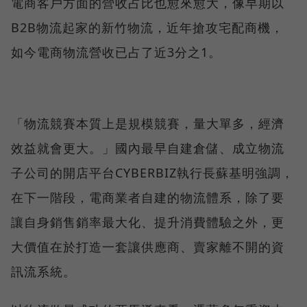
電商客戶方面的營收占比也愈來愈大，像早期以
B2B物流起家的新竹物流，近年搶攻宅配商機，
如今電商物流營收已占了近3分之1。
「物流競賽本質上是規模競賽，量大單多，經濟
效益就會更大。」國內最早自建倉儲、成立物流
子公司的開店平台CYBERBIZ執行長蘇基明強調，
在下一階段，電商業者自建的物流體系，除了要
讓自身銷售銷率最大化、提升消費體驗之外，更
大價值在於打造一套讓供應商、賣家離不開的資
訊流系統。