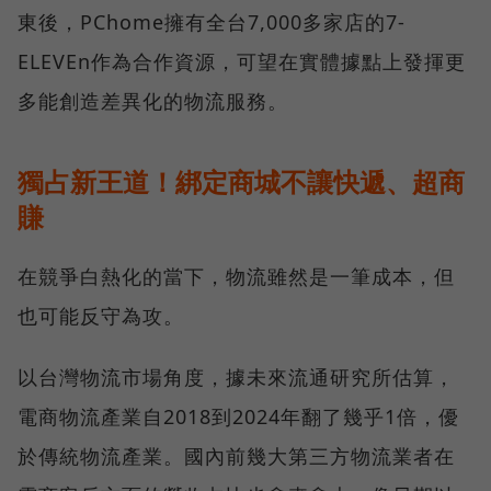
東後，PChome擁有全台7,000多家店的7-
ELEVEn作為合作資源，可望在實體據點上發揮更
多能創造差異化的物流服務。
獨占新王道！綁定商城不讓快遞、超商
賺
在競爭白熱化的當下，物流雖然是一筆成本，但
也可能反守為攻。
以台灣物流市場角度，據未來流通研究所估算，
電商物流產業自2018到2024年翻了幾乎1倍，優
於傳統物流產業。國內前幾大第三方物流業者在