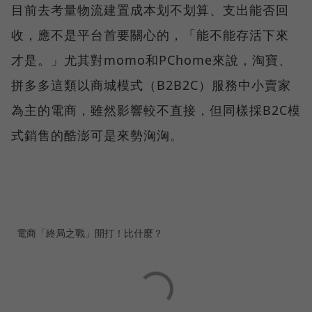
目前去考量物流建置成本划不划算、支出能否回
收，應不是平台首要關心的，「能不能存活下來
才是。」尤其對momo和PChome來說，淘寶、
拼多多這類以商城模式（B2B2C）服務中小賣家
為主的電商，雖然影響較不直接，但同樣採B2C模
式銷售的酷澎可是來勢洶洶。
電商「終局之戰」開打！比什麼？