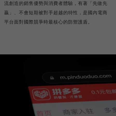
流創造的銷售優勢與消費者體驗，有著「先做先
贏」、不會短期被對手超越的特性，是國內電商
平台面對國際競爭時最核心的防禦護盾。