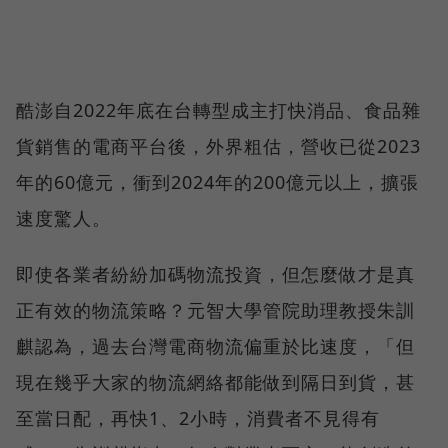
酷澎自2022年底在台轉型成主打快消品、食品雜
貨銷售的電商平台後，外界粗估，營收已從2023
年的60億元，衝到2024年的200億元以上，擴張
速度驚人。
即使各業者紛紛加碼物流投資，但怎麼做才是真
正有效的物流策略？元智大學管院助理教授朱訓
麒認為，過去台灣電商物流偏重於比速度，「但
現在幾乎大家的物流網絡都能做到隔日到貨，甚
至當日配，再快1、2小時，消費者不見得有