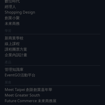
數位時代
經理人
Shopping Design
創業小聚
未來商務
學習
新商業學校
線上課程
課程團票方案
企業內訓計畫
產品
管理知識庫
EventGO活動平台
展會
Meet Taipei 創新創業嘉年華
Meet Greater South
Future Commerce 未來商務展