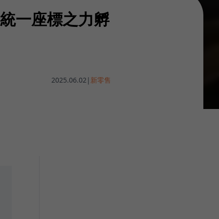
挾統一座標之力孵
2025.06.02
|
新零售