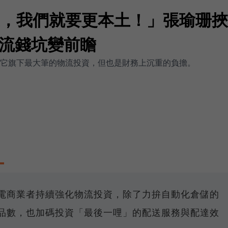
e土，我們就要更本土！」張瑜珊
流錢坑變前瞻
心是它旗下最大筆的物流投資，但也是財務上沉重的負擔。
電商業者持續強化物流投資，除了力拚自動化倉儲的
品數，也加碼投資「最後一哩」的配送服務與配達效