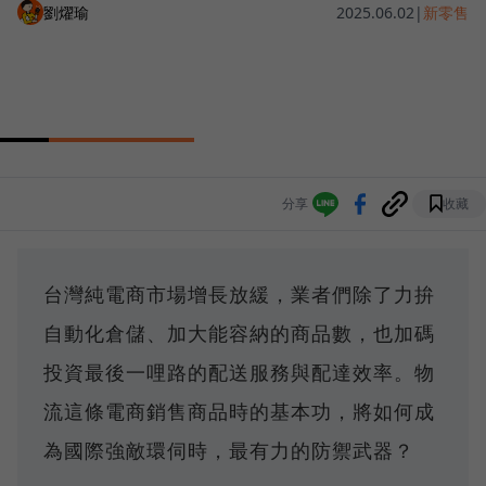
劉燿瑜
2025.06.02
|
新零售
分享
收藏
台灣純電商市場增長放緩，業者們除了力拚
自動化倉儲、加大能容納的商品數，也加碼
投資最後一哩路的配送服務與配達效率。物
流這條電商銷售商品時的基本功，將如何成
為國際強敵環伺時，最有力的防禦武器？