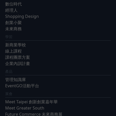
數位時代
經理人
Shopping Design
創業小聚
未來商務
學習
新商業學校
線上課程
課程團票方案
企業內訓計畫
產品
管理知識庫
EventGO活動平台
展會
Meet Taipei 創新創業嘉年華
Meet Greater South
Future Commerce 未來商務展