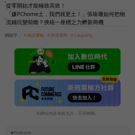
●
從零開始才能極致高效！
「嫌PChome土，我們就更土！」張瑜珊如何把物
●
流錢坑變前瞻？挾統一座標之力孵新商機
關鍵字：
＃物流運輸
＃跨境電商
＃Coupang
本網站內容未經允許，不得轉載。