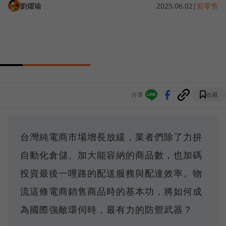
劉燿瑜
2025.06.02
|
新零售
分享
收藏
台灣純電商市場增長放緩，業者們除了力拚
自動化倉儲、加大能容納的商品數，也加碼
投資最後一哩路的配送服務與配達效率。物
流這條電商銷售商品時的基本功，將如何成
為國際強敵環伺時，最有力的防禦武器？