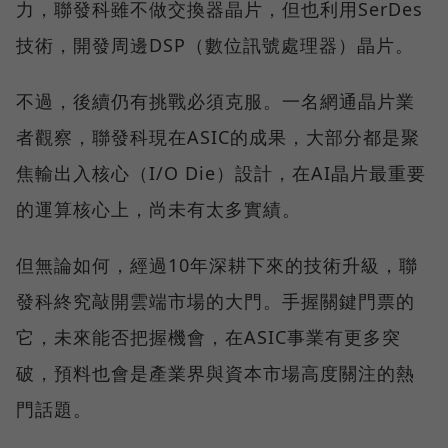
力，聯發科雖不做交換器晶片，但也利用SerDes
技術，開發周邊DSP（數位訊號處理器）晶片。
不過，後續仍有挑戰必須克服。一名網通晶片業
者觀察，聯發科現在ASIC的成果，大部分都是聚
焦輸出入核心（I/O Die）設計，在AI晶片最重要
的運算核心上，尚未有太多實績。
但無論如何，經過10年深耕下來的技術升級，聯
發科終究敲開雲端市場的大門。手握關鍵門票的
它，未來能否把握機會，在ASIC事業有更多突
破，預料也會是產業界與資本市場高度關注的熱
門話題。