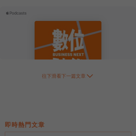
往下滑看下一篇文章
即時熱門文章