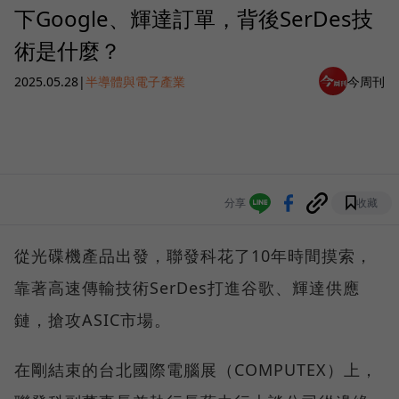
下Google、輝達訂單，背後SerDes技
術是什麼？
2025.05.28
|
半導體與電子產業
今周刊
分享
收藏
從光碟機產品出發，聯發科花了10年時間摸索，
靠著高速傳輸技術SerDes打進谷歌、輝達供應
鏈，搶攻ASIC市場。
在剛結束的台北國際電腦展（COMPUTEX）上，