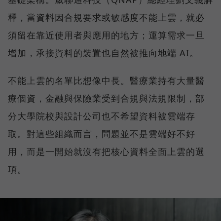
釋，當資料因合規要求或敏感度不能上雲，就必
須留在靠近使用者與應用的地方；運算需求一旦
增加，承接資料的裝置也自然被推向地端 AI。
不能上雲的名單比想像中長。醫療業持有大量醫
療個資，金融與保險業受到合規與法規限制，部
分大學院校與設計公司也不希望資料被雲端存
取。對這些組織而言，問題並不是雲端好不好
用，而是一開始就沒有把核心資料全面上雲的選
項。