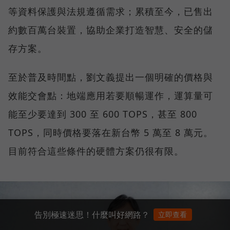
等資料保護與法規遵循需求；累積至今，已售出
約數百萬台裝置，協助企業打造智慧、安全的儲
存方案。
至於普及時間點，劉文義提出一個明確的價格與
效能交會點：地端應用若要順暢運作，運算量可
能至少要達到 300 至 600 TOPS，甚至 800
TOPS，同時價格要落在新台幣 5 萬至 8 萬元。
目前符合這些條件的硬體方案仍很有限。
告別極速迷思！什麼叫好網路？
立即查看