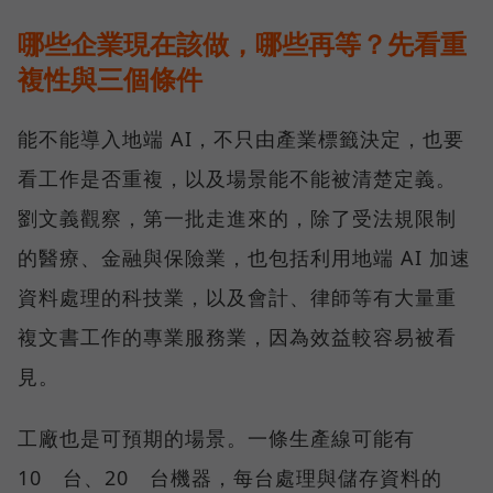
哪些企業現在該做，哪些再等？先看重
複性與三個條件
能不能導入地端 AI，不只由產業標籤決定，也要
看工作是否重複，以及場景能不能被清楚定義。
劉文義觀察，第一批走進來的，除了受法規限制
的醫療、金融與保險業，也包括利用地端 AI 加速
資料處理的科技業，以及會計、律師等有大量重
複文書工作的專業服務業，因為效益較容易被看
見。
工廠也是可預期的場景。一條生產線可能有
10 台、20 台機器，每台處理與儲存資料的