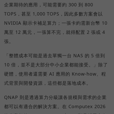
企業期待的應用，可能需要約 300 到 800
TOPS，甚至 1,000 TOPS，因此多數方案會以
NVIDIA 顯示卡補足算力；一張卡約需新台幣 10
萬至 12 萬元，一張算不完，就得配置 2 張或 4
張。
「整體成本可能是過去單獨一台 NAS 的 5 倍到
10 倍，並不是大部分中小企業都能接受。」除了
硬體，使用者還需要 AI 應用的 Know-how、程
式背景與開發資源，這些都是落地成本。
QNAP 則是透過算力分級讓各規模與需求的企業
都可以有適合的解決方案。在 Computex 2026