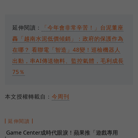
延伸閱讀：
「今年會非常辛苦！」台泥董座
轟「越南水泥低價傾銷」：政府的保護作為
在哪？
看聯電「智造」48變！巡檢機器人
出動，串AI傳送物料、監控氣體，毛利成長
75％
本文授權轉載自：
今周刊
延伸閱讀
Game Center成時代眼淚！蘋果推「遊戲專用
●