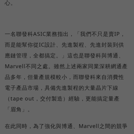
心。
一名聯發科ASIC業務指出，「我們不只是賣IP，
而是能幫你從IC設計、先進製程、先進封裝到供
應鏈管理，全都搞定。」這也是聯發科與博通、
Marvell不同之處。雖然上述兩家同業深耕網通產
品多年，但量產規模較小，而聯發科來自消費性
電子產品市場，具備先進製程的大量晶片下線
（tape out，交付製造）經驗，更能搞定量產
「眉角」。
在此同時，為了強化與博通、Marvell之間的競爭