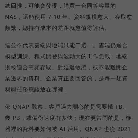
總回推，可能會發現，購買一台同等容量的
NAS，還能使用 7-10 年。資料規模愈大、存取愈
頻繁，總持有成本的差距就愈值得評估。
這並不代表雲端與地端只能二選一。雲端仍適合
模型訓練、程式開發與波動大的工作負載；地端
則較適合高頻存取、對延遲敏感，或不能離開企
業邊界的資料。企業真正要回答的，是每一類資
料與任務應該放在哪裡。
依 QNAP 觀察，客戶過去關心的是需要幾 TB、
幾 PB，或備份速度有多快；現在更常問的是，機
器裡的資料要如何被 AI 活用。QNAP 也從 2021