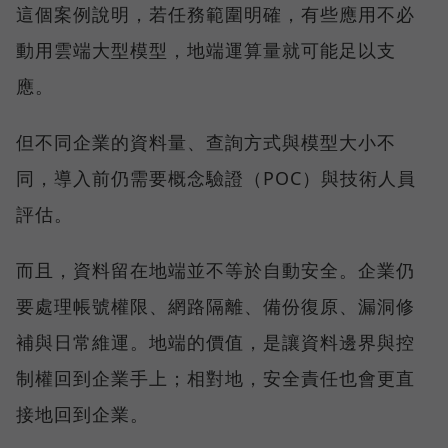
這個案例說明，若任務範圍明確，有些應用不必
動用雲端大型模型，地端運算量就可能足以支
應。
但不同企業的資料量、查詢方式與模型大小不
同，導入前仍需要概念驗證（POC）與技術人員
評估。
而且，資料留在地端並不等於自動安全。企業仍
要處理帳號權限、網路隔離、備份復原、漏洞修
補與日常維運。地端的價值，是讓資料邊界與控
制權回到企業手上；相對地，安全責任也會更直
接地回到企業。