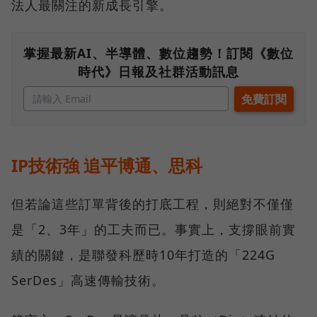
法人最關注的新成長引擎。
掌握最新AI、半導體、數位趨勢！訂閱《數位
時代》日報及社群活動訊息
IP技術強 追平博通、思科
但若論這些訂單背後的打底工程，則絕對不僅僅
是「2、3年」的工夫而已。事實上，支撐眼前實
績的關鍵，是聯發科歷時10年打造的「224G
SerDes」高速傳輸技術。