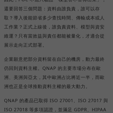
還要回答三個問題：資料由誰負責，誰可以存
取？導入後能節省多少查找時間、傳輸成本或人
工作業？正式上線後，誰負責資料、模型與資安
維運？只有當效益與責任都能被量化，才適合從
展示走向正式部署。
企業願意把部分資料留在自己的機房，動力最終
仍回到資料主權。QNAP 的主要市場分布在歐
洲、美洲與亞太，其中歐洲占比將近一半，而歐
洲也正是全球推動資料主權的最大動力。
QNAP 的產品已取得 ISO 27001、ISO 27017 與
ISO 27018 等多項認證，並滿足 GDPR、HIPAA