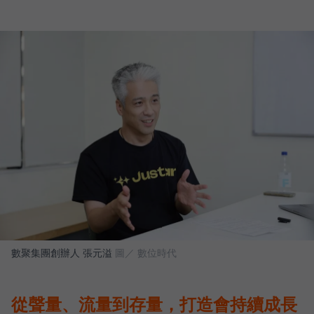
數聚集團創辦人 張元溢
圖／ 數位時代
從聲量、流量到存量，打造會持續成長