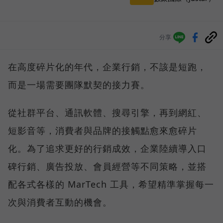
分享
在高度碎片化的年代，企業行銷，不該是短跑，
而是一場需要團隊默契的接力賽。
從社群平台、通訊軟體、搜尋引擎，再到網紅、
短影音等，消費者與品牌的接觸點愈來愈碎片
化。為了追求更好的行銷成效，企業陸續導入口
碑行銷、廣告投放、會員經營等不同策略，並搭
配各式各樣的 MarTech 工具，希望精準掌握每一
次與消費者互動的機會。