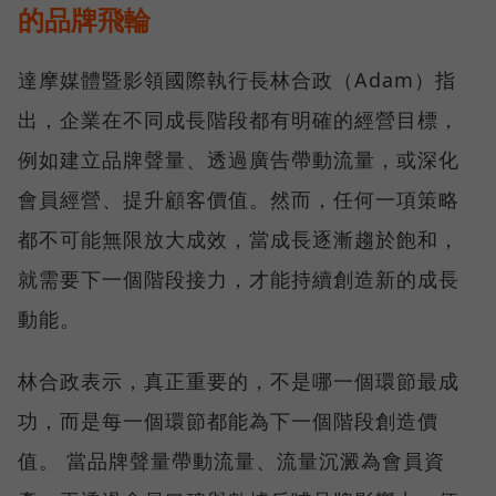
的品牌飛輪
達摩媒體暨影領國際執行長林合政（Adam）指
出，企業在不同成長階段都有明確的經營目標，
例如建立品牌聲量、透過廣告帶動流量，或深化
會員經營、提升顧客價值。然而，任何一項策略
都不可能無限放大成效，當成長逐漸趨於飽和，
就需要下一個階段接力，才能持續創造新的成長
動能。
林合政表示，真正重要的，不是哪一個環節最成
功，而是每一個環節都能為下一個階段創造價
值。 當品牌聲量帶動流量、流量沉澱為會員資