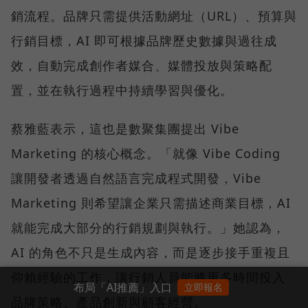
銷流程。品牌只需提供活動網址（URL）、預算與
行銷目標，AI 即可根據品牌歷史數據與過往成
效，自動完成創作者媒合、媒體投放與策略配
置，並在執行過程中持續學習與優化。
蔡雅藍表示，這也是數聚集團提出 Vibe
Marketing 的核心概念。「就像 Vibe Coding
讓開發者透過自然語言完成程式開發，Vibe
Marketing 則希望讓企業只需描述商業目標，AI
就能完成大部分的行銷規劃與執行。」她認為，
AI 的角色不只是生成內容，而是逐步接手重複且
仰賴經驗的工作，讓行銷人員能將更多時間投入
布局「AI推薦」入口
立即報名
品牌策略、產品創新與顧客經營。