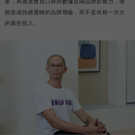
產，再透過會員口碑與數據反哺品牌影響力，便
能形成持續運轉的品牌飛輪，而不是依賴一次次
的廣告投入。