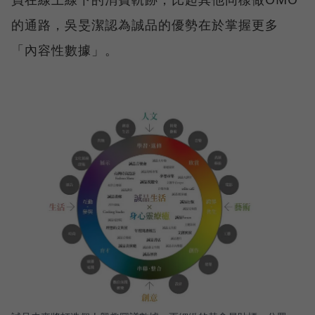
的通路，吳旻潔認為誠品的優勢在於掌握更多
「內容性數據」。