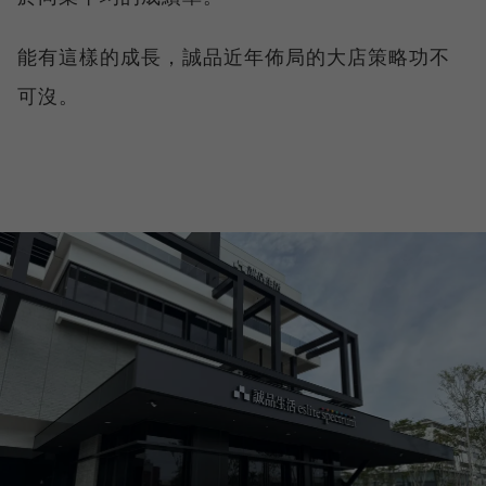
能有這樣的成長，誠品近年佈局的大店策略功不
可沒。