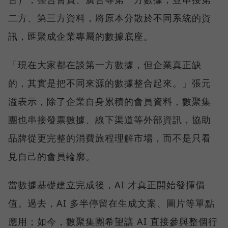
二方、第三方資料，將原本分散於不同系統的資
訊，匯聚成企業專屬的數據底座。
「現在大家都在談第一方數據，但企業真正缺
的，其實是把不同來源的數據整合起來。」張元
溢表示，除了企業自身累積的會員資料，數聚集
團也串接發票數據、線下渠道等外部資訊，協助
品牌從更完整的消費旅程理解市場，而不是只看
見自己的會員輪廓。
當數據基礎建立完成後，AI 才真正開始發揮價
值。過去，AI 多半停留在生成文案、圖片等單點
應用；如今，數聚集團希望讓 AI 直接參與整個行