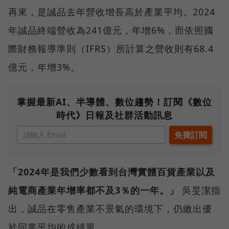
再來，是誠品去年營收增長高於產業平均。2024
年誠品終端營收為241億元，年增6%，而依照國
際財務報導準則（IFRS）所計算之營收則有68.4
億元，年增3%。
掌握最新AI、半導體、數位趨勢！訂閱《數位
時代》日報及社群活動訊息
「2024年是我們少數看到台灣實體百貨產業以及
純電商產業年增率都不及3％的一年。」
吳旻潔指
出，誠品在零售產業不景氣的環境下，仍繳出優
於同業平均的成績單。