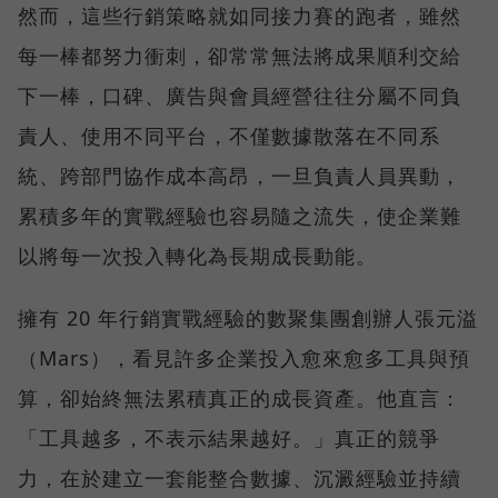
然而，這些行銷策略就如同接力賽的跑者，雖然
每一棒都努力衝刺，卻常常無法將成果順利交給
下一棒，口碑、廣告與會員經營往往分屬不同負
責人、使用不同平台，不僅數據散落在不同系
統、跨部門協作成本高昂，一旦負責人員異動，
累積多年的實戰經驗也容易隨之流失，使企業難
以將每一次投入轉化為長期成長動能。
擁有 20 年行銷實戰經驗的數聚集團創辦人張元溢
（Mars），看見許多企業投入愈來愈多工具與預
算，卻始終無法累積真正的成長資產。他直言：
「工具越多，不表示結果越好。」真正的競爭
力，在於建立一套能整合數據、沉澱經驗並持續