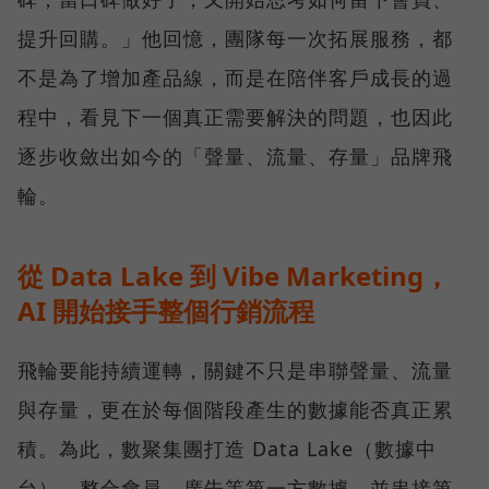
提升回購。」他回憶，團隊每一次拓展服務，都
不是為了增加產品線，而是在陪伴客戶成長的過
程中，看見下一個真正需要解決的問題，也因此
逐步收斂出如今的「聲量、流量、存量」品牌飛
輪。
從 Data Lake 到 Vibe Marketing，
AI 開始接手整個行銷流程
飛輪要能持續運轉，關鍵不只是串聯聲量、流量
與存量，更在於每個階段產生的數據能否真正累
積。為此，數聚集團打造 Data Lake（數據中
台），整合會員、廣告等第一方數據，並串接第