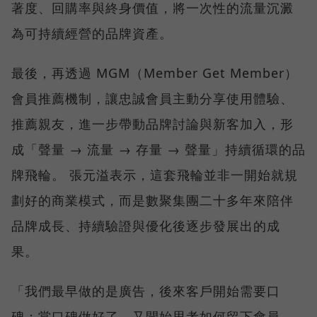
著度、回購率與終身價值，將一次性的流量沉澱
為可持續經營的品牌資產。
最後，再透過 MGM（Member Get Member）
會員推薦機制，讓忠誠會員主動分享使用體驗、
推薦親友，進一步帶動品牌討論與新客加入，形
成「聲量 → 流量 → 存量 → 聲量」持續循環的品
牌飛輪。 張元溢表示，這套飛輪並非一開始就規
劃好的商業模式，而是數聚集團二十多年來陪伴
品牌成長、持續驗證與優化後逐步發展出的成
果。
「我們最早做的是廣告，後來客戶開始需要口
碑；當口碑做好了，又開始思考如何留下會員、