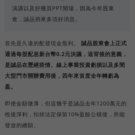
演講以及好幾頁PPT開場，因為今年股東
會，誠品捎來多項好消息。
首先是久違的配發現金股利。
誠品股東會上正式
通過每股配息新台幣0.2元決議，這背後的意義，
是誠品在歷經疫情、線上事業投資虧損以及多間
大型門市開辦費用後，四年來首度全年轉虧為
盈。
即便金額微薄，但這幾乎是誠品去年1200萬元的
稅後淨利，扣掉法定保留10%盈餘公積後，所能
發放的總額。