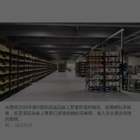
在歷經2020年砸5億投資誠品線上營運所需的物流、架構網站系統
後，吳旻潔認為線上事業已撐過燒錢的高峰期，進入支出逐步回收
的期間。
圖／ 誠品提供