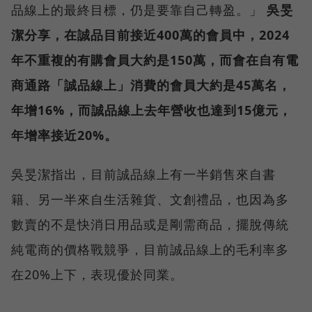
品線上的最終目標，仍是要靠自己轉盈。」
吳旻
潔分享，在誠品目前接近400萬的會員中，2024
年不重複的有購會員大約是150萬，而會在自有電
商通路「誠品線上」消費的會員大約是45萬名，
年增16%，而誠品線上去年營收也達到15億元，
年增率接近20%。
吳旻潔指出，目前誠品線上有一半銷售來自書
籍、另一半來自生活雜貨、文創禮品，也因為多
數賣的不是快消日用品或是剛需商品，擺脫傳統
純電商的價格戰競爭，目前誠品線上的毛利率多
在20%上下，表現優於同業。