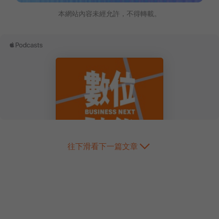
本網站內容未經允許，不得轉載。
往下滑看下一篇文章