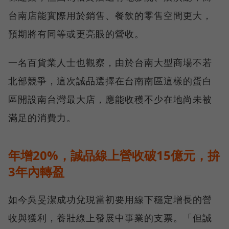
台南店能實際用於銷售、餐飲的零售空間更大，
預期將有同等或更亮眼的營收。
一名百貨業人士也觀察，由於台南大型商場不若
北部競爭，這次誠品選擇在台南南區這樣的蛋白
區開設南台灣最大店，應能收穫不少在地尚未被
滿足的消費力。
年增20%，誠品線上營收破15億元，拚
3年內轉盈
如今吳旻潔成功兌現當初要用線下穩定增長的營
收與獲利，養壯線上發展中事業的支票。「但誠