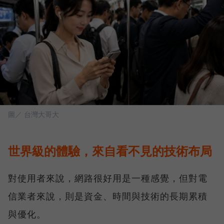
圖／ 台灣大哥大
世界級的體驗，來自看不見的技術布局
對使用者來說，網路很好用是一種感覺，但對電
信業者來說，則是資金、時間與技術的長期累積
與優化。