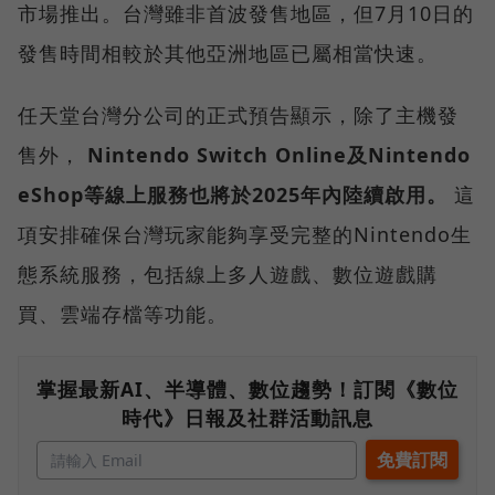
市場推出。台灣雖非首波發售地區，但7月10日的
發售時間相較於其他亞洲地區已屬相當快速。
任天堂台灣分公司的正式預告顯示，除了主機發
售外，
Nintendo Switch Online及Nintendo
eShop等線上服務也將於2025年內陸續啟用。
這
項安排確保台灣玩家能夠享受完整的Nintendo生
態系統服務，包括線上多人遊戲、數位遊戲購
買、雲端存檔等功能。
掌握最新AI、半導體、數位趨勢！訂閱《數位
時代》日報及社群活動訊息