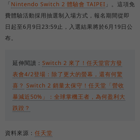
「
Nintendo Switch 2 體驗會 TAIPEI
」。這項免
費體驗活動採用抽選制入場方式，報名期間從即
日起至6月9日23:59止，入選結果將於6月19日公
布。
延伸閱讀：
Switch 2 來了！任天堂官方發
表會4/2登場：除了更大的螢幕，還有何驚
喜？
Switch 2 銷量太保守！任天堂「營收
暴減近50%」：全球掌機王者，為何盈利大
跌跤？
資料來源：
任天堂