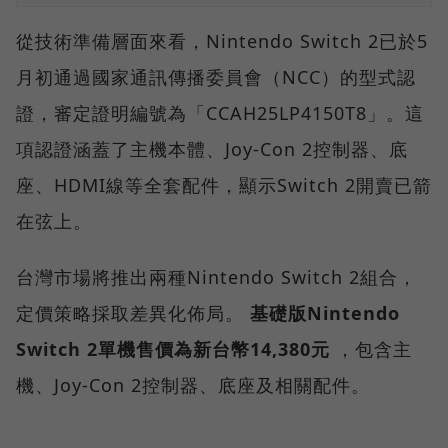
從技術準備層面來看，Nintendo Switch 2已於5
月初通過國家通訊傳播委員會（NCC）的型式認
證，審定證明編號為「CCAH25LP4150T8」。這
項認證涵蓋了主機本體、Joy-Con 2控制器、底
座、HDMI線等全套配件，顯示Switch 2開賣已箭
在弦上。
台灣市場將推出兩種Nintendo Switch 2組合，
定價策略採取差異化佈局。
基礎版Nintendo
Switch 2單機售價為新台幣14,380元
，包含主
機、Joy-Con 2控制器、底座及相關配件。