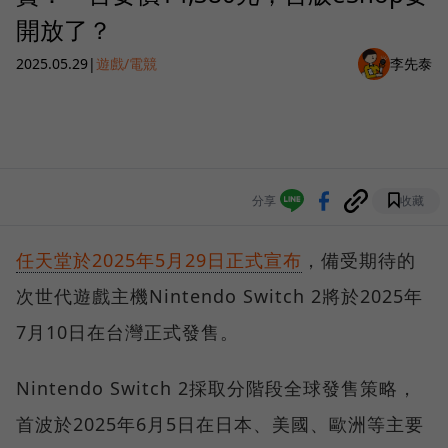
開放了？
2025.05.29
|
遊戲/電競
李先泰
分享
收藏
任天堂於2025年5月29日正式宣布
，備受期待的
次世代遊戲主機Nintendo Switch 2將於2025年
7月10日在台灣正式發售。
Nintendo Switch 2採取分階段全球發售策略，
首波於2025年6月5日在日本、美國、歐洲等主要