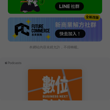
本網站內容未經允許，不得轉載。