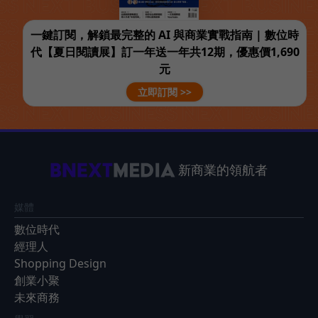
一鍵訂閱，解鎖最完整的 AI 與商業實戰指南 | 數位時
代【夏日閱讀展】訂一年送一年共12期，優惠價1,690
元
立即訂閱 >>
新商業的領航者
媒體
數位時代
經理人
Shopping Design
創業小聚
未來商務