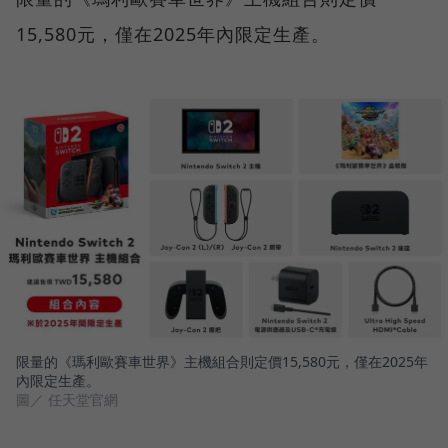
15,580元，僅在2025年內限定生產。
限量的《瑪利歐賽車世界》主機組合則定價15,580元，僅在2025年
內限定生產。
圖／ 任天堂官網