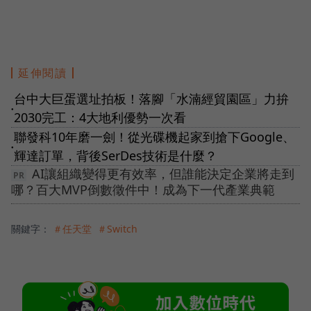
延伸閱讀
台中大巨蛋選址拍板！落腳「水湳經貿園區」力拚
●
2030完工：4大地利優勢一次看
聯發科10年磨一劍！從光碟機起家到搶下Google、
●
輝達訂單，背後SerDes技術是什麼？
AI讓組織變得更有效率，但誰能決定企業將走到
哪？百大MVP倒數徵件中！成為下一代產業典範
關鍵字：
＃任天堂
＃Switch