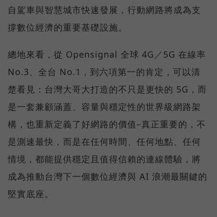
自駕車與智慧城市快速發展，行動網路將成為支
撐數位經濟的重要基礎設施。
總地來看，從 Opensignal 全球 4G／5G 在線率
No.3、全台 No.1，到六項第一的肯定，可以清
楚看見：台灣大哥大打造的不只是更快的 5G，而
是一套兼顧涵蓋、容量與穩定性的世界級網路架
構，也重新定義了好網路的價值–真正重要的，不
是測速最快，而是在任何時間、任何地點、任何
情境，都能提供穩定且值得信賴的連線體驗，將
成為推動台灣下一個數位經濟與 AI 浪潮最關鍵的
堅實底座。