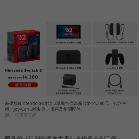
基礎版Nintendo Switch 2單機售價為新台幣14,380元，包含主
機、Joy-Con 2控制器、底座及相關配件。
圖／ 任天堂官網
限量的《瑪利歐賽車世界》主機組合則定價