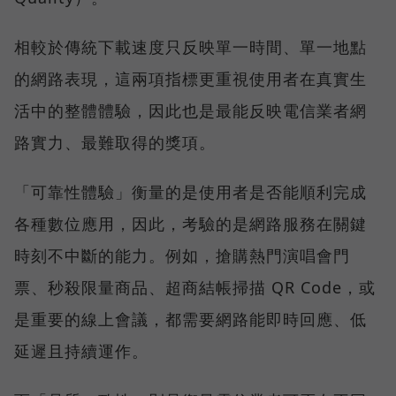
相較於傳統下載速度只反映單一時間、單一地點
的網路表現，這兩項指標更重視使用者在真實生
活中的整體體驗，因此也是最能反映電信業者網
路實力、最難取得的獎項。
「可靠性體驗」衡量的是使用者是否能順利完成
各種數位應用，因此，考驗的是網路服務在關鍵
時刻不中斷的能力。例如，搶購熱門演唱會門
票、秒殺限量商品、超商結帳掃描 QR Code，或
是重要的線上會議，都需要網路能即時回應、低
延遲且持續運作。