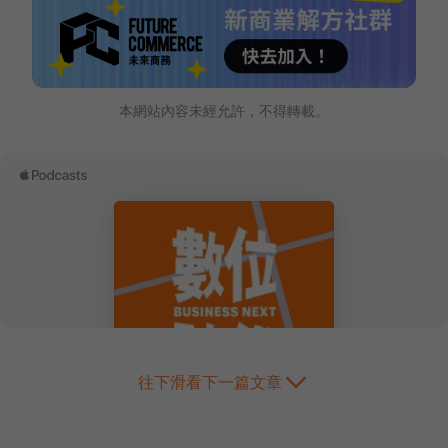
本網站內容未經允許，不得轉載。
往下滑看下一篇文章