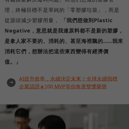
理，終極目標不是單純的「零塑膠垃圾」，而是
從源頭減少塑膠用量，
「我們想做到Plastic
Negative，意思就是我連原料都不是新的塑膠，
是拿人家不要的、消耗的、甚至海裡飄的……我來
消耗它們，想辦法把這些東西變得有經濟價
值。」
AI提升效率，永續決定未來！全球永續指標
➜
企業認證☀️100 MVP等你角逐雙獎榮譽