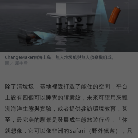
ChangeMaker由海上島、無人垃圾船與無人偵察機組成。
圖／ 犀牛盾
除了清垃圾，基地裡還打造了能住的空間，平台
上設有四個可以睡覺的膠囊艙，未來可望用來觀
測海洋生態與實驗，或者提供參訪環境教育，甚
至，最完美的願景是發展成生態旅遊行程，「你
就想像，它可以像非洲的Safari（野外獵遊），只