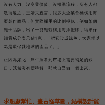
沒有人力、沒商業價值、沒標準流程，所有人都
敬而遠之，王靖夫直言，很多大企業會標榜用海
廢製作商品，但實際採用的比例極低，例如某個
鞋子品牌，出了一雙鞋號稱用海洋塑膠，結果仔
細看成分表只佔1克，「把它染成綠色，大家就以
為是環保愛地球的產品了。」
正因為如此，犀牛盾看到市場上需要補足的缺
口，既然沒有標準解，那就自己做一個出來。
求船廠幫忙、畫古怪草圖，結構設計能