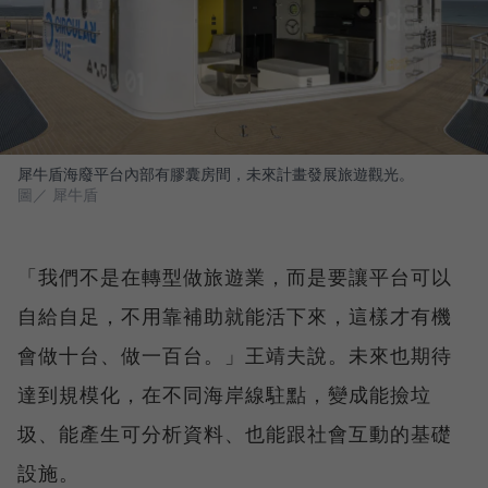
犀牛盾海廢平台內部有膠囊房間，未來計畫發展旅遊觀光。
圖／ 犀牛盾
「我們不是在轉型做旅遊業，而是要讓平台可以
自給自足，不用靠補助就能活下來，這樣才有機
會做十台、做一百台。」王靖夫說。未來也期待
達到規模化，在不同海岸線駐點，變成能撿垃
圾、能產生可分析資料、也能跟社會互動的基礎
設施。