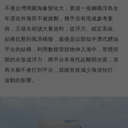
不過台灣周圍海象變化大，要讓一座鋼構浮島全
年漂在外海而不被掀翻，幾乎沒有現成參考案
例，王靖夫研讀大量資料，從浮力、錨定系統、
結構抗壓到風浪模擬，最後是以類似半潛式鑽油
平台的結構，利用數根管狀物伸入海中，管體排
開的水形成浮力，將平台本身托起離開水面，浪
再大都不會打到平台，就能有效減少海浪拍打、
波動的影響。