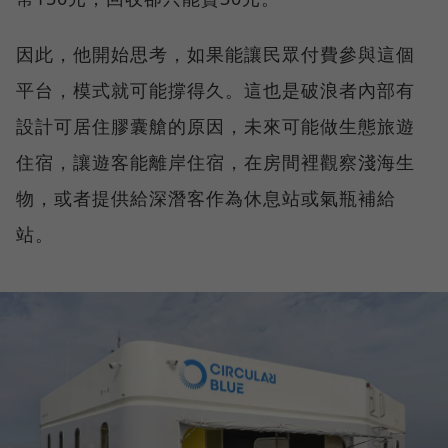
因此，他開始思考，如果能讓民眾付費參與這個
平台，模式就可能撐得久。這也是破浪者內部有
設計可居住膠囊艙的原因，未來可能做生態旅遊
住宿，讓遊客能離岸住宿，在房間裡觀察淺海生
物，或者提供給深潛客作為休息站或氣瓶補給
站。