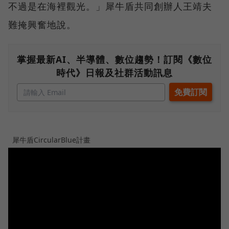
不過是在海裡觀光。」犀牛盾共同創辦人王靖夫
難掩興奮地說。
掌握最新AI、半導體、數位趨勢！訂閱《數位
時代》日報及社群活動訊息
犀牛盾CircularBlue計畫