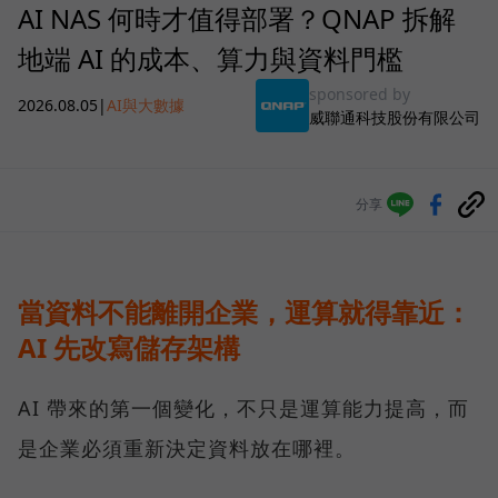
AI NAS 何時才值得部署？QNAP 拆解
地端 AI 的成本、算力與資料門檻
sponsored by
2026.08.05
|
AI與大數據
威聯通科技股份有限公司
分享
當資料不能離開企業，運算就得靠近：
AI 先改寫儲存架構
AI 帶來的第一個變化，不只是運算能力提高，而
是企業必須重新決定資料放在哪裡。