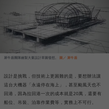
犀牛盾團隊繪製大量設計草圖發想。
圖／ 犀牛盾
設計是挑戰，但技術上更困難的是，要想辦法讓
這台大機器「永遠停在海上」，甚至颱風天也不
回港，因為拉回港一次的成本就是20萬，還要有
船位、吊裝、泊靠作業費等，實務上不可行。