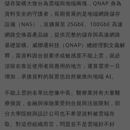
儲存架構大致分為雲端與地端兩塊，QNAP 身為
資料安全的守護者，長期發展的是地端網路儲存
設備（NAS），並擴展至 25GbE、100GbE 高速
網路交換器產品線，提供完整的儲存與高速網路
基礎架構。威聯通科技（QNAP）總經理劉文義解
釋，當資料因合規要求或敏感度不能上雲，就必
須留在靠近使用者與應用的地方；運算需求一旦
增加，承接資料的裝置也自然被推向地端 AI。
不能上雲的名單比想像中長。醫療業持有大量醫
療個資，金融與保險業受到合規與法規限制，部
分大學院校與設計公司也不希望資料被雲端存
取。對這些組織而言，問題並不是雲端好不好