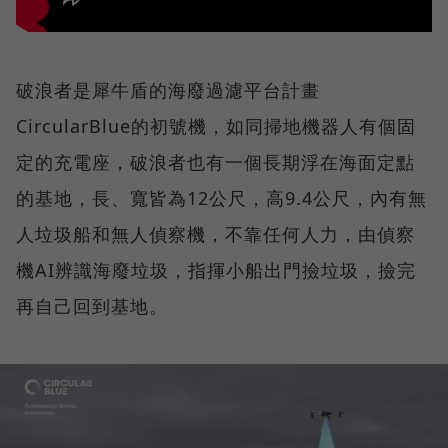
破浪者是犀牛盾的海廢過濾平台計畫
CircularBlue的初號機，如同掃地機器人有個固
定的充電座，破浪者也有一個長期浮在海面定點
的基地，長、寬皆為12公尺，高9.4公尺，內有無
人垃圾船和無人偵察機，不靠任何人力，由偵察
機AI辨識海廢垃圾，指揮小船出門撿垃圾，撿完
再自己回到基地。