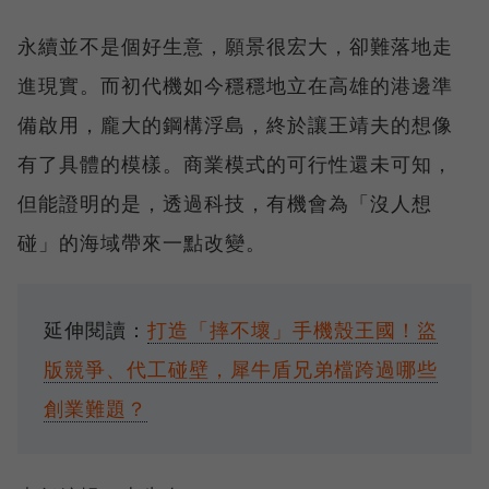
永續並不是個好生意，願景很宏大，卻難落地走
進現實。而初代機如今穩穩地立在高雄的港邊準
備啟用，龐大的鋼構浮島，終於讓王靖夫的想像
有了具體的模樣。商業模式的可行性還未可知，
但能證明的是，透過科技，有機會為「沒人想
碰」的海域帶來一點改變。
延伸閱讀：
打造「摔不壞」手機殼王國！盜
版競爭、代工碰壁，犀牛盾兄弟檔跨過哪些
創業難題？