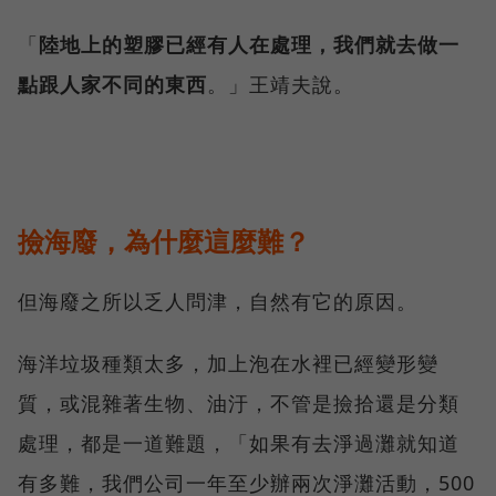
「
陸地上的塑膠已經有人在處理，我們就去做一
點跟人家不同的東西
。」王靖夫說。
撿海廢，為什麼這麼難？
但海廢之所以乏人問津，自然有它的原因。
海洋垃圾種類太多，加上泡在水裡已經變形變
質，或混雜著生物、油汙，不管是撿拾還是分類
處理，都是一道難題，「如果有去淨過灘就知道
有多難，我們公司一年至少辦兩次淨灘活動，500