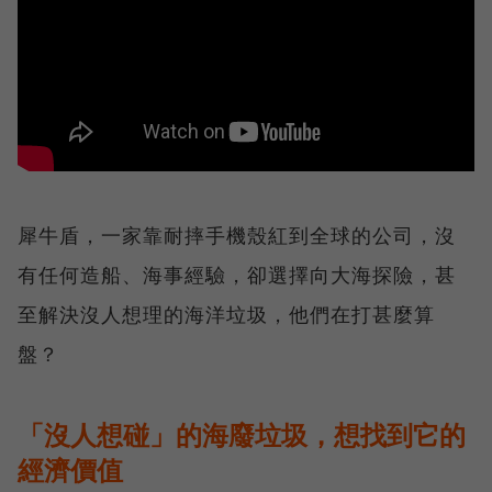
犀牛盾，一家靠耐摔手機殼紅到全球的公司，沒
有任何造船、海事經驗，卻選擇向大海探險，甚
至解決沒人想理的海洋垃圾，他們在打甚麼算
盤？
「沒人想碰」的海廢垃圾，想找到它的
經濟價值