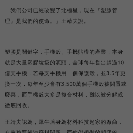
「我們公司已經改變了北極星，現在『塑膠管
理』是我們的使命。」王靖夫說。
塑膠是關鍵字，手機殼、手機貼模的產業，本身
就是大量塑膠垃圾的源頭，全球每年售出超過10
億支手機，若每支手機用一個保護殼，並3.5年更
換一次，每年至少會有3,500萬個手機殼被閒置或
廢棄，而手機殼大多是複合材料，難以被分解或
徹底回收。
王靖夫認為，犀牛盾身為材料科技起家的廠商，
有義務要解決廢料問題。而他們想做的塑膠管