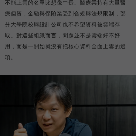
不能上雲的名單比想像中長。醫療業持有大量醫
療個資，金融與保險業受到合規與法規限制，部
分大學院校與設計公司也不希望資料被雲端存
取。對這些組織而言，問題並不是雲端好不好
用，而是一開始就沒有把核心資料全面上雲的選
項。