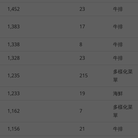
1,452
23
牛排
1,383
17
牛排
1,338
8
牛排
1,328
23
牛排
多樣化菜
1,235
215
單
1,233
19
海鮮
多樣化菜
1,162
7
單
1,156
21
牛排