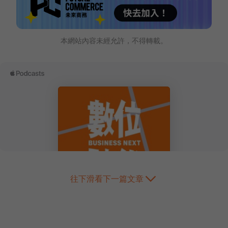
本網站內容未經允許，不得轉載。
往下滑看下一篇文章