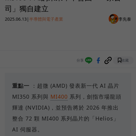
司」獨自建立
2025.06.13
|
半導體與電子產業
李先泰
分享
收藏
重點一
：超微 (AMD) 發表新一代 AI 晶片
MI350 系列與
MI400
系列，劍指市場龍頭
輝達 (NVIDIA)，並預告將於 2026 年推出
整合 72 顆 MI400 系列晶片的「Helios」
AI 伺服器。