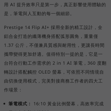
用 AI 提升效率只是第一步，真正影響使用體驗的
是，筆電與人互動的每一個細節。
Prestige 14 Flip AI+ 採用全新的精工設計，全
鋁合金打造的纖薄機身搭配弧形圓角，重量僅
1.37 公斤，不僅兼具質感與耐用性，更讓長時間
攜帶變得更加舒適。值得特別一提的是，它是一
台符合行動工作需求的 2 in 1 AI 筆電，360 度翻
轉設計搭配觸控 OLED 螢幕，可依照不同情境自
由切換使用模式，完美對接商務工作者的四大工
作場景：
筆電模式：
16:10 黃金比例螢幕，高效率完成