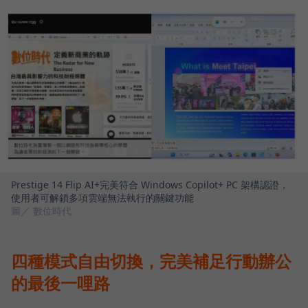
Prestige 14 Flip AI+完美符合 Windows Copilot+ PC 架構認證，
使用者可解鎖多項雲端無法執行的關鍵功能
圖／ 數位時代
四種模式自由切換，完美補足行動辦公
的最後一哩路