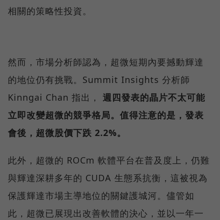
相關的策略性投資。
然而，市場分析師認為，超微短期內要撼動輝達
的地位仍有挑戰。Summit Insights 分析師
Kinngai Chan 指出，
週四發表的晶片不太可能
立即改變超微的競爭格局。值得注意的是，發表
會後，超微股價下跌 2.2%。
此外，超微的 ROCm 軟體平台在普及度上，仍難
與輝達深耕多年的 CUDA 生態系抗衡，這被視為
保護輝達市場主導地位的關鍵護城河。儘管如
此，超微已展現出改善軟體的決心，並以一年一