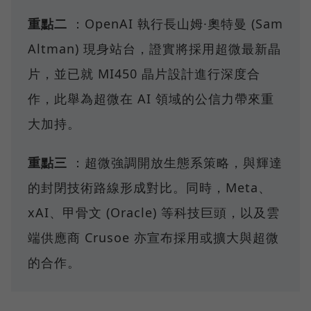
重點二
：OpenAI 執行長山姆·奧特曼 (Sam
Altman) 現身站台，證實將採用超微最新晶
片，並已就 MI450 晶片設計進行深度合
作，此舉為超微在 AI 領域的公信力帶來重
大加持。
重點三
：超微強調開放生態系策略，與輝達
的封閉技術路線形成對比。同時，Meta、
xAI、甲骨文 (Oracle) 等科技巨頭，以及雲
端供應商 Crusoe 亦宣布採用或擴大與超微
的合作。