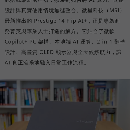
設計與真實使用情境無縫整合。微星科技（MSI）
最新推出的 Prestige 14 Flip AI+，正是專為商
務菁英與專業人士打造的解方。它結合了微軟
Copilot+ PC 架構、本地端 AI 運算、2-in-1 翻轉
設計、高畫質 OLED 顯示器與全天候續航力，讓
AI 真正流暢地融入日常工作流程。