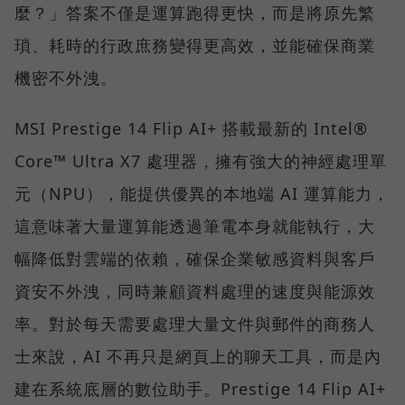
麼？」答案不僅是運算跑得更快，而是將原先繁
瑣、耗時的行政庶務變得更高效，並能確保商業
機密不外洩。
MSI Prestige 14 Flip AI+ 搭載最新的 Intel®
Core™ Ultra X7 處理器，擁有強大的神經處理單
元（NPU），能提供優異的本地端 AI 運算能力，
這意味著大量運算能透過筆電本身就能執行，大
幅降低對雲端的依賴，確保企業敏感資料與客戶
資安不外洩，同時兼顧資料處理的速度與能源效
率。對於每天需要處理大量文件與郵件的商務人
士來說，AI 不再只是網頁上的聊天工具，而是內
建在系統底層的數位助手。Prestige 14 Flip AI+