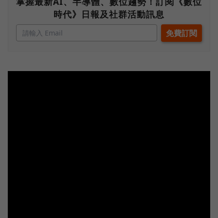
掌握最新AI、半導體、數位趨勢！訂閱《數位
時代》日報及社群活動訊息