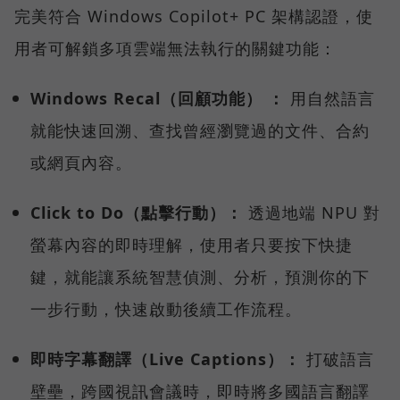
完美符合 Windows Copilot+ PC 架構認證，使
用者可解鎖多項雲端無法執行的關鍵功能：
Windows Recal（回顧功能） ：
用自然語言
就能快速回溯、查找曾經瀏覽過的文件、合約
或網頁內容。
Click to Do（點擊行動）：
透過地端 NPU 對
螢幕內容的即時理解，使用者只要按下快捷
鍵，就能讓系統智慧偵測、分析，預測你的下
一步行動，快速啟動後續工作流程。
即時字幕翻譯（Live Captions）：
打破語言
壁壘，跨國視訊會議時，即時將多國語言翻譯