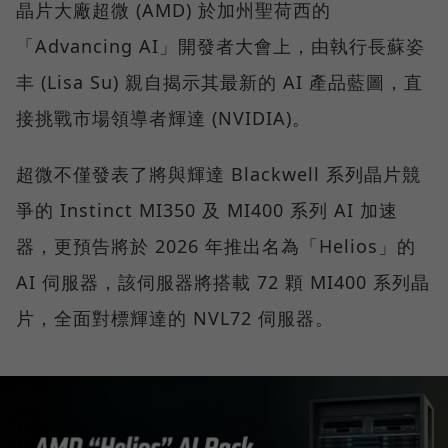
晶片大廠超微 (AMD) 於加州聖荷西的
「Advancing AI」開發者大會上，由執行長蘇姿
丰 (Lisa Su) 親自揭示其最新的 AI 產品藍圖，直
接挑戰市場領導者輝達 (NVIDIA)。
超微不僅發表了將與輝達 Blackwell 系列晶片競
爭的 Instinct MI350 及 MI400 系列 AI 加速
器，更預告將於 2026 年推出名為「Helios」的
AI 伺服器，該伺服器將搭載 72 顆 MI400 系列晶
片，全面對標輝達的 NVL72 伺服器。