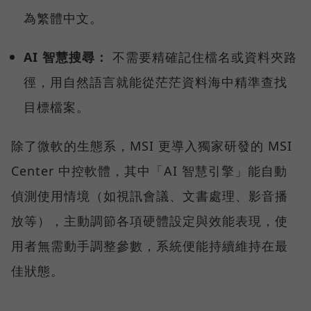
為繁體中文。
AI 智慧搜尋：
不需要精確記住檔名或資料夾路
徑，用自然語言就能從茫茫資料海中精準查找
目標檔案。
除了微軟的生態系，MSI 更導入獨家研發的 MSI
Center 中控軟體，其中「AI 智慧引擎」能自動
偵測使用情境（如視訊會議、文書處理、影音播
放等），主動調節各項硬體設定與效能表現，使
用者無需動手調整參數，系統便能持續維持在最
佳狀態。