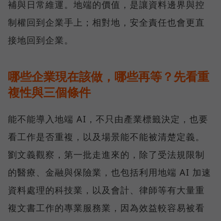
補與日常維運。地端的價值，是讓資料邊界與控
制權回到企業手上；相對地，安全責任也會更直
接地回到企業。
哪些企業現在該做，哪些再等？先看重
複性與三個條件
能不能導入地端 AI，不只由產業標籤決定，也要
看工作是否重複，以及場景能不能被清楚定義。
劉文義觀察，第一批走進來的，除了受法規限制
的醫療、金融與保險業，也包括利用地端 AI 加速
資料處理的科技業，以及會計、律師等有大量重
複文書工作的專業服務業，因為效益較容易被看