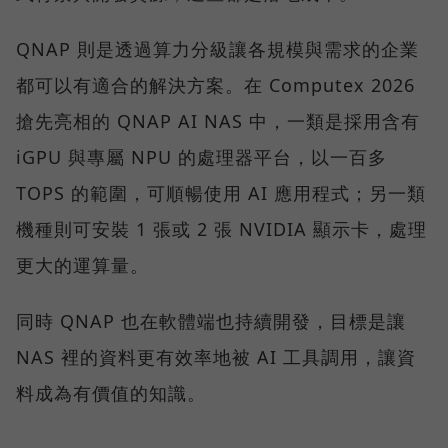
QNAP 則是透過算力分級讓各規模與需求的企業
都可以有適合的解決方案。在 Computex 2026
搶先亮相的 QNAP AI NAS 中，一類是採用含有
iGPU 與專屬 NPU 的處理器平台，以一百多
TOPS 的範圍，可順暢使用 AI 應用程式；另一類
機種則可安裝 1 張或 2 張 NVIDIA 顯示卡，處理
更大的運算量。
同時 QNAP 也在軟體端也持續開發，目標是讓
NAS 裡的資料更有效率地被 AI 工具調用，讓資
料成為有價值的知識。