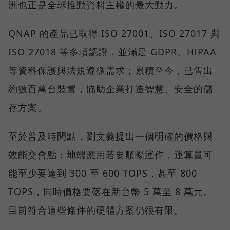
洲也正是全球推動資料主權的最大動力。
QNAP 的產品已取得 ISO 27001、ISO 27017 與
ISO 27018 等多項認證，並滿足 GDPR、HIPAA
等資料保護與法規遵循需求；累積至今，已售出
約數百萬台裝置，協助企業打造智慧、安全的儲
存方案。
至於普及時間點，劉文義提出一個明確的價格與
效能交會點：地端應用若要順暢運作，運算量可
能至少要達到 300 至 600 TOPS，甚至 800
TOPS，同時價格要落在新台幣 5 萬至 8 萬元。
目前符合這些條件的硬體方案仍很有限。