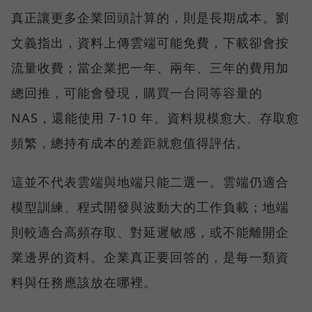
真正讓更多企業回頭計算的，則是長期成本。劉
文義指出，資料上傳雲端可能免費，下載卻會按
流量收費；當企業把一年、兩年、三年的費用加
總回推，可能會發現，購買一台同等容量的
NAS，還能使用 7-10 年。資料規模愈大、存取愈
頻繁，總持有成本的差距就愈值得評估。
這並不代表雲端與地端只能二選一。雲端仍適合
模型訓練、程式開發與波動大的工作負載；地端
則較適合高頻存取、對延遲敏感，或不能離開企
業邊界的資料。企業真正要回答的，是每一類資
料與任務應該放在哪裡。