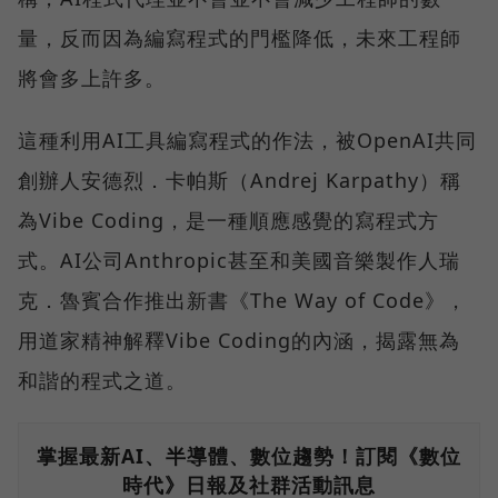
量，反而因為編寫程式的門檻降低，未來工程師
將會多上許多。
這種利用AI工具編寫程式的作法，被OpenAI共同
創辦人安德烈．卡帕斯（Andrej Karpathy）稱
為Vibe Coding，是一種順應感覺的寫程式方
式。AI公司Anthropic甚至和美國音樂製作人瑞
克．魯賓合作推出新書《The Way of Code》，
用道家精神解釋Vibe Coding的內涵，揭露無為
和諧的程式之道。
掌握最新AI、半導體、數位趨勢！訂閱《數位
時代》日報及社群活動訊息