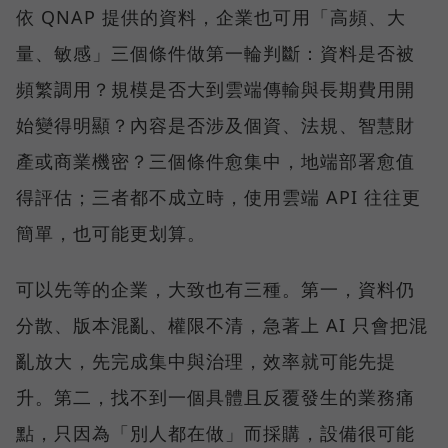
依 QNAP 提供的資料，企業也可用「高頻、大
量、敏感」三個條件做第一輪判斷：資料是否被
頻繁調用？規模是否大到雲端傳輸與長期費用開
始變得明顯？內容是否涉及個資、法規、智慧財
產或商業機密？三個條件愈集中，地端部署愈值
得評估；三者都不成立時，使用雲端 API 往往更
簡單，也可能更划算。
可以先等的企業，大致也有三種。第一，資料仍
分散、版本混亂、權限不清，急著上 AI 只會把混
亂放大，先完成集中與治理，效率就可能先提
升。第二，找不到一個具體且反覆發生的業務痛
點，只因為「別人都在做」而採購，設備很可能