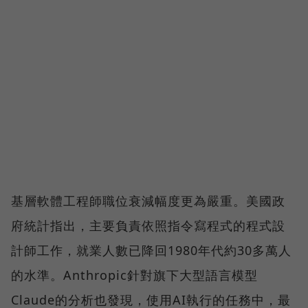
基層軟體工程師職位衰減幅度更為嚴重。美國政
府統計指出，主要負責依照指令寫程式的程式設
計師工作，就業人數已降回1980年代約30多萬人
的水準。Anthropic針對旗下大型語言模型
Claude的分析也發現，使用AI執行的任務中，最