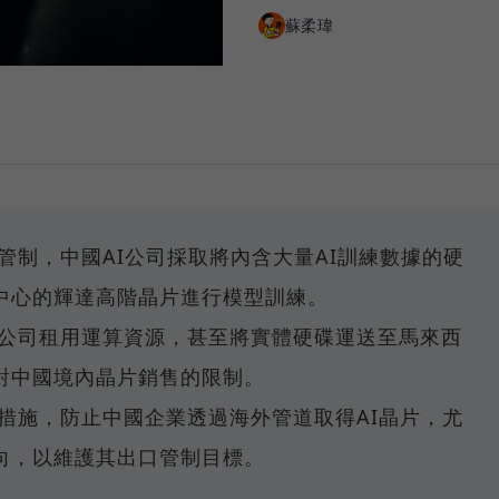
蘇柔瑋
管制，中國AI公司採取將內含大量AI訓練數據的硬
中心的輝達高階晶片進行模型訓練。
公司租用運算資源，甚至將實體硬碟運送至馬來西
對中國境內晶片銷售的限制。
措施，防止中國企業透過海外管道取得AI晶片，尤
向，以維護其出口管制目標。