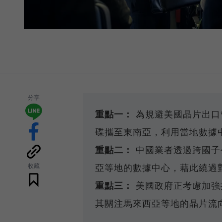
分享
重點一：
為規避美國晶片出口
碟攜至東南亞，利用當地數據
重點二：
中國業者透過跨國子
收藏
亞等地的數據中心，藉此繞過
重點三：
美國政府正考慮加強
其關注馬來西亞等地的晶片流