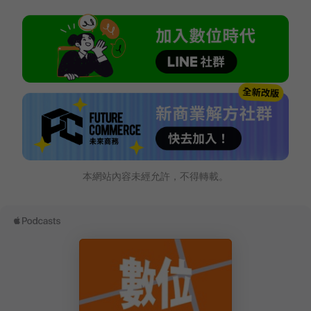
本網站內容未經允許，不得轉載。