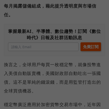
每月揭露儲備組成，藉此提升透明度與市場信
任。
掌握最新AI、半導體、數位趨勢！訂閱《數位
時代》日報及社群活動訊息
換言之，全球用戶每買一枚穩定幣，就像投幣進
入美債自動販賣機，美國財政部自動吐出一張國
債。這不是單純的錢滾錢，而是用監管打造出的
全球買債機器。
穩定幣廣泛應用於加密貨幣交易市場中，近年因