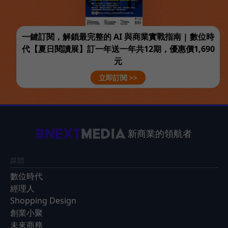
一鍵訂閱，解鎖最完整的 AI 與商業實戰指南 | 數位時
代【夏日閱讀展】訂一年送一年共12期，優惠價1,690
元
立即訂閱 >>
新商業的領航者
媒體
數位時代
經理人
Shopping Design
創業小聚
未來商務