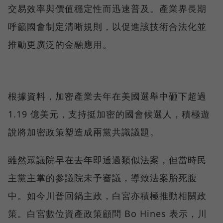
交易效率與價值穩定性而迅速普及。產業界長期
呼籲國會制定清晰規則，以促進該技術合法化並
推動更廣泛的金融應用。
根據資料，加密產業去年在美國選舉中砸下超過
1.19 億美元，支持挺加密的國會候選人，積極遊
說將加密政策塑造成兩黨共識議題。
雖然眾議院早在去年即通過類似法案，但當時民
主黨主掌的參議院未予審議，導致法案胎死腹
中。如今川普回鍋主政，白宮亦積極推動相關政
策。白宮數位資產政策顧問 Bo Hines 表示，川