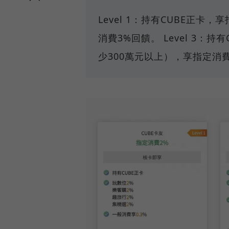
Level 1：持有CUBE正卡，
消費3%回饋。 Level 3
少300萬元以上），享指定消費