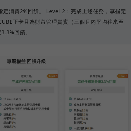
享指定消費2%回饋。 Level 2：完成上述任務，享指定
：持有CUBE正卡且為財富管理貴賓（三個月內平均往來至
3.3%回饋。