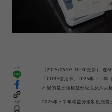
分享
（2025/06/03 10:30更新
「CUBE信用卡」2025年下半
不變的是三種權益分級以及六大權
2025年下半年權益分級制度維持
收藏