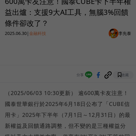
600萬卡友注意！國泰CUBE卡下半年權
益出爐：支援9大AI工具，無腦3%回饋
條件卻改了？
2025.06.30
|
金融科技
李先泰
分享
收藏
（2025/06/03 10:30更新） 逾600萬卡友注意！
國泰世華銀行於2025年6月18日公布了「CUBE信
用卡」2025年下半年（7月1日～12月31日）的最
新權益及回饋通路調整，但不變的是三種權益分