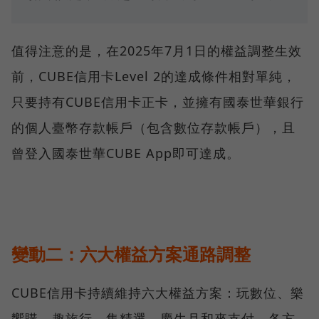
值得注意的是，在2025年7月1日的權益調整生效
前，CUBE信用卡Level 2的達成條件相對單純，
只要持有CUBE信用卡正卡，並擁有國泰世華銀行
的個人臺幣存款帳戶（包含數位存款帳戶），且
曾登入國泰世華CUBE App即可達成。
變動二：六大權益方案通路調整
CUBE信用卡持續維持六大權益方案：玩數位、樂
饗購、趣旅行、集精選、慶生月和來支付。各方