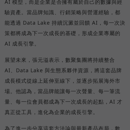
AI 模型，而是企業是否擁有屬於自己的數據與經
驗資產。當品牌知識、行銷策略與營運經驗，都
能透過 Data Lake 持續沉澱並回饋 AI，每一次決
策都將成為下一次成長的基礎，形成企業專屬的
AI 成長引擎。
展望未來，張元溢表示，數聚集團將持續整合
AI、Data Lake 與生態系夥伴資源，將這套品牌
成長模式從線上延伸至線下，並逐步拓展海外市
場。他認為，當品牌能讓每一次聲量、每一筆流
量、每一位會員都成為下一次成長的起點，AI 才
真正從工具，進化為企業的成長引擎。
為了進一步分享這套方法論與最新產品布局，數