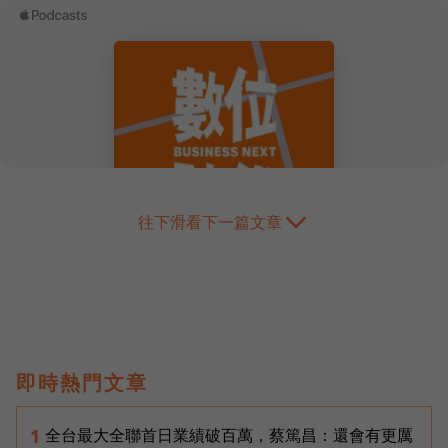
往下滑看下一篇文章
即時熱門文章
全台最大全聯首日業績破百萬，蔡篤昌：還會有更厲
1