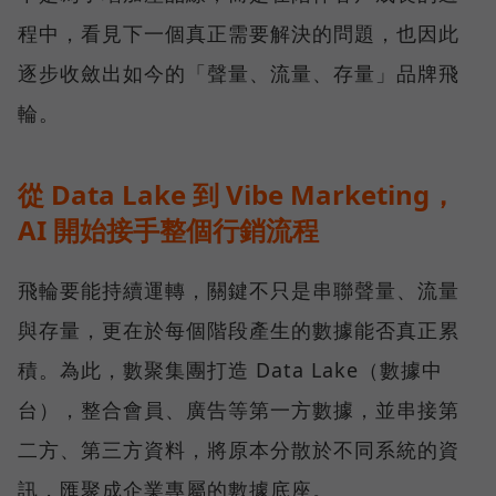
程中，看見下一個真正需要解決的問題，也因此
逐步收斂出如今的「聲量、流量、存量」品牌飛
輪。
從 Data Lake 到 Vibe Marketing，
AI 開始接手整個行銷流程
飛輪要能持續運轉，關鍵不只是串聯聲量、流量
與存量，更在於每個階段產生的數據能否真正累
積。為此，數聚集團打造 Data Lake（數據中
台），整合會員、廣告等第一方數據，並串接第
二方、第三方資料，將原本分散於不同系統的資
訊，匯聚成企業專屬的數據底座。