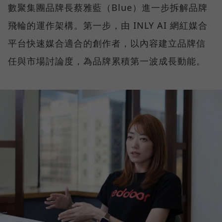
數聚集團品牌長蔡雅藍（Blue）進一步拆解品牌
飛輪的運作架構。第一步，由 INLY AI 網紅媒合
平台快速媒合適合的創作者，以內容建立品牌信
任與市場討論度，為品牌累積第一波成長動能。