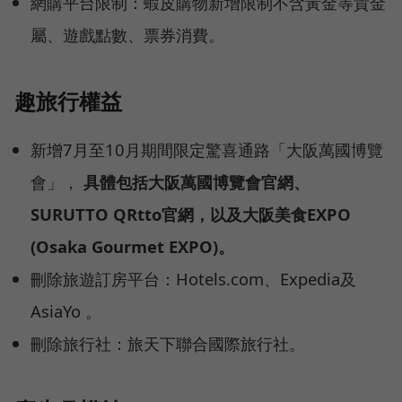
網購平台限制：蝦皮購物新增限制不含黃金等貴金
屬、遊戲點數、票券消費。
趣旅行權益
新增7月至10月期間限定驚喜通路「大阪萬國博覽
會」，
具體包括大阪萬國博覽會官網、
SURUTTO QRtto官網，以及大阪美食EXPO
(Osaka Gourmet EXPO)。
刪除旅遊訂房平台：Hotels.com、Expedia及
AsiaYo 。
刪除旅行社：旅天下聯合國際旅行社。