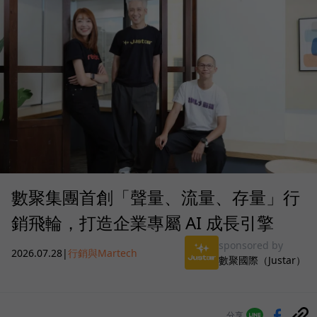
數聚集團首創「聲量、流量、存量」行
銷飛輪，打造企業專屬 AI 成長引擎
sponsored by
2026.07.28
|
行銷與Martech
數聚國際（Justar）
分享