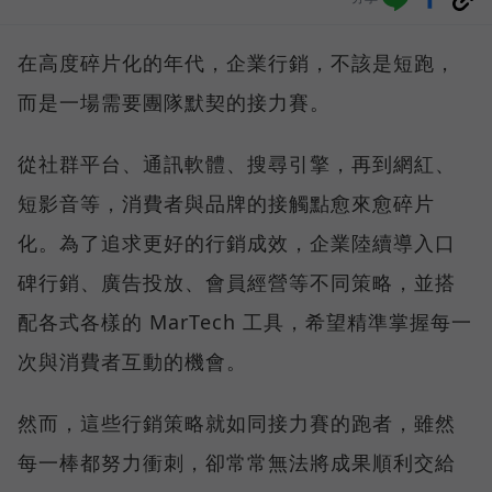
在高度碎片化的年代，企業行銷，不該是短跑，
而是一場需要團隊默契的接力賽。
從社群平台、通訊軟體、搜尋引擎，再到網紅、
短影音等，消費者與品牌的接觸點愈來愈碎片
化。為了追求更好的行銷成效，企業陸續導入口
碑行銷、廣告投放、會員經營等不同策略，並搭
配各式各樣的 MarTech 工具，希望精準掌握每一
次與消費者互動的機會。
然而，這些行銷策略就如同接力賽的跑者，雖然
每一棒都努力衝刺，卻常常無法將成果順利交給