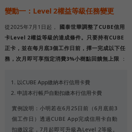
變動一：Level 2權益等級任務變更
從2025年7月1日起，
國泰世華調整了CUBE信用
卡Level 2權益等級的達成條件。只要持有CUBE
正卡，並在每月底3個工作日前，擇一完成以下任
務，次月即可享指定消費3%小樹點回饋無上限
：
以CUBE App繳納本行信用卡費
申請本行帳戶自動扣繳本行信用卡費
實例說明：小明若在6月25日前（6月底前3
個工作日）透過CUBE App完成信用卡自動
扣繳設定，7月起即可升級為Level 2等級。