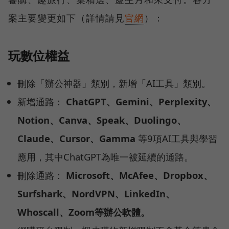
案主要變更如下（詳情請見
官網
）：
玩數位權益
刪除「辦公神器」類別，新增「AI工具」類別。
新增通路：
ChatGPT、Gemini、Perplexity、
Notion、Canva、Speak、Duolingo、
Claude、Cursor、Gamma
等9項AI工具與學習
應用，其中ChatGPT為唯一被延續的通路。
刪除通路：
Microsoft、McAfee、Dropbox、
Surfshark、NordVPN、LinkedIn、
Whoscall、Zoom等辦公軟體。