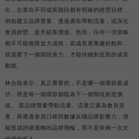
出，企業在不同成長階段都有明確的經營目標，
例如建立品牌聲量、透過廣告帶動流量，或深化
會員經營、提升顧客價值。然而，任何一項策略
都不可能無限放大成效，當成長逐漸趨於飽和，
就需要下一個階段接力，才能持續創造新的成長
動能。
林合政表示，真正重要的，不是哪一個環節最成
功，而是每一個環節都能為下一個階段創造價
值。 當品牌聲量帶動流量、流量沉澱為會員資
產，再透過會員口碑與數據反哺品牌影響力，便
能形成持續運轉的品牌飛輪，而不是依賴一次次
的廣告投入。