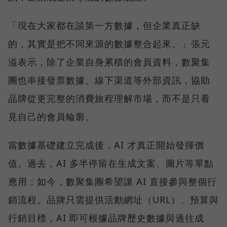
「現在大家都在談第一方數據，但企業真正缺
的，其實是把不同來源的數據整合起來。」張元
溢表示，除了企業自身累積的會員資料，數聚集
團也串接發票數據、線下渠道等外部資訊，協助
品牌從更完整的消費旅程理解市場，而不是只看
見自己的會員輪廓。
當數據基礎建立完成後，AI 才真正開始發揮價
值。過去，AI 多半停留在生成文案、圖片等單點
應用；如今，數聚集團希望讓 AI 直接參與整個行
銷流程。品牌只需提供活動網址（URL）、預算與
行銷目標，AI 即可根據品牌歷史數據與過往成