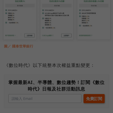
圖／ 國泰世華銀行
《數位時代》以下統整本次權益重點變更：
掌握最新AI、半導體、數位趨勢！訂閱《數位
時代》日報及社群活動訊息