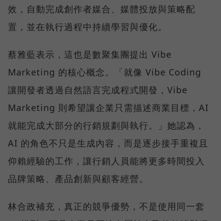
效，自動完成創作者媒合、媒體投放與策略配
置，並在執行過程中持續學習與優化。
蔡雅藍表示，這也是數聚集團提出 Vibe
Marketing 的核心概念。「就像 Vibe Coding
讓開發者透過自然語言完成程式開發，Vibe
Marketing 則希望讓企業只需描述商業目標，AI
就能完成大部分的行銷規劃與執行。」她認為，
AI 的角色不只是生成內容，而是逐步接手重複且
仰賴經驗的工作，讓行銷人員能將更多時間投入
品牌策略、產品創新與顧客經營。
林合政補充，真正的競爭優勢，不是使用同一套