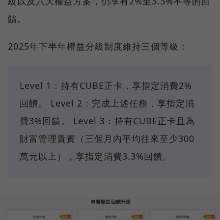
級以及六大權益方案，仍享有2%至3.3%不等的回
饋。
2025年下半年權益分級制度維持三個等級：
Level 1：持有CUBE正卡，享指定消費2%
回饋。 Level 2：完成上述任務，享指定消
費3%回饋。 Level 3：持有CUBE正卡且為
財富管理貴賓（三個月內平均往來至少300
萬元以上），享指定消費3.3%回饋。