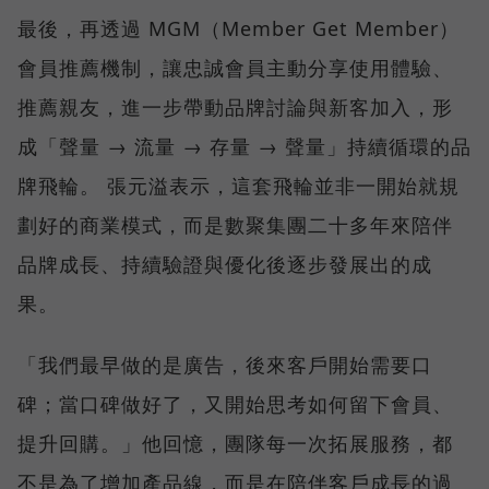
最後，再透過 MGM（Member Get Member）
會員推薦機制，讓忠誠會員主動分享使用體驗、
推薦親友，進一步帶動品牌討論與新客加入，形
成「聲量 → 流量 → 存量 → 聲量」持續循環的品
牌飛輪。 張元溢表示，這套飛輪並非一開始就規
劃好的商業模式，而是數聚集團二十多年來陪伴
品牌成長、持續驗證與優化後逐步發展出的成
果。
「我們最早做的是廣告，後來客戶開始需要口
碑；當口碑做好了，又開始思考如何留下會員、
提升回購。」他回憶，團隊每一次拓展服務，都
不是為了增加產品線，而是在陪伴客戶成長的過