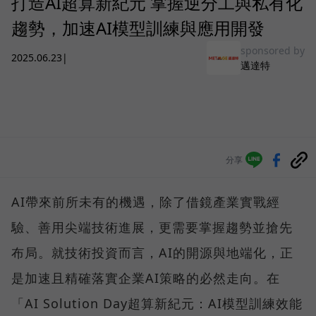
打造AI超算新紀元 掌握逆分工與私有化
趨勢，加速AI模型訓練與應用開發
sponsored by
2025.06.23
|
邁達特
分享
AI帶來前所未有的機遇，除了借鏡產業實戰經
驗、善用尖端技術進展，更需要掌握趨勢並搶先
布局。就技術投資而言，AI的開源與地端化，正
是加速且精確落實企業AI策略的必然走向。在
「AI Solution Day超算新紀元：AI模型訓練效能