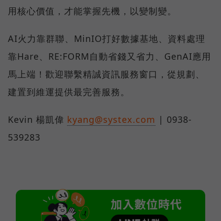
用核心價值，才能掌握先機，以變制變。
AI火力靠群聯、MinIO打好數據基地、資料處理
靠Hare、RE:FORM自動省錢又省力、GenAI應用
馬上端！歡迎聯繫精誠資訊服務窗口，從規劃、
建置到維運提供最完善服務。
Kevin 楊凱偉
kyang@systex.com
| 0938-
539283