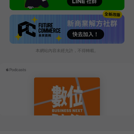
本網站內容未經允許，不得轉載。