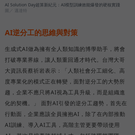
AI Solution Day超算新紀元：AI模型訓練效能爆發的硬核實踐
圖／ 邁達特
AI逆分工的思維與對策
生成式AI做為擁有全人類知識的博學助手，將會
打破專業界線，讓人類重回通才時代。台灣大哥
大資訊長蔡祈岩表示：「人類社會分工細化、高
度專業化的模式正在轉變，面對逆分工的大勢所
趨，企業不應只將AI視為工具升級，而是組織進
化的契機。」 面對AI引發的逆分工趨勢，首先在
行動面，企業應該全員擁抱AI，除了在內部推動
AI訓練、導入AI工具，高階主管更要帶頭使用