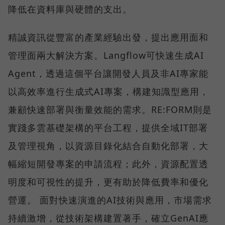
降低在資料庫與硬體的支出。
精誠資訊從豐富的產業經驗出發，提出應用面和
管理面兩大解決方案。Langflow可快速生成AI
Agent，透過這個平台讓開發人員及非AI專家能
以高效率進行生成式AI專案，構建知識型應用，
兼顧快速部署與衡量效能的需求。RE:FORM則是
實踐多雲基礎架構的平台工程，提供全域IT部署
及管理視角，以資源目錄化結合自動化部署，大
幅縮短開發專案的申請流程；此外，資源配置透
明度和可視性的提升，更有助於降低費率和優化
營運。 面對快速演進的AI技術與應用，市場需求
持續激增，從技術架構建置著手，確立GenAI應