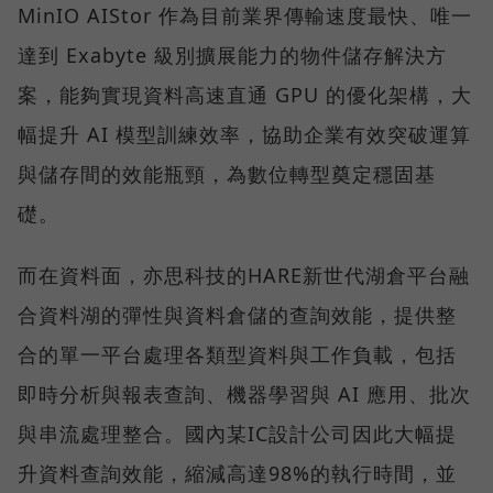
MinIO AIStor 作為目前業界傳輸速度最快、唯一
達到 Exabyte 級別擴展能力的物件儲存解決方
案，能夠實現資料高速直通 GPU 的優化架構，大
幅提升 AI 模型訓練效率，協助企業有效突破運算
與儲存間的效能瓶頸，為數位轉型奠定穩固基
礎。
而在資料面，亦思科技的HARE新世代湖倉平台融
合資料湖的彈性與資料倉儲的查詢效能，提供整
合的單一平台處理各類型資料與工作負載，包括
即時分析與報表查詢、機器學習與 AI 應用、批次
與串流處理整合。國內某IC設計公司因此大幅提
升資料查詢效能，縮減高達98%的執行時間，並