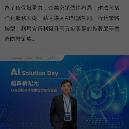
為了確保競爭力，企業必須儘快布局，作法包括
強化服務基礎、站內導入AI對話功能、行銷策略
轉型、利用會員制提升高貢獻客群的黏著度等做
為防禦策略。