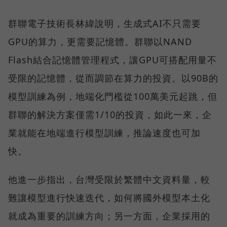
群聯電子技術長林緯說明，生成式AI不只需要
GPU的算力，更需要記憶體。群聯以NAND
Flash結合記憶體管理程式，讓GPU可搭配用量不
受限的記憶體，從而調節在算力的投資。以90B的
模型訓練為例，地端化門檻從100萬美元起跳，但
群聯的解決方案僅需1/10的投資，如此一來，企
業就能在地端進行模型訓練，推論速度也可加
快。
他進一步指出，台灣受限於繁體中文資料量，較
難讓模型進行快速迭代，如何將國外模型本土化
就成為重要的訓練方向；另一方面，企業採用的