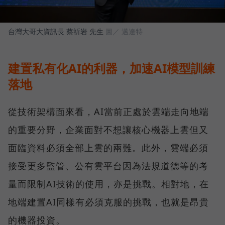
台灣大哥大資訊長 蔡祈岩 先生
圖／ 邁達特
建置私有化AI的利器，加速AI模型訓練
落地
從技術架構面來看，AI當前正處於雲端走向地端
的重要分野，企業面對不想讓核心機器上雲但又
面臨資料必須全部上雲的兩難。此外，雲端必須
接受更多監管、公有雲平台因為法規道德等的考
量而限制AI技術的使用，亦是挑戰。相對地，在
地端建置AI同樣有必須克服的挑戰，也就是昂貴
的機器投資。