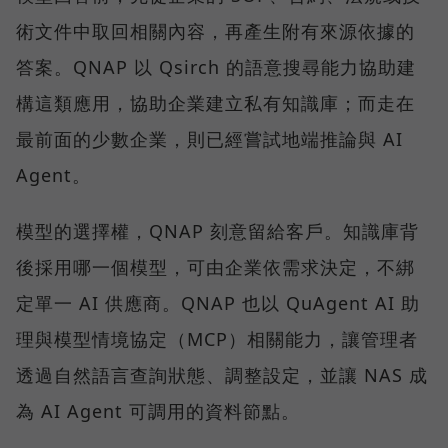
術文件中取回相關內容，再產生附有來源依據的
答案。QNAP 以 Qsirch 的語意搜尋能力協助建
構這類應用，協助企業建立私有知識庫；而走在
最前面的少數企業，則已經嘗試地端推論與 AI
Agent。
模型的選擇權，QNAP 刻意留給客戶。知識庫背
後採用哪一個模型，可由企業依需求決定，不綁
定單一 AI 供應商。QNAP 也以 QuAgent AI 助
理與模型情境協定（MCP）相關能力，讓管理者
透過自然語言查詢狀態、調整設定，並讓 NAS 成
為 AI Agent 可調用的資料節點。