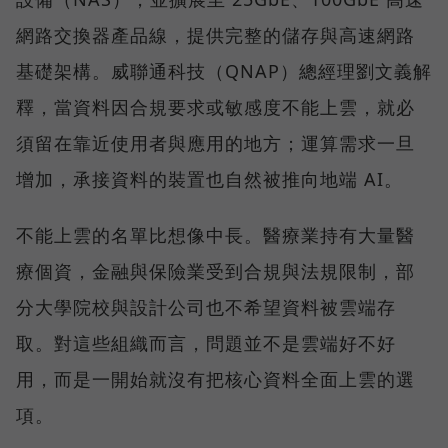
網路交換器產品線，提供完整的儲存與高速網路
基礎架構。威聯通科技（QNAP）總經理劉文義解
釋，當資料因合規要求或敏感度不能上雲，就必
須留在靠近使用者與應用的地方；運算需求一旦
增加，承接資料的裝置也自然被推向地端 AI。
不能上雲的名單比想像中長。醫療業持有大量醫
療個資，金融與保險業受到合規與法規限制，部
分大學院校與設計公司也不希望資料被雲端存
取。對這些組織而言，問題並不是雲端好不好
用，而是一開始就沒有把核心資料全面上雲的選
項。