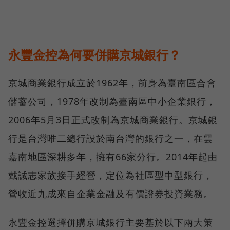
永豐金控為何要併購京城銀行？
京城商業銀行成立於1962年，前身為臺南區合會
儲蓄公司，1978年改制為臺南區中小企業銀行，
2006年5月3日正式改制為京城商業銀行。京城銀
行是台灣唯二總行設於南台灣的銀行之一，在雲
嘉南地區深耕多年，擁有66家分行。2014年起由
戴誠志家族接手經營，定位為社區型中型銀行，
營收近九成來自企業金融及有價證券投資業務。
永豐金控選擇併購京城銀行主要基於以下兩大策