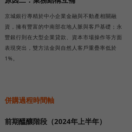
京城銀行專精於中小企業金融與不動產相關融
資，擁有豐富的中南部在地人脈與客戶基礎；永
豐銀行則在大型企業貸款、資本市場操作等方面
表現突出，雙方法金與自然人客戶重疊率低於
1%。
併購過程時間軸
前期醞釀階段（2024年上半年）