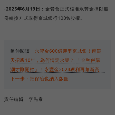
-
2025年6月19日
：金管會正式核准永豐金控以股
份轉換方式取得京城銀行100%股權。
延伸閱讀：
永豐金600億迎娶京城銀！南霸
天招親10年，為何情定永豐？
「金融併購
潮才剛開始」！永豐金2024獲利再創新高，
下一步：把保險也納入版圖
責任編輯：李先泰