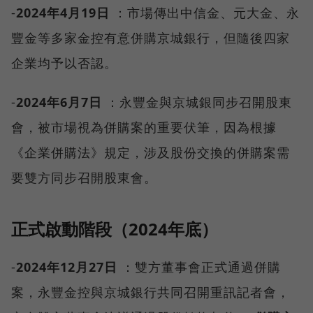
-
2024年4月19日
：市場傳出中信金、元大金、永
豐金等多家金控有意併購京城銀行，但隨後四家
企業均予以否認。
-
2024年6月7日
：永豐金與京城銀同步召開股東
會，被市場視為併購案的重要伏筆，因為根據
《企業併購法》規定，涉及股份交換的併購案需
要雙方同步召開股東會。
正式啟動階段（2024年底）
-
2024年12月27日
：雙方董事會正式通過併購
案，永豐金控與京城銀行共同召開重訊記者會，