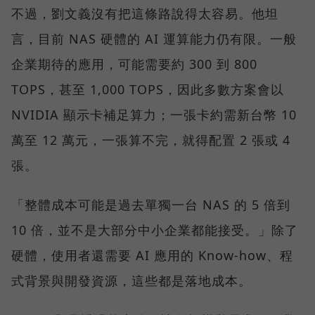
不過，劉文義沒有把這條路說得太容易。他坦
言，目前 NAS 硬體的 AI 運算能力仍有限。一般
企業期待的應用，可能需要約 300 到 800
TOPS，甚至 1,000 TOPS，因此多數方案會以
NVIDIA 顯示卡補足算力；一張卡約需新台幣 10
萬至 12 萬元，一張算不完，就得配置 2 張或 4
張。
「整體成本可能是過去單獨一台 NAS 的 5 倍到
10 倍，並不是大部分中小企業都能接受。」除了
硬體，使用者還需要 AI 應用的 Know-how、程
式背景與開發資源，這些都是落地成本。