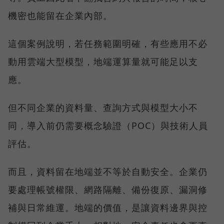
機密也能留在企業內部。
這個案例說明，若任務範圍明確，有些應用不必
動用雲端大型模型，地端運算量就可能足以支
應。
但不同企業的資料量、查詢方式與模型大小不
同，導入前仍需要概念驗證（POC）與技術人員
評估。
而且，資料留在地端並不等於自動安全。企業仍
要處理帳號權限、網路隔離、備份復原、漏洞修
補與日常維運。地端的價值，是讓資料邊界與控