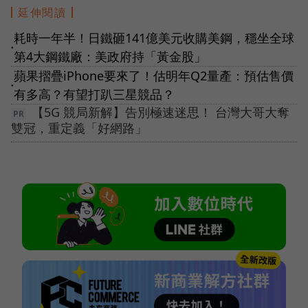
延伸閱讀
耗時一年半！日鐵砸141億美元收購美鋼，穩坐全球
●
第4大鋼鐵廠：美政府持「黃金股」
蘋果摺疊iPhone要來了！估明年Q2量產：預估售價
●
有多高？有望打趴三星競品？
【5G 競局新解】告別極速迷思！ 台灣大哥大奪
雙冠，重定義「好網路」