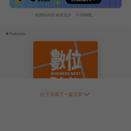
本網站內容未經允許，不得轉載。
往下滑看下一篇文章