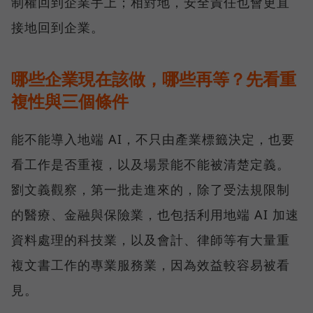
制權回到企業手上；相對地，安全責任也會更直
接地回到企業。
哪些企業現在該做，哪些再等？先看重
複性與三個條件
能不能導入地端 AI，不只由產業標籤決定，也要
看工作是否重複，以及場景能不能被清楚定義。
劉文義觀察，第一批走進來的，除了受法規限制
的醫療、金融與保險業，也包括利用地端 AI 加速
資料處理的科技業，以及會計、律師等有大量重
複文書工作的專業服務業，因為效益較容易被看
見。