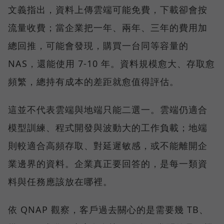
文義指出，資料上傳雲端可能免費，下載卻會按
流量收費；當企業把一年、兩年、三年的費用加
總回推，可能會發現，購買一台同等容量的
NAS，還能使用 7-10 年。資料規模愈大、存取愈
頻繁，總持有成本的差距就愈值得評估。
這並不代表雲端與地端只能二選一。雲端仍適合
模型訓練、程式開發與波動大的工作負載；地端
則較適合高頻存取、對延遲敏感，或不能離開企
業邊界的資料。企業真正要回答的，是每一類資
料與任務應該放在哪裡。
依 QNAP 觀察，客戶過去關心的是需要幾 TB、