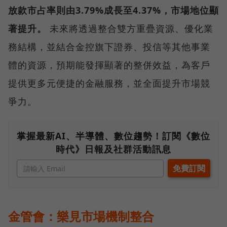
放款市占率則由3.79%成長至4.37%，市場地位顯
著提升。
未來將透過整合雙方重疊資源、優化業
務結構，並結合金控旗下證券、投信等其他事業
體的資源，預期能發揮顯著的整併效益，為客戶
提供更多元便捷的金融服務，並全面提升市場競
爭力。
掌握最新AI、半導體、數位趨勢！訂閱《數位
時代》日報及社群活動訊息
金管會：樂見市場機制整合