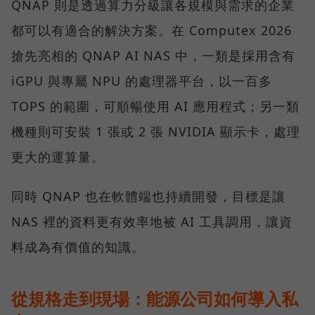
QNAP 則是透過算力分級讓各規模與需求的企業
都可以有適合的解決方案。在 Computex 2026
搶先亮相的 QNAP AI NAS 中，一類是採用含有
iGPU 與專屬 NPU 的處理器平台，以一百多
TOPS 的範圍，可順暢使用 AI 應用程式；另一類
機種則可安裝 1 張或 2 張 NVIDIA 顯示卡，處理
更大的運算量。
同時 QNAP 也在軟體端也持續開發，目標是讓
NAS 裡的資料更有效率地被 AI 工具調用，讓資
料成為有價值的知識。
從規格走到現場：能源公司如何導入私