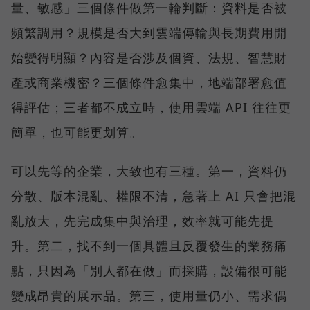
量、敏感」三個條件做第一輪判斷：資料是否被
頻繁調用？規模是否大到雲端傳輸與長期費用開
始變得明顯？內容是否涉及個資、法規、智慧財
產或商業機密？三個條件愈集中，地端部署愈值
得評估；三者都不成立時，使用雲端 API 往往更
簡單，也可能更划算。
可以先等的企業，大致也有三種。第一，資料仍
分散、版本混亂、權限不清，急著上 AI 只會把混
亂放大，先完成集中與治理，效率就可能先提
升。第二，找不到一個具體且反覆發生的業務痛
點，只因為「別人都在做」而採購，設備很可能
變成昂貴的展示品。第三，使用量仍小、需求偶