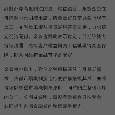
針對外界高度關注的員工權益議題，永豐金控在
併購案中已明確承諾，將全數留任京城銀行現有
員工，並對員工權益保障展現善意回應，力求穩
定勞資關係。金管會對此表示肯定，並期許雙方
持續溝通，確保客戶權益與員工福祉獲得周全保
障，以共同維持金融市場的安定。
金管會也重申，對於金融機構基於自身發展需
求、依循市場機制所進行的併購樂觀其成，並將
持續以尊重市場機制為原則，同時關注整併程序
的公平、公開及透明，鼓勵產業透過良性整合，
共同提升台灣金融業的整體競爭實力。