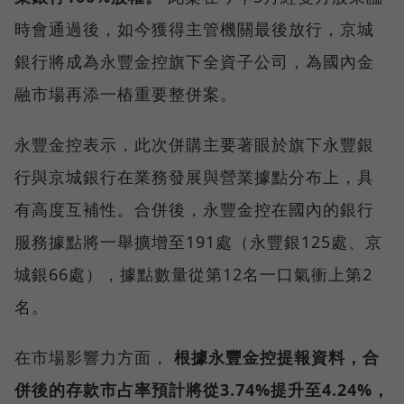
時會通過後，如今獲得主管機關最後放行，京城
銀行將成為永豐金控旗下全資子公司，為國內金
融市場再添一樁重要整併案。
永豐金控表示，此次併購主要著眼於旗下永豐銀
行與京城銀行在業務發展與營業據點分布上，具
有高度互補性。合併後，永豐金控在國內的銀行
服務據點將一舉擴增至191處（永豐銀125處、京
城銀66處），據點數量從第12名一口氣衝上第2
名。
在市場影響力方面，
根據永豐金控提報資料，合
併後的存款市占率預計將從3.74%提升至4.24%，