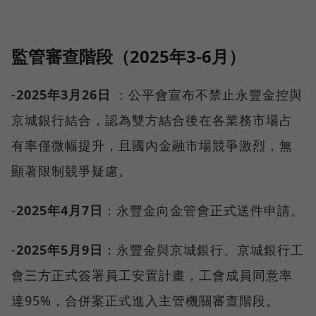
監管審查階段（2025年3-6月）
-
2025年3月26日
：公平會宣布不禁止永豐金控與
京城銀行結合，認為雙方結合後在各業務市場占
有率僅微幅提升，且國內金融市場競爭激烈，無
顯著限制競爭疑慮。
-
2025年4月7日
：永豐金向金管會正式送件申請。
-
2025年5月9日
：永豐金與京城銀行、京城銀行工
會三方正式簽署員工安置計畫，工會成員同意率
達95%，合併案正式進入主管機關審查階段。