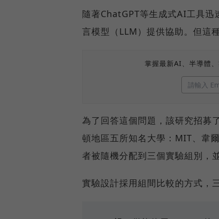
隨著ChatGPT等生成式AI工
言模型（LLM）提供協助。但這
掌握最新AI、半導體
為了回答這個問題，該研究招募了
頓地區五所知名大學：MIT、韋
者被隨機分配到三個實驗組別，
實驗設計採用組間比較的方式，