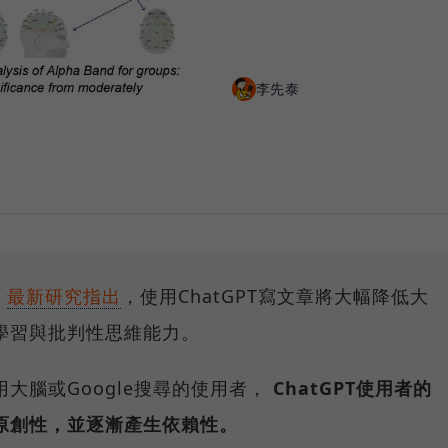
李先泰
）
最新研究指出
，使用ChatGPT寫文章將大幅降低大
學習與批判性思維能力。
大腦或Google搜尋的使用者，
ChatGPT使用者的
原創性，並逐漸產生依賴性。