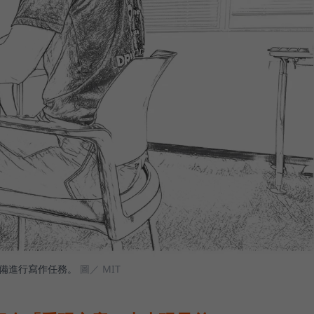
設備進行寫作任務。
圖／ MIT