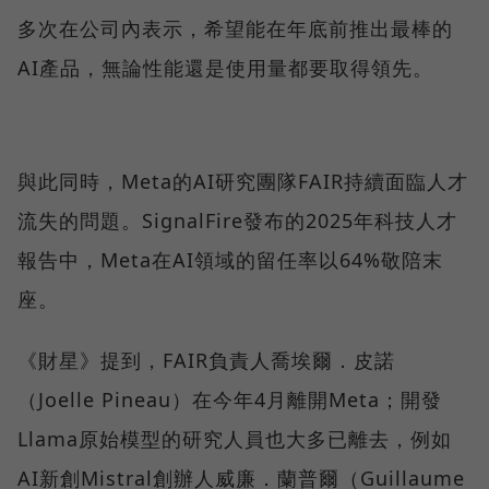
多次在公司內表示，希望能在年底前推出最棒的
AI產品，無論性能還是使用量都要取得領先。
與此同時，Meta的AI研究團隊FAIR持續面臨人才
流失的問題。SignalFire發布的2025年科技人才
報告中，Meta在AI領域的留任率以64%敬陪末
座。
《財星》提到，FAIR負責人喬埃爾．皮諾
（Joelle Pineau）在今年4月離開Meta；開發
Llama原始模型的研究人員也大多已離去，例如
AI新創Mistral創辦人威廉．蘭普爾（Guillaume