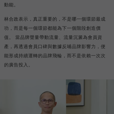
動能。
林合政表示，真正重要的，不是哪一個環節最成
功，而是每一個環節都能為下一個階段創造價
值。 當品牌聲量帶動流量、流量沉澱為會員資
產，再透過會員口碑與數據反哺品牌影響力，便
能形成持續運轉的品牌飛輪，而不是依賴一次次
的廣告投入。