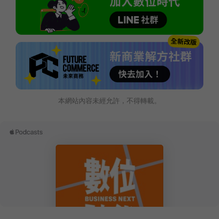
本網站內容未經允許，不得轉載。