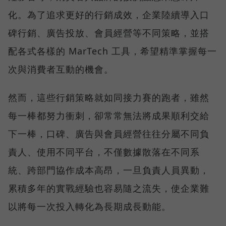
化。為了追求更好的行銷成效，企業陸續導入口
碑行銷、廣告投放、會員經營等不同策略，並搭
配各式各樣的 MarTech 工具，希望精準掌握每一
次與消費者互動的機會。
然而，這些行銷策略就如同接力賽的跑者，雖然
每一棒都努力衝刺，卻常常無法將成果順利交給
下一棒，口碑、廣告與會員經營往往分屬不同負
責人、使用不同平台，不僅數據散落在不同系
統、跨部門協作成本高昂，一旦負責人員異動，
累積多年的實戰經驗也容易隨之流失，使企業難
以將每一次投入轉化為長期成長動能。