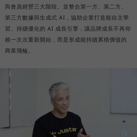
與會員經營三大階段。並整合第一方、第二方、
第三方數據與生成式 AI，協助企業打造能自主學
習、持續優化的 AI 成長引擎，讓品牌成長不再仰
賴一次次重新開始，而是形成能持續累積價值的
商業飛輪。