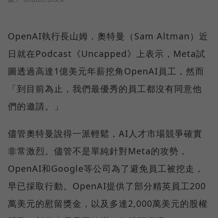
OpenAI執行長山姆．奧特曼（Sam Altman）近
日就在Podcast《Uncapped》上表示，Meta試
圖透過高達1億美元年薪挖角OpenAI員工，然而
「到目前為止，我們最優秀的員工都沒有同意他
們的邀請。」
儘管奧特曼說得一派輕鬆，AI人才市場競爭確實
非常激烈。儘管不是單純針對Meta的攻勢，
OpenAI和Google等公司為了避免員工被挖走，
早已採取行動。OpenAI提供了部分精英員工200
萬美元的慰留獎金，以及多達2,000萬美元的股權