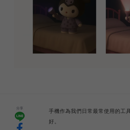
分享
手機作為我們日常最常使用的工
好。