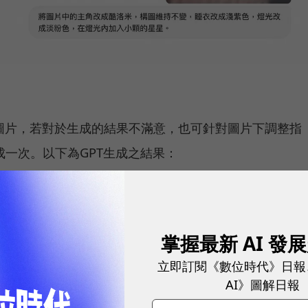
 生成圖片，若對於生成的結果不滿意，也可針對圖片下調整指
一次。以下為GPT生成之結果：
掌握最新 AI 發
立即訂閱《數位時代》日報
AI》圖解日報