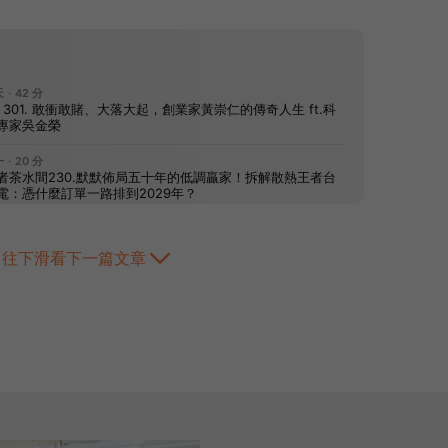
往下滑看下一篇文章