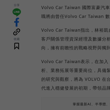
分享
Volvo Car Taiwan 國際
職將由曾任Volvo Car Taiw
Volvo Car Taiwan指出，
客戶關係管理資深經理及數據分
收藏
向，擁有前瞻性的戰略視野與獨
Volvo Car Taiwan表示
析、業務拓展等重要崗位，具備
的研究與觀察，將為 VOLVO
代進入穩健發展的初期，帶領品
掌握最新AI、半導體