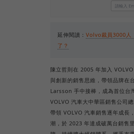
延伸閱讀：
Volvo裁員30
了？
陳立哲則在 2005 年加入 VO
與創新的銷售思維，帶領品牌在台銷量
Larsson 手中接棒，成為首
VOLVO 汽車大中華區銷售公司
帶領 VOLVO 汽車銷售逐年成長
潮，於 2023 年達成破萬台銷售