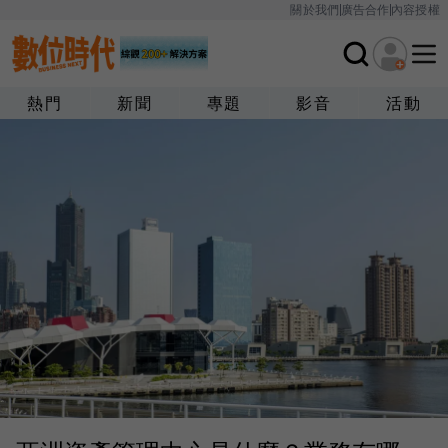
關於我們
廣告合作
內容授權
熱門
新聞
專題
影音
活動