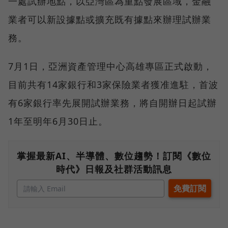
一處試辦地點，以亞灣區為重點發展區域，金融
業者可以新設據點或擴充既有據點來辦理試辦業
務。
7月1日，亞洲資產管理中心高雄專區正式啟動，
目前共有14家銀行和3家保險業者獲准進駐，首波
有6家銀行率先展開試辦業務，將自開辦日起試辦
1年至明年6月30日止。
掌握最新AI、半導體、數位趨勢！訂閱《數位
時代》日報及社群活動訊息