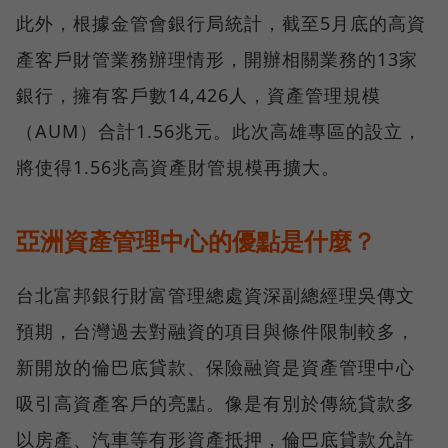
此外，根據金管會銀行局統計，截至5月底的高資
產客戶財管業務辦理情形，開辦相關業務的13家
銀行，擁有客戶數14,426人，資產管理規模
（AUM）合計1.56兆元。此次高雄專區的設立，
將使得1.56兆高資產財管規模再擴大。
亞洲資產管理中心的優點是什麼？
台北富邦銀行財富管理總處資深副總經理吳傳文
預期，台灣過去對融資的項目與條件限制較多，
新開放的倫巴底貸款、保險融資是資產管理中心
吸引高資產客戶的亮點。像是有別於傳統貸款多
以房產、汽車等有形資產抵押，倫巴底貸款允許