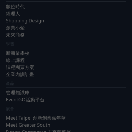
數位時代
經理人
Shopping Design
創業小聚
未來商務
學習
新商業學校
線上課程
課程團票方案
企業內訓計畫
產品
管理知識庫
EventGO活動平台
展會
Meet Taipei 創新創業嘉年華
Meet Greater South