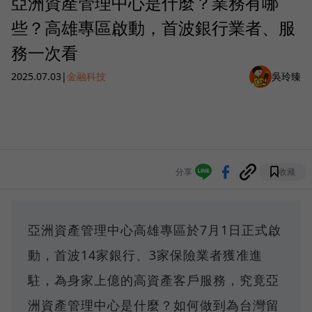
亞洲資產管理中心是什麼？業務有哪
些？高雄專區啟動，首波銀行業者、服
務一次看
2025.07.03
|
金融科技
吳玲臻
分享
收藏
亞洲資產管理中心高雄專區於7月1日正式啟
動，首波14家銀行、3家保險業者獲准進
駐，為身家上億的高資產客戶服務，究竟亞
洲資產管理中心是什麼？如何做到為台灣留