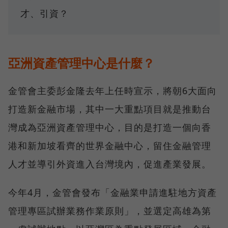
才、引資？
亞洲資產管理中心是什麼？
金管會主委彭金隆去年上任時宣示，將朝6大面向
打造新金融市場，其中一大重點項目就是推動台
灣成為亞洲資產管理中心，目的是打造一個向香
港和新加坡看齊的世界金融中心，留住金融管理
人才並導引外資進入台灣境內，促進產業發展。
今年4月，金管會發布「金融業申請進駐地方資產
管理專區試辦業務作業原則」，並選定高雄為第