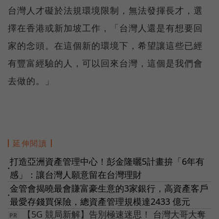
台灣人才礙於法規環境限制，無法發揮長才，選
擇在香港或新加坡工作，「台灣人還是有想要回
家的念頭。在這個新的環境下，希望讓這些已經
有豐富經驗的人，可以回來台灣，這個是我們會
去做的。」
延伸閱讀
打造亞洲資產管理中心！彭金隆曬5計畫拚「6年有
●
感」：讓台灣人願意留在台灣理財
金管會揭曉最會賺富豪生意的3家銀行，高資產客戶
●
最愛存錢買保險，總資產管理規模達2433 億元
【5G 競局新解】告別極速迷思！ 台灣大哥大奪