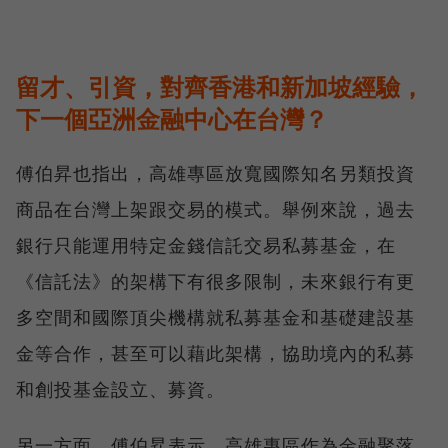
留才、引資，對齊香港和新加坡經驗，
下一個亞洲金融中心在台灣？
傅伯昇也指出，高雄專區放寬國際知名另類投資
商品在台灣上架跟交易的模式。舉例來說，過去
銀行只能運用特定金錢信託交易私募基金，在
《信託法》的架構下有很多限制，未來銀行有更
多空間和國際頂尖機構就私募基金和基礎建設基
金等合作，甚至可以藉此架構，協助境內的私募
和創投基金設立、募資。
另一方面，傅伯昇表示，高雄專區作為金融聚落