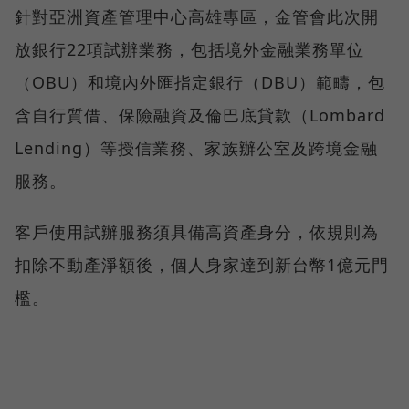
針對亞洲資產管理中心高雄專區，金管會此次開
放銀行22項試辦業務，包括境外金融業務單位
（OBU）和境內外匯指定銀行（DBU）範疇，包
含自行質借、保險融資及倫巴底貸款（Lombard
Lending）等授信業務、家族辦公室及跨境金融
服務。
客戶使用試辦服務須具備高資產身分，依規則為
扣除不動產淨額後，個人身家達到新台幣1億元門
檻。