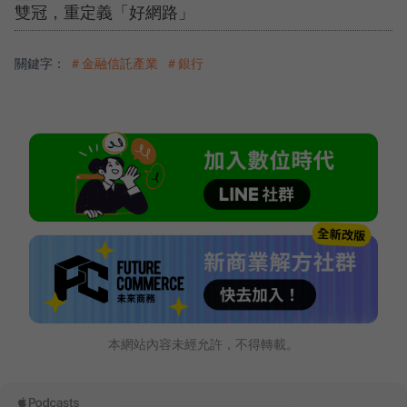
雙冠，重定義「好網路」
關鍵字：
＃金融信託產業
＃銀行
本網站內容未經允許，不得轉載。