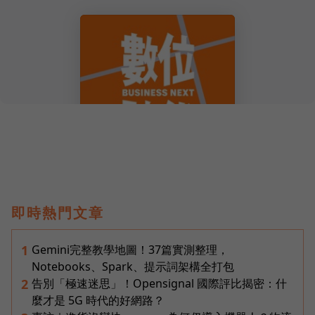
即時熱門文章
Gemini完整教學地圖！37篇實測整理，
1
Notebooks、Spark、提示詞架構全打包
告別「極速迷思」！Opensignal 國際評比揭密：什
2
麼才是 5G 時代的好網路？