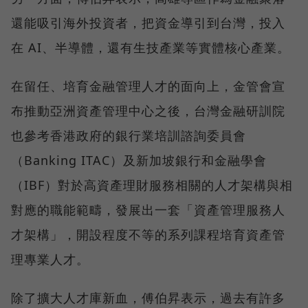
還能吸引海外投資者，把資金導引到台灣，投入
在 AI、半導體，還有生技產業等實體核心產業。
在留任、培育金融管理人才的面向上，金管會宣
布推動亞洲資產管理中心之後，台灣金融研訓院
也參考香港政府的銀行業培訓諮詢委員會
（Banking ITAC）及新加坡銀行和金融學會
（IBF）對於高資產理財服務相關的人才架構與相
對應的職能範疇，發展出一套「資產管理服務人
才架構」，開設程度不等的系列課程培育資產管
理專業人才。
除了擴大人才庫新血，傅伯昇表示，過去有許多