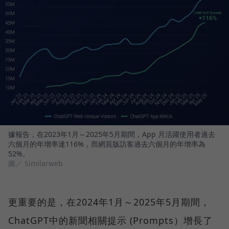
據報告，在2023年1月～2025年5月期間，App 月活躍使用者過去
六個月的年增率達116%，而網頁版訪客過去六個月的年增率為
52%。
圖／ Similarweb
更重要的是，在2024年1月～2025年5月期間，
ChatGPT中的新聞相關提示 (Prompts）增長了