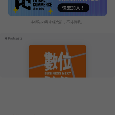
本網站內容未經允許，不得轉載。