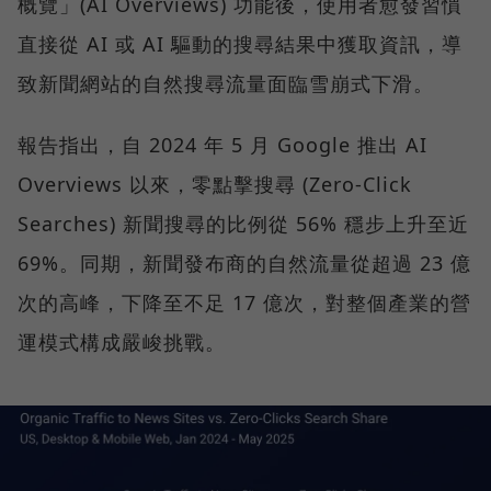
概覽」(AI Overviews) 功能後，使用者愈發習慣
直接從 AI 或 AI 驅動的搜尋結果中獲取資訊，導
致新聞網站的自然搜尋流量面臨雪崩式下滑。
報告指出，自 2024 年 5 月 Google 推出 AI
Overviews 以來，零點擊搜尋 (Zero-Click
Searches) 新聞搜尋的比例從 56% 穩步上升至近
69%。同期，新聞發布商的自然流量從超過 23 億
次的高峰，下降至不足 17 億次，對整個產業的營
運模式構成嚴峻挑戰。