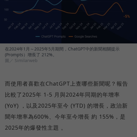
在2024年1月～2025年5月期間，ChatGPT中的新聞相關提示
(Prompts）增長了 212%。
圖／ Similarweb
而使用者喜歡在ChatGPT上查哪些新聞呢？報告
比較了2025年 1-5 月與2024年同期的年增率
(YoY) ，以及2025年至今 (YTD) 的增長，政治新
聞年增率為600%、今年至今增長 約 155%，是
2025年的爆發性主題 。