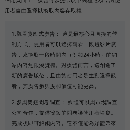
在此頁面上，媒體可以提供以下幾種選項，讓使
用者自由選擇以換取內容存取權：
1.觀看獎勵式廣告： 這是最核心且直接的營
利方式。使用者可以選擇觀看一段短影片廣
告，來換取一段時間內（例如24小時）的網
站內容無限瀏覽權。對媒體而言，這創造了
新的廣告版位，且由於使用者是主動選擇觀
看，其廣告參與度和價值可能更高。
2.參與簡短問卷調查： 媒體可以與市場調查
公司合作，提供簡短的問卷讓使用者填寫。
完成後即可解鎖內容。這不僅能為媒體帶來