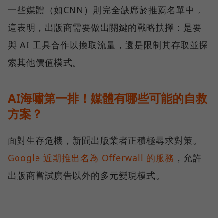
一些媒體（如CNN）則完全缺席於推薦名單中 。
這表明，出版商需要做出關鍵的戰略抉擇：是要
與 AI 工具合作以換取流量，還是限制其存取並探
索其他價值模式。
AI海嘯第一排！媒體有哪些可能的自救
方案？
面對生存危機，新聞出版業者正積極尋求對策。
Google 近期推出名為 Offerwall 的服務
，允許
出版商嘗試廣告以外的多元變現模式。