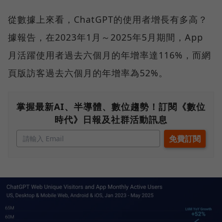
從數據上來看，ChatGPT的使用者增長有多高？
據報告，在2023年1月～2025年5月期間，App
月活躍使用者過去六個月的年增率達116%，而網
頁版訪客過去六個月的年增率為52%。
掌握最新AI、半導體、數位趨勢！訂閱《數位
時代》日報及社群活動訊息