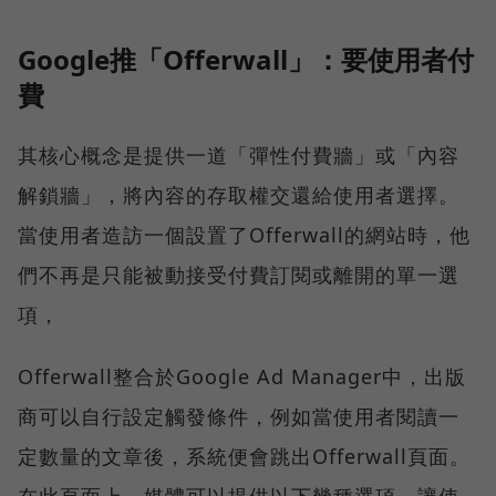
Google推「Offerwall」：要使用者付
費
其核心概念是提供一道「彈性付費牆」或「內容
解鎖牆」，將內容的存取權交還給使用者選擇。
當使用者造訪一個設置了Offerwall的網站時，他
們不再是只能被動接受付費訂閱或離開的單一選
項，
Offerwall整合於Google Ad Manager中，出版
商可以自行設定觸發條件，例如當使用者閱讀一
定數量的文章後，系統便會跳出Offerwall頁面。