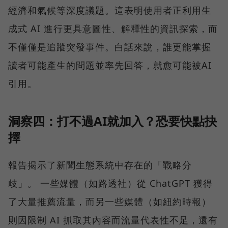
經濟和氣候等深度議題。這表明使用者正利用生
成式 AI 進行更具意圖性、解釋性的資訊探索，而
不僅僅是追蹤突發事件。白話來說，誰更能掌握
讀者可能產生的問題並率先回答，就愈可能被AI
引用。
洞察四：打不過AI就加入？恐要快點抉
擇
報告揭示了新聞生態系統中存在的「戰略分
歧」。 一些媒體（如路透社）從 ChatGPT 獲得
了大量推薦流量，而另一些媒體（如紐約時報）
則因限制 AI 抓取其內容而流量代表性不足，還有