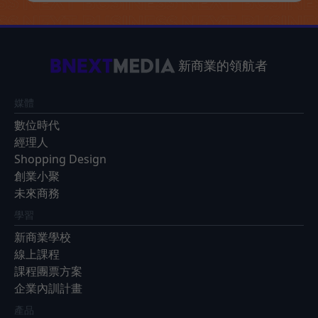
新商業的領航者
媒體
數位時代
經理人
Shopping Design
創業小聚
未來商務
學習
新商業學校
線上課程
課程團票方案
企業內訓計畫
產品