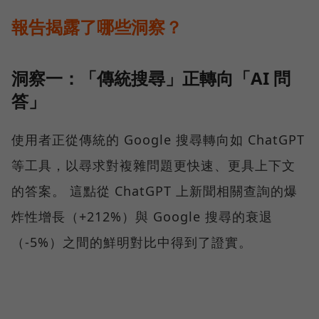
報告揭露了哪些洞察？
洞察一：「傳統搜尋」正轉向「AI 問
答」
使用者正從傳統的 Google 搜尋轉向如 ChatGPT
等工具，以尋求對複雜問題更快速、更具上下文
的答案。 這點從 ChatGPT 上新聞相關查詢的爆
炸性增長（+212%）與 Google 搜尋的衰退
（-5%）之間的鮮明對比中得到了證實。