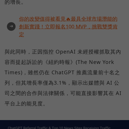
的增長。
你的改變值得被看見🔥最具全球市場潛能的
➜
創新實踐！立即報名100 MVP，挑戰雙獎肯
定
與此同時，正因指控 OpenAI 未經授權抓取其內
容而提起訴訟的《紐約時報》(The New York
Times)，雖然仍在 ChatGPT 推薦流量前十名之
列，但其增長率僅為3.1%，顯示出媒體與 AI 公
司之間的合作與法律關係，可能直接影響其在 AI
平台上的能見度。