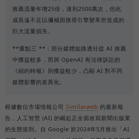
推薦流量年增25倍，達到2500萬次，但此
成長遠不足以彌補因搜尋引擎變革所造成的
巨大流量損失。
**重點三 **：部分媒體如路透社從 AI 推薦
中獲益較多，而與 OpenAI 有法律訴訟的
《紐約時報》則獲益較少，凸顯 AI 對不同
媒體影響的差異化。
根據數位市場情報公司
Similarweb
的最新報
告，人工智慧 (AI) 的崛起正全面改寫新聞出版業
的生態規則。自 Google 於2024年5月推出「AI