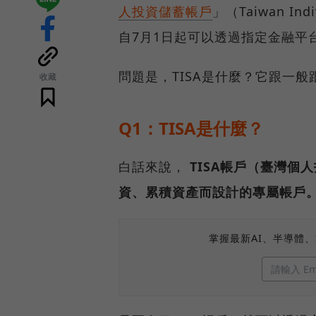
人投資儲蓄帳戶
」（Taiwan Ind
自7月1日起可以透過指定金融平
問題是，TISA是什麼？它跟一
收藏
Q1：TISA是什麼？
白話來說，
TISA帳戶（臺灣
資、累積資產而設計的專屬帳戶
掌握最新AI、半導體