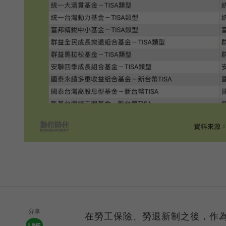
分享
在勞工保險、勞退新制之後，作