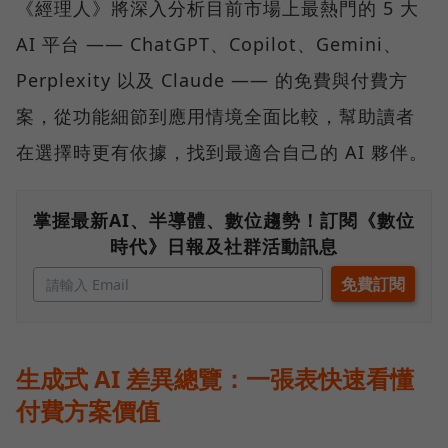
《經理人》將深入分析目前市場上最熱門的 5 大
AI 平台 —— ChatGPT、Copilot、Gemini、
Perplexity 以及 Claude —— 的免費與付費方
案，從功能細節到應用情境全面比較，幫助讀者
在選擇時更有依據，找到最適合自己的 AI 夥伴。
掌握最新AI、半導體、數位趨勢！訂閱《數位
時代》日報及社群活動訊息
生成式 AI 差異總覽：一張表快速看懂
付費方案價值