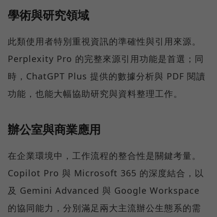
學術與研究領域
此類使用者特別重視資訊的準確性與引用來源。
Perplexity Pro 的完整來源引用功能是首選；同
時，ChatGPT Plus 提供的數據分析與 PDF 閱讀
功能，也能大幅協助研究與資料整理工作。
辦公室與商業應用
在企業環境中，工作流程的整合性是關鍵考量。
Copilot Pro 與 Microsoft 365 的深度結合，以
及 Gemini Advanced 與 Google Workspace
的協同能力，分別滿足兩大主流辦公生態系的需