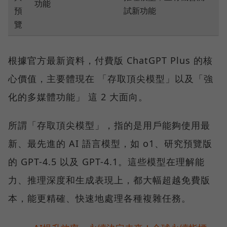
功能
預
試新功能
覽
根據官方最新資料，付費版 ChatGPT Plus 的核
心價值，主要體現在 「存取頂尖模型」以及「強
化的多媒體功能」 這 2 大面向。
所謂「存取頂尖模型」，指的是用戶能夠使用最
新、最先進的 AI 語言模型，如 o1、研究預覽版
的 GPT-4.5 以及 GPT-4.1。這些模型在理解能
力、推理深度和生成表現上，都大幅超越免費版
本，能更精確、快速地處理各種複雜任務。