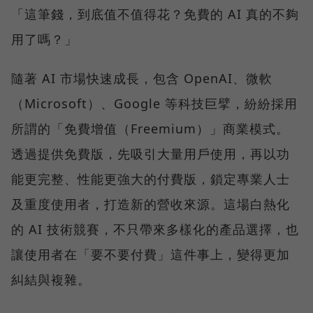
「這筆錢，到底值不值得花？免費的 AI 真的不夠
用了嗎？」
隨著 AI 市場快速成長，包含 OpenAI、微軟
（Microsoft）、Google 等科技巨擘，紛紛採用
所謂的「免費增值（Freemium）」商業模式。
透過提供免費版，先吸引大量用戶使用，再以功
能更完整、性能更強大的付費版，鎖定專業人士
及重度使用者，打造新的營收來源。這場白熱化
的 AI 技術競賽，不只帶來多樣化的產品選擇，也
讓使用者在「要不要付費」這件事上，變得更加
糾結與複雜。