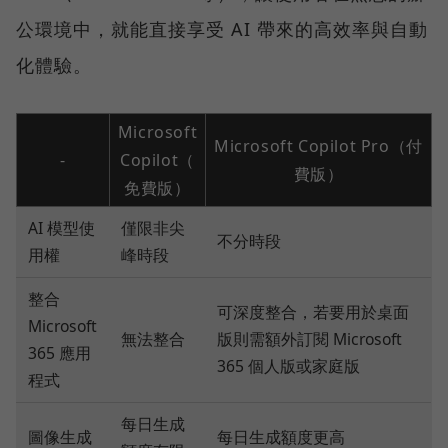
公環境中，就能直接享受 AI 帶來的高效率與自動
化體驗。
Microsoft
Microsoft Copilot Pro（付
-
Copilot（
費版）
免費版）
AI 模型使
僅限非尖
不分時段
用權
峰時段
整合
可深度整合，若要用於桌面
Microsoft
無法整合
版則需額外訂閱 Microsoft
365 應用
365 個人版或家庭版
程式
每日生成
圖像生成
每日生成額度更高