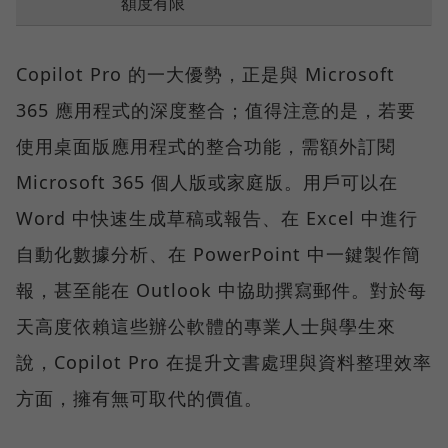
額度有限
Copilot Pro 的一大優勢，正是與 Microsoft
365 應用程式的深度整合；值得注意的是，若要
使用桌面版應用程式的整合功能，需額外訂閱
Microsoft 365 個人版或家庭版。用戶可以在
Word 中快速生成草稿或報告、在 Excel 中進行
自動化數據分析、在 PowerPoint 中一鍵製作簡
報，甚至能在 Outlook 中協助撰寫郵件。對於每
天高度依賴這些辦公軟體的專業人士與學生來
說，Copilot Pro 在提升文書處理與資料整理效率
方面，擁有無可取代的價值。