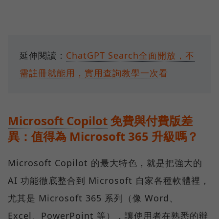
延伸閱讀：
ChatGPT Search全面開放，不
需註冊就能用，實用查詢教學一次看
Microsoft Copilot
免費與付費版差
異：值得為 Microsoft 365 升級嗎？
Microsoft Copilot 的最大特色，就是把強大的
AI 功能徹底整合到 Microsoft 自家各種軟體裡，
尤其是 Microsoft 365 系列（像 Word、
Excel、PowerPoint 等），讓使用者在熟悉的辦