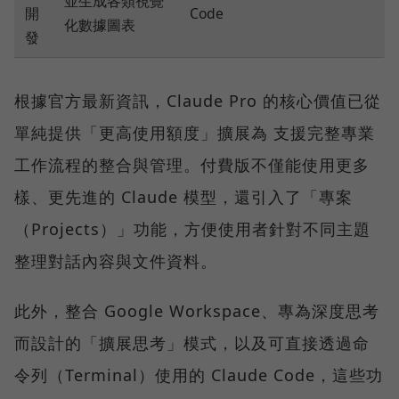
並生成各類視覺
開
Code
化數據圖表
發
根據官方最新資訊，Claude Pro 的核心價值已從
單純提供「更高使用額度」擴展為 支援完整專業
工作流程的整合與管理。付費版不僅能使用更多
樣、更先進的 Claude 模型，還引入了「專案
（Projects）」功能，方便使用者針對不同主題
整理對話內容與文件資料。
此外，整合 Google Workspace、專為深度思考
而設計的「擴展思考」模式，以及可直接透過命
令列（Terminal）使用的 Claude Code，這些功