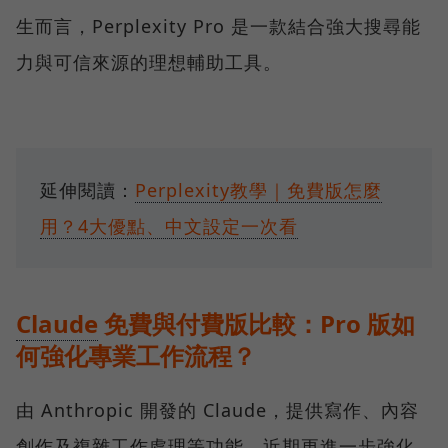
生而言，Perplexity Pro 是一款結合強大搜尋能
力與可信來源的理想輔助工具。
延伸閱讀：
Perplexity教學｜免費版怎麼
用？4大優點、中文設定一次看
Claude
免費與付費版比較：Pro 版如
何強化專業工作流程？
由 Anthropic 開發的 Claude，提供寫作、內容
創作及複雜工作處理等功能，近期更進一步強化