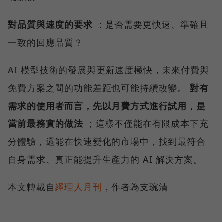
對品質與速度的要求
：是否需要更快速、準確且
一致的回應品質？
AI 模型技術的發展與更新速度極快，未來付費與
免費方案之間的功能差距也可能持續改變。
對有
需求的使用者而言，先以月費方式進行試用，是
當前最務實的做法
；這樣不僅能在有限成本下充
分體驗，還能在快速變化的市場中，找到最符合
自身需求、真正能提升生產力的 AI 解決方案。
本文轉載自
經理人月刊
，作者為支琬清