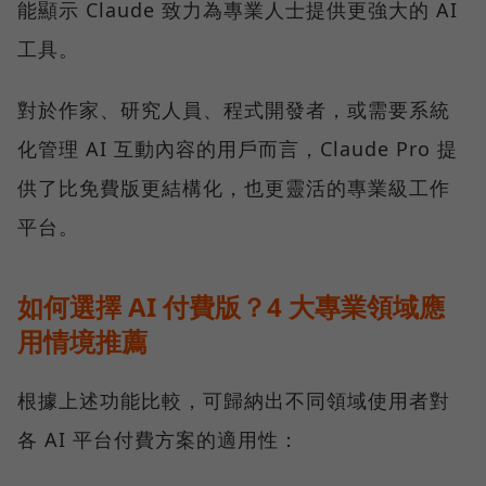
能顯示 Claude 致力為專業人士提供更強大的 AI
工具。
對於作家、研究人員、程式開發者，或需要系統
化管理 AI 互動內容的用戶而言，Claude Pro 提
供了比免費版更結構化，也更靈活的專業級工作
平台。
如何選擇 AI 付費版？4 大專業領域應
用情境推薦
根據上述功能比較，可歸納出不同領域使用者對
各 AI 平台付費方案的適用性：