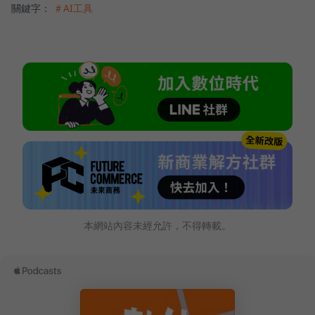
關鍵字：
＃AI工具
本網站內容未經允許，不得轉載。