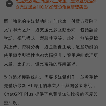
AI提升效率，永續決定未來！全球永續指標
➜
企業認證☀️100 MVP等你角逐雙獎榮譽
而「強化的多媒體功能」則代表，付費方案除了
文字聊天之外，還支援更多互動形式，包括語音
對話、視訊模式、螢幕共享等。此外，無論是檔
案上傳、資料分析，還是圖像生成，這些功能的
使用額度與彈性也都大幅提升，讓用戶能處理更
大量、更多元、也更複雜的專業需求。
對於追求極致效能、需要多媒體創作，並希望搶
先體驗最新 AI 應用的專業人士與開發者來說，
ChatGPT Plus 提供了免費版無法比擬的深度與
靈活度。