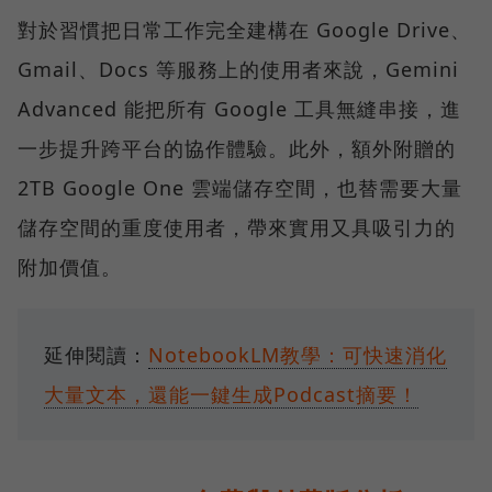
對於習慣把日常工作完全建構在 Google Drive、
Gmail、Docs 等服務上的使用者來說，Gemini
Advanced 能把所有 Google 工具無縫串接，進
一步提升跨平台的協作體驗。此外，額外附贈的
2TB Google One 雲端儲存空間，也替需要大量
儲存空間的重度使用者，帶來實用又具吸引力的
附加價值。
延伸閱讀：
NotebookLM教學：可快速消化
大量文本，還能一鍵生成Podcast摘要！