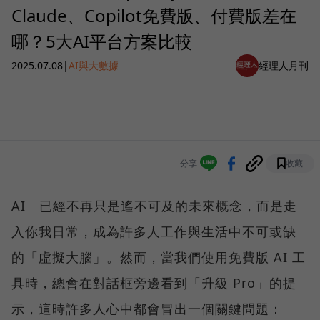
Claude、Copilot免費版、付費版差在
哪？5大AI平台方案比較
2025.07.08
|
AI與大數據
經理人月刊
分享
收藏
AI 已經不再只是遙不可及的未來概念，而是走
入你我日常，成為許多人工作與生活中不可或缺
的「虛擬大腦」。然而，當我們使用免費版 AI 工
具時，總會在對話框旁邊看到「升級 Pro」的提
示，這時許多人心中都會冒出一個關鍵問題：