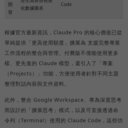
並生成各類視覺
開
Code
化數據圖表
發
根據官方最新資訊，Claude Pro 的核心價值已從
單純提供「更高使用額度」擴展為 支援完整專業
工作流程的整合與管理。付費版不僅能使用更多
樣、更先進的 Claude 模型，還引入了「專案
（Projects）」功能，方便使用者針對不同主題
整理對話內容與文件資料。
此外，整合 Google Workspace、專為深度思考
而設計的「擴展思考」模式，以及可直接透過命
令列（Terminal）使用的 Claude Code，這些功