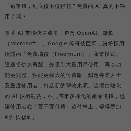
「這筆錢，到底值不值得花？免費的 AI 真的不夠
用了嗎？」
隨著 AI 市場快速成長，包含 OpenAI、微軟
（Microsoft）、Google 等科技巨擘，紛紛採用
所謂的「免費增值（Freemium）」商業模式。
透過提供免費版，先吸引大量用戶使用，再以功
能更完整、性能更強大的付費版，鎖定專業人士
及重度使用者，打造新的營收來源。這場白熱化
的 AI 技術競賽，不只帶來多樣化的產品選擇，也
讓使用者在「要不要付費」這件事上，變得更加
糾結與複雜。