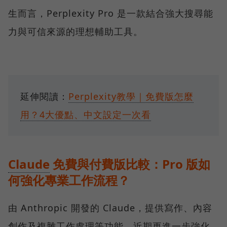
生而言，Perplexity Pro 是一款結合強大搜尋能
力與可信來源的理想輔助工具。
延伸閱讀：
Perplexity教學｜免費版怎麼
用？4大優點、中文設定一次看
Claude
免費與付費版比較：Pro 版如
何強化專業工作流程？
由 Anthropic 開發的 Claude，提供寫作、內容
創作及複雜工作處理等功能，近期更進一步強化