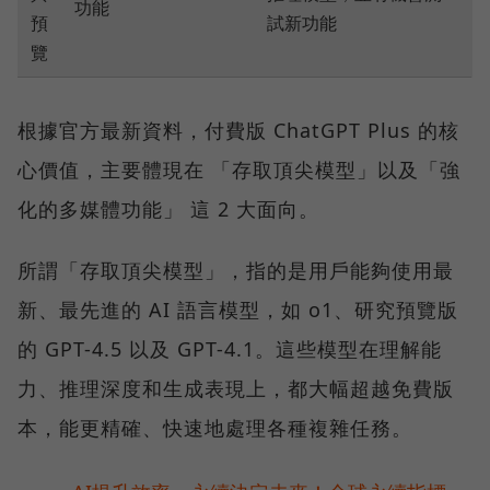
功能
預
試新功能
覽
根據官方最新資料，付費版 ChatGPT Plus 的核
心價值，主要體現在 「存取頂尖模型」以及「強
化的多媒體功能」 這 2 大面向。
所謂「存取頂尖模型」，指的是用戶能夠使用最
新、最先進的 AI 語言模型，如 o1、研究預覽版
的 GPT-4.5 以及 GPT-4.1。這些模型在理解能
力、推理深度和生成表現上，都大幅超越免費版
本，能更精確、快速地處理各種複雜任務。