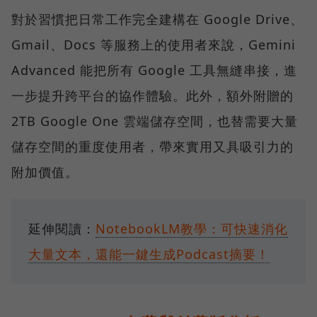
對於習慣把日常工作完全建構在 Google Drive、
Gmail、Docs 等服務上的使用者來說，Gemini
Advanced 能把所有 Google 工具無縫串接，進
一步提升跨平台的協作體驗。此外，額外附贈的
2TB Google One 雲端儲存空間，也替需要大量
儲存空間的重度使用者，帶來實用又具吸引力的
附加價值。
延伸閱讀：
NotebookLM教學：可快速消化
大量文本，還能一鍵生成Podcast摘要！