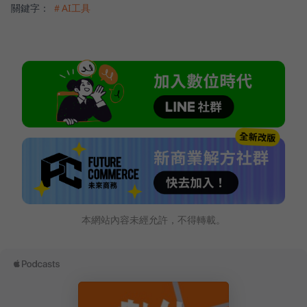
關鍵字：
＃AI工具
本網站內容未經允許，不得轉載。