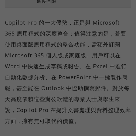
額度有限
Copilot Pro 的一大優勢，正是與 Microsoft
365 應用程式的深度整合；值得注意的是，若要
使用桌面版應用程式的整合功能，需額外訂閱
Microsoft 365 個人版或家庭版。用戶可以在
Word 中快速生成草稿或報告、在 Excel 中進行
自動化數據分析、在 PowerPoint 中一鍵製作簡
報，甚至能在 Outlook 中協助撰寫郵件。對於每
天高度依賴這些辦公軟體的專業人士與學生來
說，Copilot Pro 在提升文書處理與資料整理效率
方面，擁有無可取代的價值。