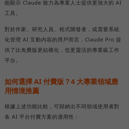
能顯示 Claude 致力為專業人士提供更強大的 AI
工具。
對於作家、研究人員、程式開發者，或需要系統
化管理 AI 互動內容的用戶而言，Claude Pro 提
供了比免費版更結構化，也更靈活的專業級工作
平台。
如何選擇 AI 付費版？4 大專業領域應
用情境推薦
根據上述功能比較，可歸納出不同領域使用者對
各 AI 平台付費方案的適用性：