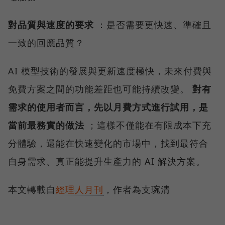
對品質與速度的要求
：是否需要更快速、準確且
一致的回應品質？
AI 模型技術的發展與更新速度極快，未來付費與
免費方案之間的功能差距也可能持續改變。
對有
需求的使用者而言，先以月費方式進行試用，是
當前最務實的做法
；這樣不僅能在有限成本下充
分體驗，還能在快速變化的市場中，找到最符合
自身需求、真正能提升生產力的 AI 解決方案。
本文轉載自
經理人月刊
，作者為支琬清