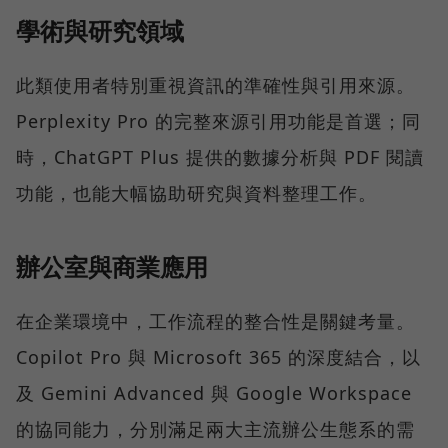
學術與研究領域
此類使用者特別重視資訊的準確性與引用來源。
Perplexity Pro 的完整來源引用功能是首選；同
時，ChatGPT Plus 提供的數據分析與 PDF 閱讀
功能，也能大幅協助研究與資料整理工作。
辦公室與商業應用
在企業環境中，工作流程的整合性是關鍵考量。
Copilot Pro 與 Microsoft 365 的深度結合，以
及 Gemini Advanced 與 Google Workspace
的協同能力，分別滿足兩大主流辦公生態系的需