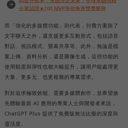
AI提升效率，永續決定未來！全球永續指標
➜
企業認證☀️100 MVP等你角逐雙獎榮譽
而「強化的多媒體功能」則代表，付費方案除了
文字聊天之外，還支援更多互動形式，包括語音
對話、視訊模式、螢幕共享等。此外，無論是檔
案上傳、資料分析，還是圖像生成，這些功能的
使用額度與彈性也都大幅提升，讓用戶能處理更
大量、更多元、也更複雜的專業需求。
對於追求極致效能、需要多媒體創作，並希望搶
先體驗最新 AI 應用的專業人士與開發者來說，
ChatGPT Plus 提供了免費版無法比擬的深度與
靈活度。