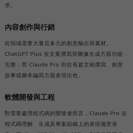
求。
內容創作與行銷
此領域需要大量且多元的創意輸出與素材。
ChatGPT Plus 在文案撰寫與圖像生成方面功能
完整；而 Claude Pro 則在長篇文稿撰寫、創意
故事或腳本編寫方面表現出色。
軟體開發與工程
對需要處理程式碼的開發者而言，Claude Pro 在
程式碼理解、生成及專案組織上的表現備受肯