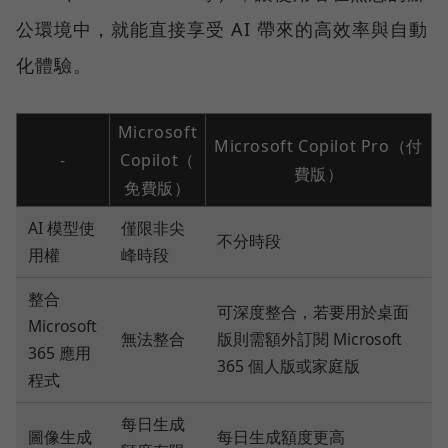
公環境中，就能直接享受 AI 帶來的高效率與自動
化體驗。
Microsoft
Microsoft Copilot Pro（付
-
Copilot（
費版）
免費版）
AI 模型使
僅限非尖
不分時段
用權
峰時段
整合
可深度整合，若要用於桌面
Microsoft
無法整合
版則需額外訂閱 Microsoft
365 應用
365 個人版或家庭版
程式
每日生成
圖像生成
每日生成額度更高