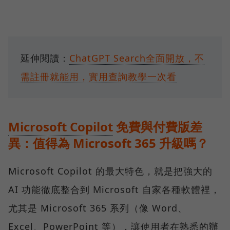
延伸閱讀：
ChatGPT Search全面開放，不
需註冊就能用，實用查詢教學一次看
Microsoft Copilot
免費與付費版差
異：值得為 Microsoft 365 升級嗎？
Microsoft Copilot 的最大特色，就是把強大的
AI 功能徹底整合到 Microsoft 自家各種軟體裡，
尤其是 Microsoft 365 系列（像 Word、
Excel、PowerPoint 等），讓使用者在熟悉的辦