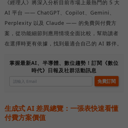
《經理人》將深入分析目前市場上最熱門的 5 大
AI 平台 —— ChatGPT、Copilot、Gemini、
Perplexity 以及 Claude —— 的免費與付費方
案，從功能細節到應用情境全面比較，幫助讀者
在選擇時更有依據，找到最適合自己的 AI 夥伴。
掌握最新AI、半導體、數位趨勢！訂閱《數位
時代》日報及社群活動訊息
生成式 AI 差異總覽：一張表快速看懂
付費方案價值