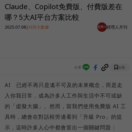
Claude、Copilot免費版、付費版差在
哪？5大AI平台方案比較
2025.07.08
|
AI與大數據
經理人月刊
分享
收藏
AI 已經不再只是遙不可及的未來概念，而是走
入你我日常，成為許多人工作與生活中不可或缺
的「虛擬大腦」。然而，當我們使用免費版 AI 工
具時，總會在對話框旁邊看到「升級 Pro」的提
示，這時許多人心中都會冒出一個關鍵問題：