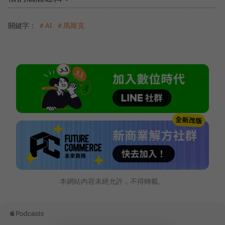
關鍵字：
＃AI
＃馬斯克
本網站內容未經允許，不得轉載。