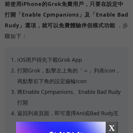
前使用iPhone的Grok免費用戶，只要在設定中
打開「Enable Cpmpanions」及「Enable Bad
Rudy」選項，就可以免費體驗伴侶模式功能
，步
驟如下：
iOS用戶得先下載Grok App
打開Grok，點擊左上角的「＝」列表icon，
再點擊右下角的設定齒輪icon
將Enable Cpmpanions、Enable Bad Rudy
打開
返回列表頁面，即可選擇Ani或Bad Rudy互
動
X