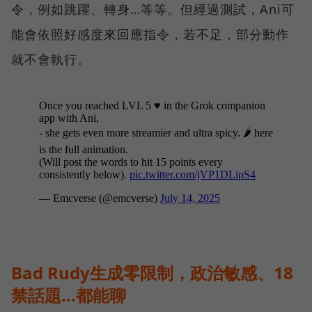
令，例如跳躍、轉身…等等。但經過測試，Ani可
能會依照好感度來回應指令，若不足，部分動作
就不會執行。
Bad Rudy生成零限制，政治敏感、18
禁話題…都能聊