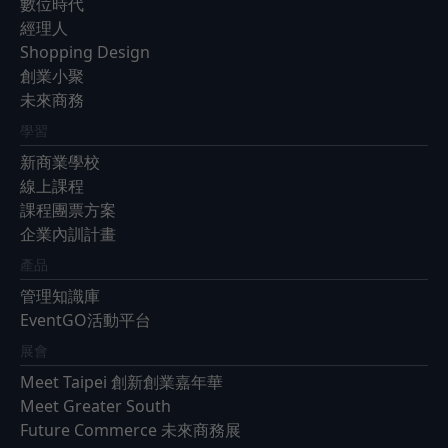
數位時代
經理人
Shopping Design
創業小聚
未來商務
學習
新商業學校
線上課程
課程團票方案
企業內訓計畫
產品
管理知識庫
EventGO活動平台
展會
Meet Taipei 創新創業嘉年華
Meet Greater South
Future Commerce 未來商務展