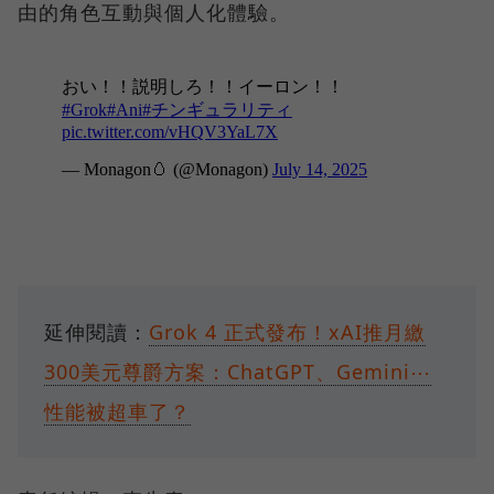
由的角色互動與個人化體驗。
延伸閱讀：
Grok 4 正式發布！xAI推月繳
300美元尊爵方案：ChatGPT、Gemini⋯
性能被超車了？