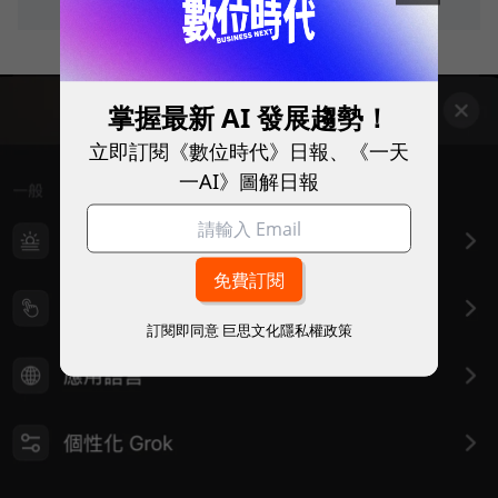
掌握最新 AI 發展趨勢！
立即訂閱《數位時代》日報、《一天
一AI》圖解日報
訂閱即同意
巨思文化隱私權政策