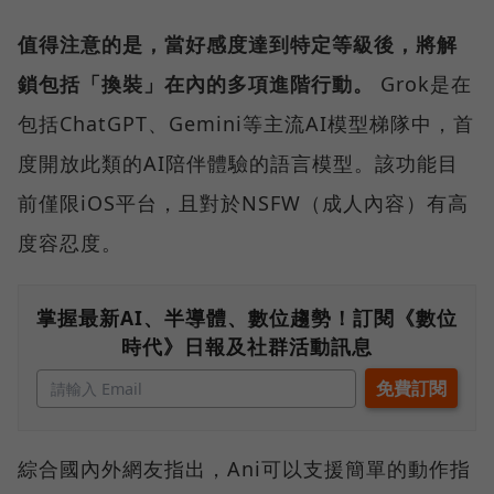
值得注意的是，當好感度達到特定等級後，將解
鎖包括「換裝」在內的多項進階行動。
Grok是在
包括ChatGPT、Gemini等主流AI模型梯隊中，首
度開放此類的AI陪伴體驗的語言模型。該功能目
前僅限iOS平台，且對於NSFW（成人內容）有高
度容忍度。
掌握最新AI、半導體、數位趨勢！訂閱《數位
時代》日報及社群活動訊息
綜合國內外網友指出，Ani可以支援簡單的動作指