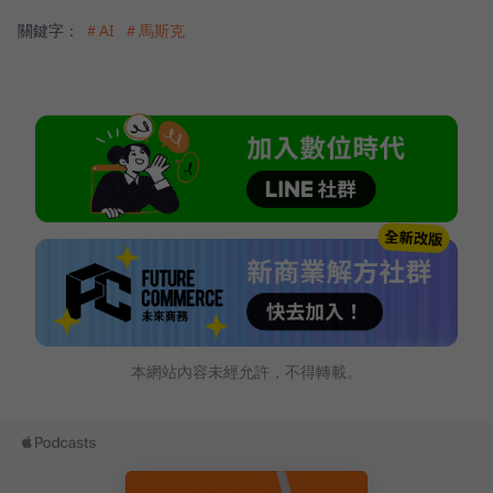
關鍵字：
＃AI
＃馬斯克
本網站內容未經允許，不得轉載。