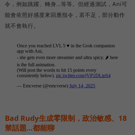
令，例如跳躍、轉身…等等。但經過測試，Ani可
能會依照好感度來回應指令，若不足，部分動作
就不會執行。
Bad Rudy生成零限制，政治敏感、18
禁話題…都能聊