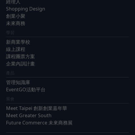
經理人
Shopping Design
創業小聚
未來商務
學習
新商業學校
線上課程
課程團票方案
企業內訓計畫
產品
管理知識庫
EventGO活動平台
展會
Meet Taipei 創新創業嘉年華
Meet Greater South
Future Commerce 未來商務展