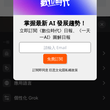
掌握最新 AI 發展趨勢！
立即訂閱《數位時代》日報、《一天
一AI》圖解日報
訂閱即同意
巨思文化隱私權政策