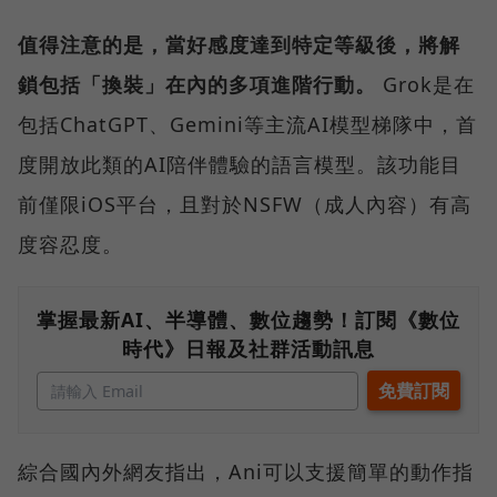
值得注意的是，當好感度達到特定等級後，將解
鎖包括「換裝」在內的多項進階行動。
Grok是在
包括ChatGPT、Gemini等主流AI模型梯隊中，首
度開放此類的AI陪伴體驗的語言模型。該功能目
前僅限iOS平台，且對於NSFW（成人內容）有高
度容忍度。
掌握最新AI、半導體、數位趨勢！訂閱《數位
時代》日報及社群活動訊息
綜合國內外網友指出，Ani可以支援簡單的動作指