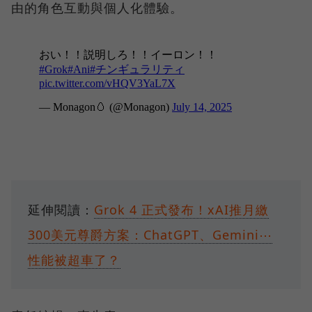
由的角色互動與個人化體驗。
延伸閱讀：
Grok 4 正式發布！xAI推月繳
300美元尊爵方案：ChatGPT、Gemini⋯
性能被超車了？