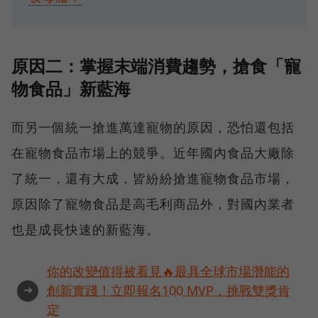
原因二：掌握末端消費趨勢，搶食「寵
物食品」新藍海
而另一個統一搶進萬達寵物的原因，恐怕還包括
在寵物食品市場上的競爭。近年國內食品大廠除
了統一，還有大成，皆紛紛搶進寵物食品市場，
原因除了寵物食品是高毛利商品外，對國內業者
也是成長快速的新藍海。
你的改變值得被看見🔥最具全球市場潛能的
➜
創新實踐！立即報名100 MVP，挑戰雙獎肯
定