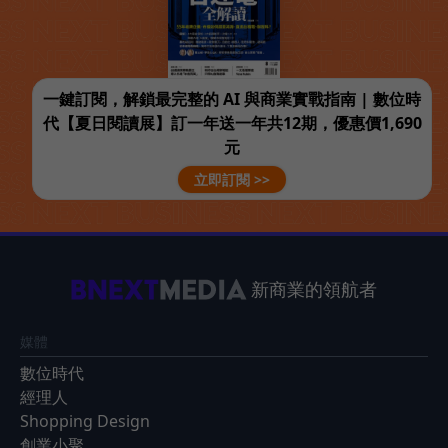
一鍵訂閱，解鎖最完整的 AI 與商業實戰指南 | 數位時
代【夏日閱讀展】訂一年送一年共12期，優惠價1,690
元
立即訂閱 >>
新商業的領航者
媒體
數位時代
經理人
Shopping Design
創業小聚