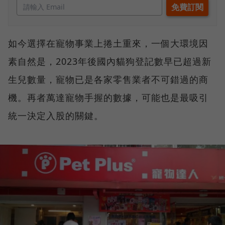
如今選擇在寵物事業上捲土重來，一個大環境因
素自然是，2023年後國內貓狗登記數早已超過新
生兒數量，寵物已是各家零售業者不可錯過的商
機。再者萬達寵物手握的數據，可能也是最吸引
統一決定入股的關鍵。