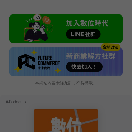
本網站內容未經允許，不得轉載。