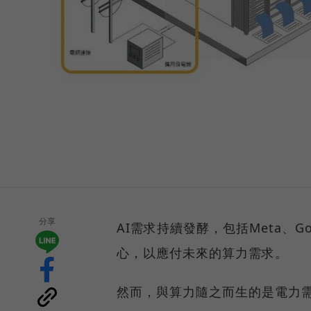
分享
AI需求持續發酵，包括Meta、Go
心，以應付未來的算力需求。
然而，與算力隨之而生的是電力需