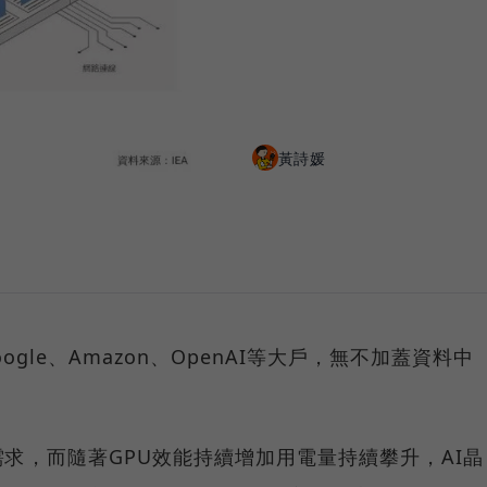
黃詩媛
ogle、Amazon、OpenAI等大戶，無不加蓋資料中
求，而隨著GPU效能持續增加用電量持續攀升，AI晶