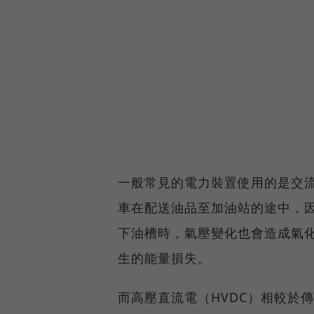
一般常見的電力裝置使用的是交流
車在配送油品至加油站的途中，
下油槽時，氣壓變化也會造成氣
生的能量損失。
而高壓直流電（HVDC）相較於