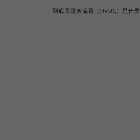
到底高壓直流電（HVDC）是什