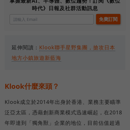
掌握最新AI、半導體、數位趨勢！訂閱《數位
時代》日報及社群活動訊息
延伸閱讀：
Klook聯手星野集團，搶攻日本
地方小鎮旅遊新藍海
Klook什麼來頭？
Klook成立於2014年出身於香港、業務主要瞄準
泛亞太區，憑藉創新商業模式迅速崛起，在2018
年即達到「獨角獸」企業的地位，目前估值超過