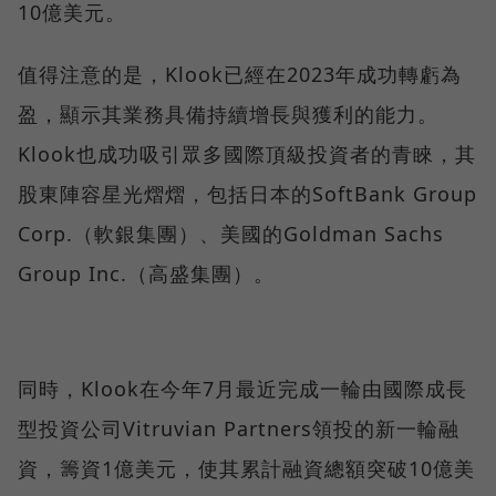
10億美元。
值得注意的是，Klook已經在2023年成功轉虧為
盈，顯示其業務具備持續增長與獲利的能力。
Klook也成功吸引眾多國際頂級投資者的青睞，其
股東陣容星光熠熠，包括日本的SoftBank Group
Corp.（軟銀集團）、美國的Goldman Sachs
Group Inc.（高盛集團）。
同時，Klook在今年7月最近完成一輪由國際成長
型投資公司Vitruvian Partners領投的新一輪融
資，籌資1億美元，使其累計融資總額突破10億美