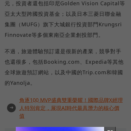
元，投資者還包括印尼Golden Vision Capital等
亞太大型跨國投資基金；以及日本三菱日聯金融
集團（MUFG）旗下大城銀行投資部門Krungsri
Finnovate等多個東南亞企業創投部門。
不過，旅遊體驗預訂還是很新的產業，競爭對手
也還很多，包括Booking.com、Expedia等其他
全球旅遊預訂網站，以及中國的Trip.com和韓國
的Yanolja。
角逐100 MVP盛典雙重榮耀！國際品牌X經理
➜
人特別肯定，展現AI時代最具潛力的核心價
值