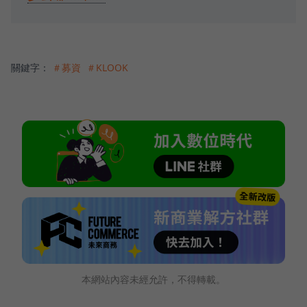
關鍵字：
＃募資
＃KLOOK
本網站內容未經允許，不得轉載。