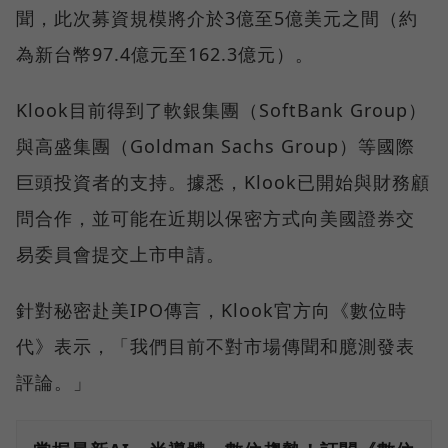
聞，此次募資規模將介於3億至5億美元之間（約
為新台幣97.4億元至162.3億元）。
Klook目前得到了軟銀集團（SoftBank Group）
與高盛集團（Goldman Sachs Group）等國際
巨頭投資者的支持。據悉，Klook已開始與財務顧
問合作，並可能在近期以保密方式向美國證券交
易委員會提交上市申請。
針對秘密赴美IPO傳言，Klook官方向《數位時
代》表示，「我們目前不對市場傳聞和臆測發表
評論。」