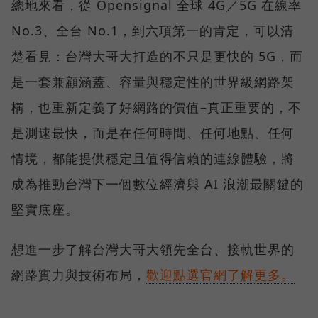
總地來看，從 Opensignal 全球 4G／5G 在線率
No.3、全台 No.1，到六項第一的肯定，可以清
楚看見：台灣大哥大打造的不只是更快的 5G，而
是一套兼顧涵蓋、容量與穩定性的世界級網路架
構，也重新定義了好網路的價值–真正重要的，不
是測速最快，而是在任何時間、任何地點、任何
情境，都能提供穩定且值得信賴的連線體驗，將
成為推動台灣下一個數位經濟與 AI 浪潮最關鍵的
堅實底座。
想進一步了解台灣大哥大領先全台、接軌世界的
網路實力與技術布局，
歡迎點選官網了解更多。