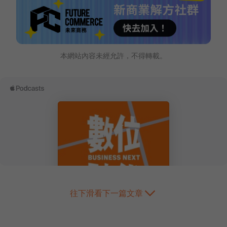
本網站內容未經允許，不得轉載。
往下滑看下一篇文章