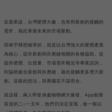
反面來說，台灣硬體大廠，也有和新創的接觸的
需求，藉此掌握未來的市場脈動。
而林宇輝想瞄準的，就是以台灣強大的硬體產業
為核心，提供新創與供應鏈相關的各種協助。從
提供硬體、出貨量、市場需求概況等專業諮詢，
到協助媒合新創與供應鏈，藉此接觸更多潛力新
創。這樣的想法，與喬國筌不謀而合。
就這樣，兩人即使身處物聯網大爆發、App創業
當道的二○一五年，他們仍決定逆風，做一個以