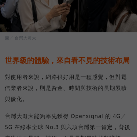
圖／ 台灣大哥大
世界級的體驗，來自看不見的技術布局
對使用者來說，網路很好用是一種感覺，但對電
信業者來說，則是資金、時間與技術的長期累積
與優化。
台灣大哥大能夠率先獲得 Opensignal 的 4G／
5G 在線率全球 No.3 與六項台灣第一肯定，背後