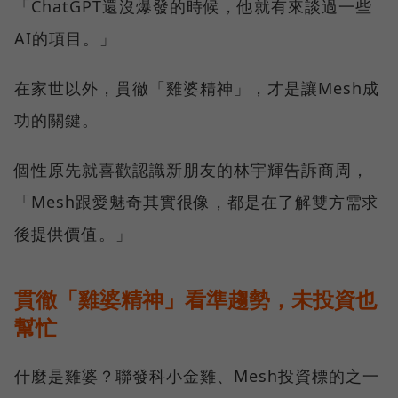
「ChatGPT還沒爆發的時候，他就有來談過一些
AI的項目。」
在家世以外，貫徹「雞婆精神」，才是讓Mesh成
功的關鍵。
個性原先就喜歡認識新朋友的林宇輝告訴商周，
「Mesh跟愛魅奇其實很像，都是在了解雙方需求
後提供價值。」
貫徹「雞婆精神」看準趨勢，未投資也
幫忙
什麼是雞婆？聯發科小金雞、Mesh投資標的之一