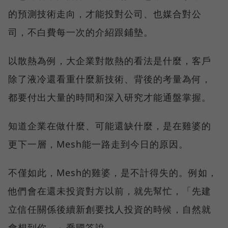
的預測技術走向，才能投對公司、也媒合對公
司，不白費每一次的介紹跟鋪墊。
以散熱為例，大企業對散熱的看法是什麼，客戶
除了液冷還看重什麼新技術、背後的考量為何，
都要付出大量的時間和深入研究才能通盤掌握。
知道企業在做什麼、可能還缺什麼，是在雞婆的
更下一層，Mesh能一路走到今日的原因。
不僅如此，Mesh的雞婆，是不計得失的。例如，
他們會在還未投資對方以前，就先幫忙，「先建
立信任關係後續新創要找人投資的時候，自然就
會想到你。」喬國筌說。