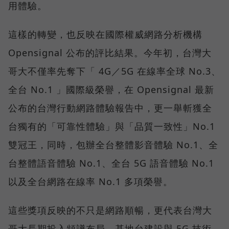
用體驗。
這樣的轉變，也反映在國際權威網路分析機構
Opensignal 公布的評比結果。今年初，台灣大
哥大不僅率先奪下「 4G／5G 在線率全球 No.3、
全台 No.1 」國際級榮譽，在 Opensignal 最新
公布的台灣行動網路體驗報告中，更一舉斬獲全
台獨有的「可靠性體驗」與「品質一致性」No.1
雙冠王，同時，包辦全台整體影音體驗 No.1、全
台整體語音體驗 No.1、全台 5G 語音體驗 No.1
以及全台網路在線率 No.1 多項榮譽。
這些獎項反映的不只是網路順暢，更代表台灣大
哥大長期投入頻譜布局、基地台建設與 5G 技術