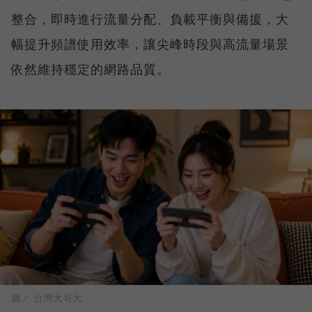
整合，即時進行流量分配、負載平衡與備援，大
幅提升頻譜使用效率，讓尖峰時段與高流量場景
依然維持穩定的網路品質。
圖／ 台灣大哥大