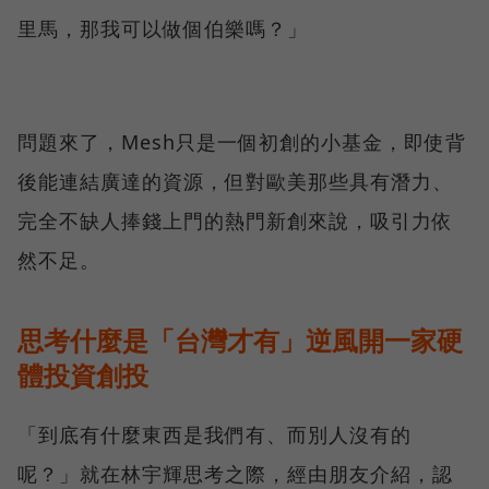
里馬，那我可以做個伯樂嗎？」
問題來了，Mesh只是一個初創的小基金，即使背
後能連結廣達的資源，但對歐美那些具有潛力、
完全不缺人捧錢上門的熱門新創來說，吸引力依
然不足。
思考什麼是「台灣才有」逆風開一家硬
體投資創投
「到底有什麼東西是我們有、而別人沒有的
呢？」就在林宇輝思考之際，經由朋友介紹，認