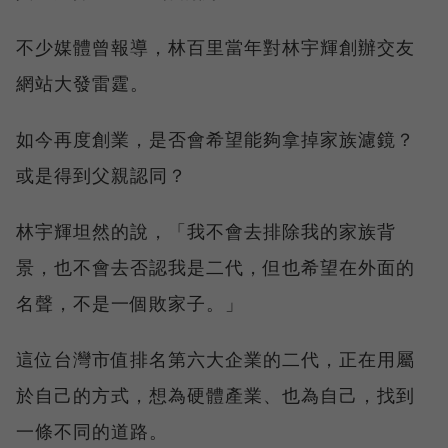
不少媒體曾報導，林百里當年對林宇輝創辦交友
網站大發雷霆。
如今再度創業，是否會希望能夠拿掉家族濾鏡？
或是得到父親認同？
林宇輝坦然的說，「我不會去排除我的家族背
景，也不會去否認我是二代，但也希望在外面的
名聲，不是一個敗家子。」
這位台灣市值排名第六大企業的二代，正在用屬
於自己的方式，想為硬體產業、也為自己，找到
一條不同的道路。