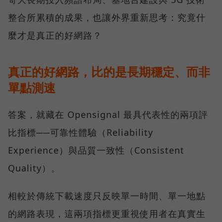
整合所累積的成果，也讓外界重新思考：究竟什
麼才是真正的好網路？
真正的好網路，比的是長期穩定、而非
單點測速
答案，就藏在 Opensignal 最具代表性的兩項評
比指標──可靠性體驗（Reliability
Experience）與品質一致性（Consistent
Quality）。
相較於傳統下載速度只反映單一時間、單一地點
的網路表現，這兩項指標更重視使用者在真實生