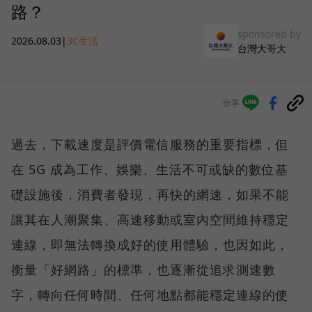
路？
sponsored by
2026.08.03
|
3C生活
台灣大哥大
分享
過去，下載速度是評價電信服務的重要指標，但
在 5G 成為工作、娛樂、生活不可或缺的數位基
礎設施後，消費者發現，再快的網速，如果不能
讓其在人潮聚集、高速移動或室內空間維持穩定
連線，即無法轉換成好的使用體驗，也因如此，
衡量「好網路」的標準，也逐漸從追求測速數
字，轉向任何時間、任何地點都能穩定連線的使