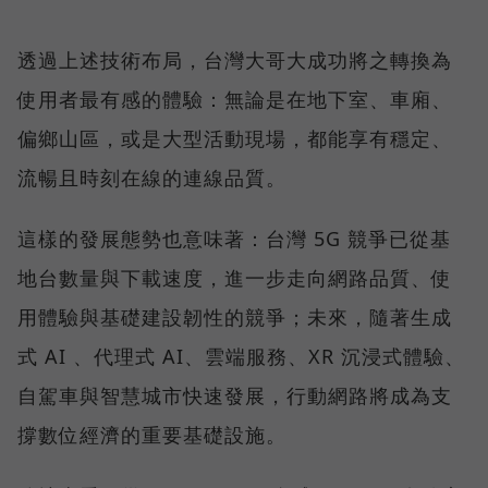
透過上述技術布局，台灣大哥大成功將之轉換為
使用者最有感的體驗：無論是在地下室、車廂、
偏鄉山區，或是大型活動現場，都能享有穩定、
流暢且時刻在線的連線品質。
這樣的發展態勢也意味著：台灣 5G 競爭已從基
地台數量與下載速度，進一步走向網路品質、使
用體驗與基礎建設韌性的競爭；未來，隨著生成
式 AI 、代理式 AI、雲端服務、XR 沉浸式體驗、
自駕車與智慧城市快速發展，行動網路將成為支
撐數位經濟的重要基礎設施。