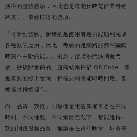
活中的整體體驗，因此也是最能反映電信業者網
路實力、最難取得的獎項。
「可靠性體驗」衡量的是使用者是否能順利完成
各種數位應用，因此，考驗的是網路服務在關鍵
時刻不中斷的能力。例如，搶購熱門演唱會門
票、秒殺限量商品、超商結帳掃描 QR Code，或
是重要的線上會議，都需要網路能即時回應、低
延遲且持續運作。
而「品質一致性」則是衡量電信業者可否在不同
時間、不同地點、不同網路負載下，都能維持一
致的網路服務品質。無論是在跨年晚會、球賽等