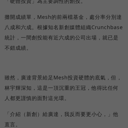
「硬體投資」為主要調性的創投。
攤開成績單，Mesh的前兩檔基金，處分率分別達
八成和六成。根據知名新創媒體組織Crunchbase
統計，一間創投能有近六成的公司出場，就已是
不錯成績。
雖然，廣達背景給足Mesh投資硬體的底氣，但，
林宇輝深知，這是一頂沉重的王冠，他得比任何
人都更謹慎的面對這光環。
「介紹（新創）給廣達，我反而要更小心，」他
直言。