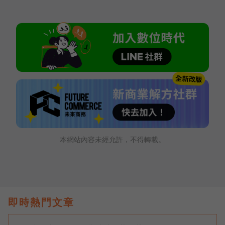
本網站內容未經允許，不得轉載。
即時熱門文章