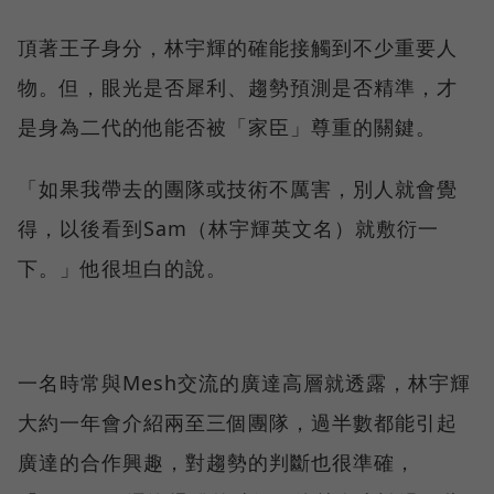
頂著王子身分，林宇輝的確能接觸到不少重要人
物。但，眼光是否犀利、趨勢預測是否精準，才
是身為二代的他能否被「家臣」尊重的關鍵。
「如果我帶去的團隊或技術不厲害，別人就會覺
得，以後看到Sam（林宇輝英文名）就敷衍一
下。」他很坦白的說。
一名時常與Mesh交流的廣達高層就透露，林宇輝
大約一年會介紹兩至三個團隊，過半數都能引起
廣達的合作興趣，對趨勢的判斷也很準確，