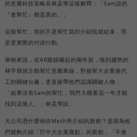
的意騰科技策略長林孟學這樣解釋：「Sam說的
『會幫忙』都是真的。」
這個幫忙，指的不是幫忙寫封介紹信就結束，而
是更實際的付諸行動。
舉例來說，在AR眼鏡崛起的兩年前，嗅到趨勢的
林宇輝就主動幫忙意騰牽線，對接幫大企業接代
工的關鍵台廠，更直接帶他們認識關鍵人物，
「如果沒有Sam的幫忙，我們大概要花一年才能
找到這個人。」林孟學說。
大公司憑什麼相信Mesh所介紹的新創？是因為他
們能夠介紹「打中大企業痛點」的新創，「不會