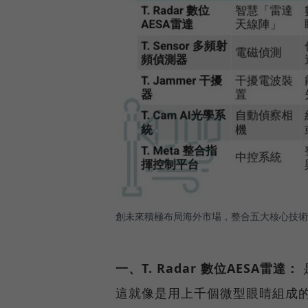
創未來積極布局海外市場，整合五大核心技術
一、T. Radar 數位AESA雷達：
這就像是用上千個微型眼睛組成