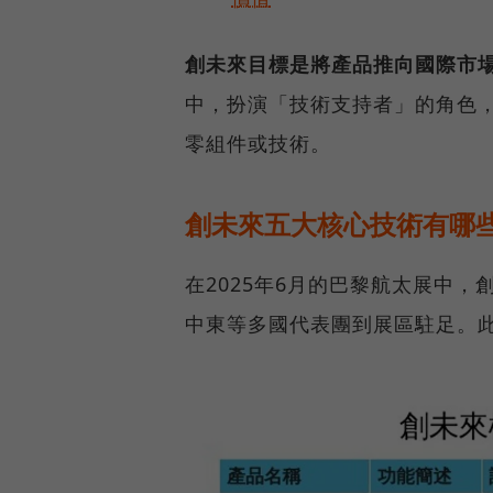
創未來目標是將產品推向國際市
中，扮演「技術支持者」的角色
零組件或技術。
創未來五大核心技術有哪
在2025年6月的巴黎航太展中
中東等多國代表團到展區駐足。