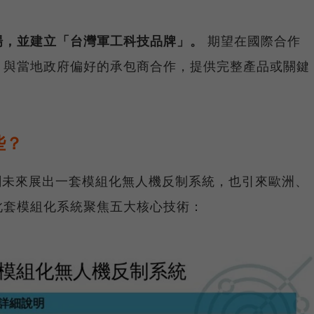
場，並建立「台灣軍工科技品牌」。
期望在國際合作
，與當地政府偏好的承包商合作，提供完整產品或關鍵
些？
，創未來展出一套模組化無人機反制系統，也引來歐洲、
此套模組化系統聚焦五大核心技術：