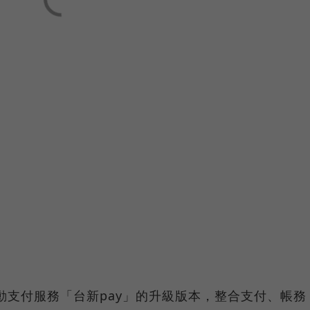
行動支付服務「台新pay」的升級版本，整合支付、帳務