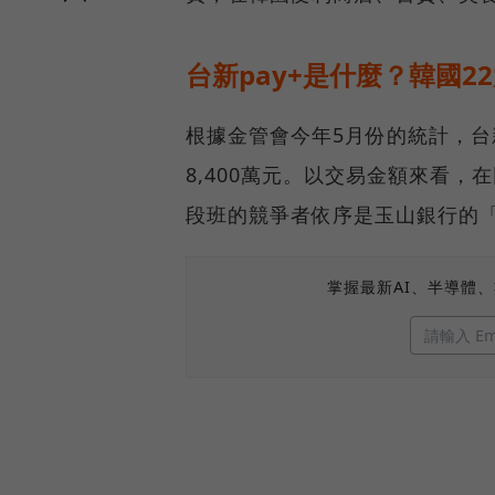
台新pay+是什麼？韓國
根據金管會今年5月份的統計，台新
8,400萬元。以交易金額來看
段班的競爭者依序是玉山銀行的「
掌握最新AI、半導體