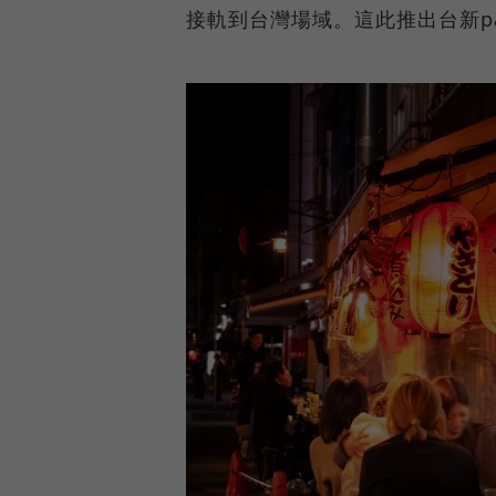
接軌到台灣場域。這此推出台新p