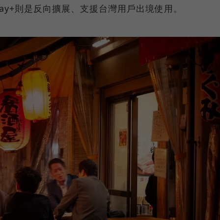
ay+則是反向擴展、支援台灣用戶出境使用。