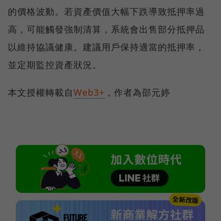
的價格波動。若資產價值大幅下跌導致抵押率過
高，可能觸發強制清算，系統會出售部分抵押品
以維持協議健康。建議用戶保持適當的抵押率，
並定期監控資產狀況。
本文授權轉載自
Web3+
，作者為邵元婷