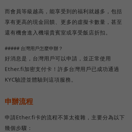
而會員等級越高，能享受到的福利就越多，包括
享有更高的現金回饋、更多的虛擬卡數量，甚至
還有機會進入機場貴賓室或享受飯店折扣。
##### 台灣用戶怎麼申辦？
好消息是，台灣用戶可以申請，並正常使用
Ether.fi加密支付卡！許多台灣用戶已成功通過
KYC驗證並體驗到這項服務。
申辦流程
申請Ether.fi卡的流程不算太複雜，主要分為以下
幾個步驟：