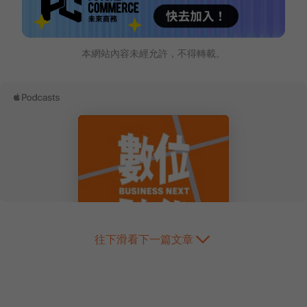
本網站內容未經允許，不得轉載。
往下滑看下一篇文章