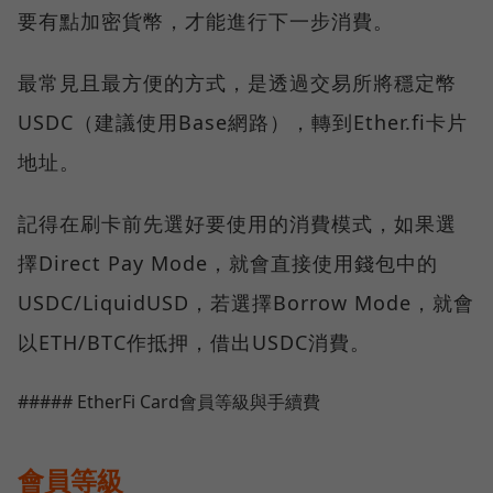
要有點加密貨幣，才能進行下一步消費。
最常見且最方便的方式，是透過交易所將穩定幣
USDC（建議使用Base網路），轉到Ether.fi卡片
地址。
記得在刷卡前先選好要使用的消費模式，如果選
擇Direct Pay Mode，就會直接使用錢包中的
USDC/LiquidUSD，若選擇Borrow Mode，就會
以ETH/BTC作抵押，借出USDC消費。
##### EtherFi Card會員等級與手續費
會員等級