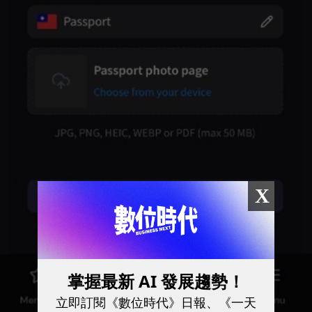
X
掌握最新 AI 發展趨勢！
立即訂閱《數位時代》日報、《一天