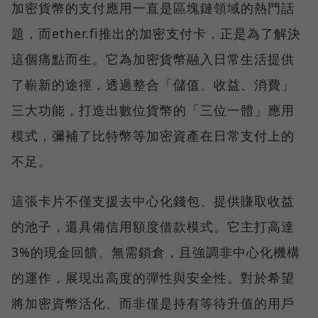
加密貨幣的支付應用一直是區塊鏈領域的熱門話
題，而ether.fi推出的加密支付卡，正是為了解決
這個痛點而生。它為加密貨幣融入日常生活提供
了嶄新的途徑，透過整合「儲值、收益、消費」
三大功能，打造出數位貨幣的「三位一體」應用
模式，彌補了比特幣等加密資產在日常支付上的
不足。
這張卡片不僅支援去中心化錢包、提供賺取收益
的池子，還具備信用額度借款模式。它主打高達
3%的現金回饋、無需鎖倉，且強調非中心化機構
的運作，展現出高度的彈性與安全性。對於希望
將加密資幣活化、而非僅是持有等待升值的用戶