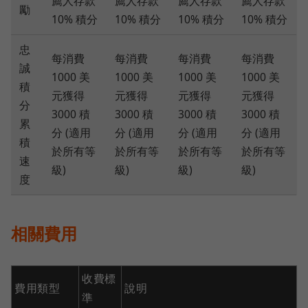
薦人存款
薦人存款
薦人存款
薦人存款
勵
10% 積分
10% 積分
10% 積分
10% 積分
忠
每消費
每消費
每消費
每消費
誠
1000 美
1000 美
1000 美
1000 美
積
元獲得
元獲得
元獲得
元獲得
分
3000 積
3000 積
3000 積
3000 積
累
分 (適用
分 (適用
分 (適用
分 (適用
積
於所有等
於所有等
於所有等
於所有等
速
級)
級)
級)
級)
度
相關費用
收費標
費用類型
說明
準