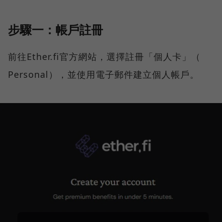
步驟一：帳戶註冊
前往Ether.fi官方網站，選擇註冊「個人卡」（
Personal），並使用電子郵件建立個人帳戶。