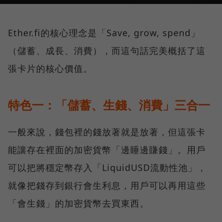
Ether.fi的核心理念是「Save, grow, spend」
（儲蓄、成長、消費），而這句話完美概括了這
張卡片的核心價值。
特色一：「儲蓄、生錢、消費」三合一
一般來說，錢包裡的錢放著就是放著，但這張卡
能讓存在裡面的加密貨幣「邊睡邊賺錢」。用戶
可以把將穩定幣存入「LiquidUSD流動性池」，
就像把錢存到銀行會生利息，用戶可以再用這些
「會生錢」的加密貨幣去買東西。