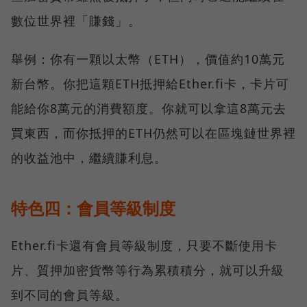
數位世界裡「賺錢」。
舉例：你有一顆以太幣（ETH），價值約10萬元
新台幣。你把這顆ETH抵押給Ether.fi卡，卡片可
能給你8萬元的消費額度。你就可以拿這8萬元去
買東西，而你抵押的ETH仍然可以在區塊鏈世界裡
的收益池中，繼續賺利息。
特色四：會員等級制度
Ether.fi卡還有會員等級制度，只要不斷使用卡
片、質押加密貨幣等行為累積積分，就可以升級
到不同的會員等級。