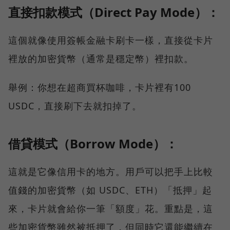
直接扣款模式（Direct Pay Mode）：
這個就像使用簽帳金融卡刷卡一樣，直接從卡片
裡放的加密貨幣（通常是穩定幣）裡扣款。
舉例：你想在超商買杯咖啡，卡片裡有100
USDC，直接刷下去就扣掉了。
借貸模式（Borrow Mode）：
這就是它像信用卡的地方。用戶可以把手上比較
值錢的加密貨幣（如 USDC、ETH）「抵押」起
來，卡片就會給你一筆「額度」花。重點是，這
些加密貨幣雖然被抵押了，但同時它還能繼續在