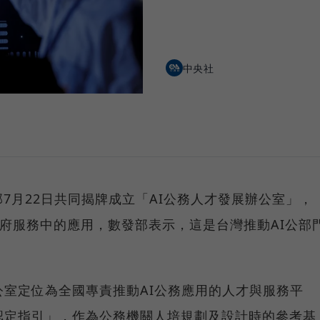
中央社
7月22日共同揭牌成立「AI公務人才發展辦公室」，
在政府服務中的應用，數發部表示，這是台灣推動AI公部
公室定位為全國專責推動AI公務應用的人才與服務平
認定指引」，作為公務機關人培規劃及設計時的參考基