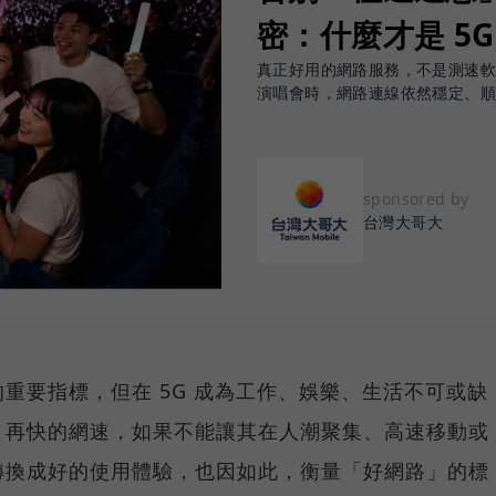
密：什麼才是 5
真正好用的網路服務，不是測速
演唱會時，網路連線依然穩定、
sponsored by
台灣大哥大
重要指標，但在 5G 成為工作、娛樂、生活不可或缺
，再快的網速，如果不能讓其在人潮聚集、高速移動或
轉換成好的使用體驗，也因如此，衡量「好網路」的標