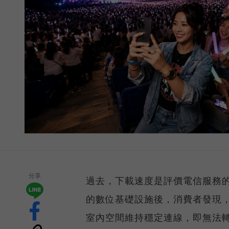
分享
過去，下載速度是評價電信服務的
的數位基礎設施後，消費者發現
室內空間維持穩定連線，即無法