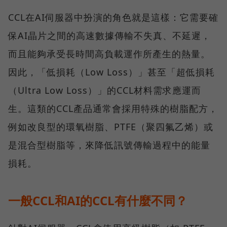
CCL在AI伺服器中扮演的角色就是這樣：它需要確
保AI晶片之間的高速數據傳輸不失真、不延遲，
而且能夠承受長時間高負載運作所產生的熱量。
因此，「低損耗（Low Loss）」甚至「超低損耗
（Ultra Low Loss）」的CCL材料需求應運而
生。這類的CCL產品通常會採用特殊的樹脂配方，
例如改良型的環氧樹脂、PTFE（聚四氟乙烯）或
是混合型樹脂等，來降低訊號傳輸過程中的能量
損耗。
一般CCL和AI的CCL有什麼不同？