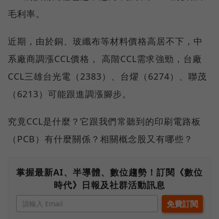
毛利率。
近期，由於銅、玻纖布等材料價格高居不下，中
系廠商調漲CCL價格， 高階CCL需求強勁，台廠
CCL三雄台光電（2383）、台燿（6274）、聯茂
（6213）可能跟進調漲腳步。
究竟CCL是什麼？它跟我們常聽到的印刷電路板
（PCB）有什麼關係？相關概念股又有哪些？
掌握最新AI、半導體、數位趨勢！訂閱《數位
時代》日報及社群活動訊息