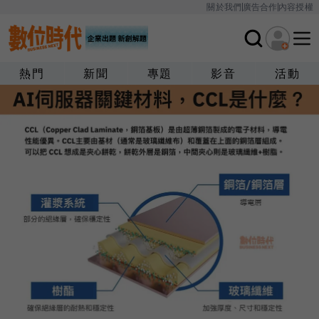
關於我們
廣告合作
內容授權
熱門
新聞
專題
影音
活動