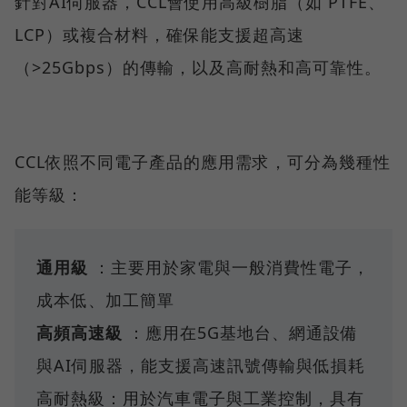
針對AI伺服器，CCL會使用高級樹脂（如 PTFE、
LCP）或複合材料，確保能支援超高速
（>25Gbps）的傳輸，以及高耐熱和高可靠性。
CCL依照不同電子產品的應用需求，可分為幾種性
能等級：
通用級
：主要用於家電與一般消費性電子，
成本低、加工簡單
高頻高速級
：應用在5G基地台、網通設備
與AI伺服器，能支援高速訊號傳輸與低損耗
高耐熱級：用於汽車電子與工業控制，具有