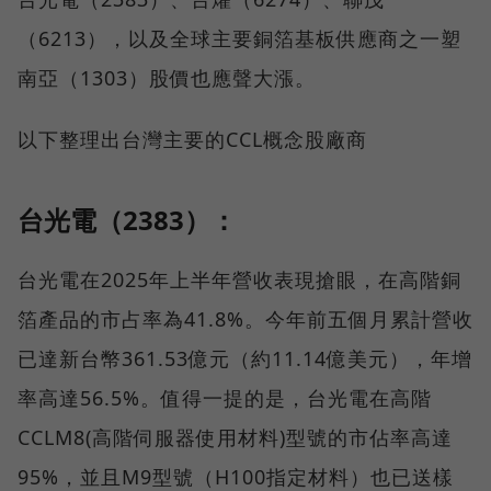
（6213），以及全球主要銅箔基板供應商之一塑
南亞（1303）股價也應聲大漲。
以下整理出台灣主要的CCL概念股廠商
台光電（2383）：
台光電在2025年上半年營收表現搶眼，在高階銅
箔產品的市占率為41.8%。今年前五個月累計營收
已達新台幣361.53億元（約11.14億美元），年增
率高達56.5%。值得一提的是，台光電在高階
CCLM8(高階伺服器使用材料)型號的市佔率高達
95%，並且M9型號（H100指定材料）也已送樣