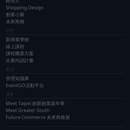
經理人
Shopping Design
創業小聚
未來商務
學習
新商業學校
線上課程
課程團票方案
企業內訓計畫
產品
管理知識庫
EventGO活動平台
展會
Meet Taipei 創新創業嘉年華
Meet Greater South
Future Commerce 未來商務展