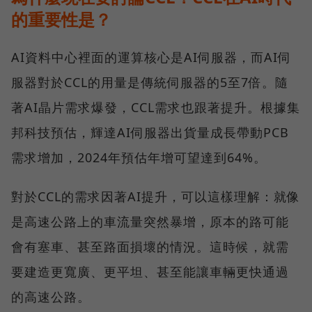
的重要性是？
AI資料中心裡面的運算核心是AI伺服器，而AI伺
服器對於CCL的用量是傳統伺服器的5至7倍。隨
著AI晶片需求爆發，CCL需求也跟著提升。根據集
邦科技預估，輝達AI伺服器出貨量成長帶動PCB
需求增加，2024年預估年增可望達到64%。
對於CCL的需求因著AI提升，可以這樣理解：就像
是高速公路上的車流量突然暴增，原本的路可能
會有塞車、甚至路面損壞的情況。這時候，就需
要建造更寬廣、更平坦、甚至能讓車輛更快通過
的高速公路。