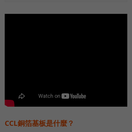
CCL銅箔基板是什麼？