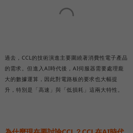
過去，CCL的技術演進主要圍繞著消費性電子產品
的需求。但進入AI時代後，AI伺服器需要處理龐
大的數據運算，因此對電路板的要求也大幅提
升，特別是「高速」與「低損耗」這兩大特性。
為什麼現在要討論CCL？CCL在AI時代