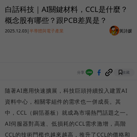
白話科技｜AI關鍵材料，CCL是什麼？
概念股有哪些？跟PCB差異是？
2025.12.03
|
半導體與電子產業
黃詩媛
分享
收藏
隨著AI應用快速擴展，科技巨頭持續投入建置AI
資料中心，相關零組件的需求也一併成長。其
中，CCL（銅箔基板）就成為市場熱門話題之一。
AI伺服器對高速、低損耗的CCL需求激增，高階
CCL的技術門檻也越來越高，推升了CCL的價格和