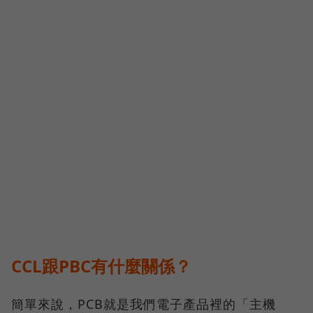
CCL跟PBC有什麼關係？
簡單來說，PCB就是我們電子產品裡的「主機