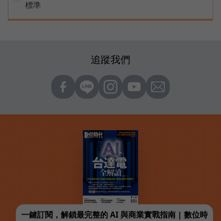
標準
追蹤我們
一鍵訂閱，解鎖最完整的 AI 與商業實戰指南 | 數位時