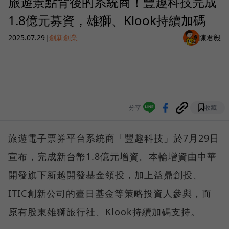
旅遊景點背後的系統商！豐趣科技完成
1.8億元募資，雄獅、Klook持續加碼
2025.07.29
|
創新創業
陳君毅
分享
收藏
旅遊電子票券平台系統商「豐趣科技」於7月29日
宣布，完成新台幣1.8億元增資。本輪增資由中華
開發旗下新越開發基金領投，加上益鼎創投、
ITIC創新公司的臺日基金等策略投資人參與，而
原有股東雄獅旅行社、Klook持續加碼支持。