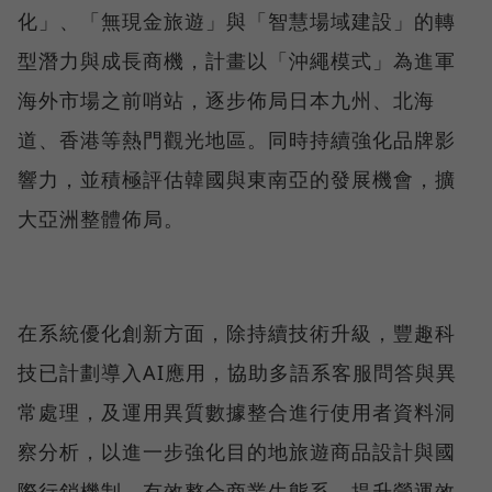
化」、「無現金旅遊」與「智慧場域建設」的轉
型潛力與成長商機，計畫以「沖繩模式」為進軍
海外市場之前哨站，逐步佈局日本九州、北海
道、香港等熱門觀光地區。同時持續強化品牌影
響力，並積極評估韓國與東南亞的發展機會，擴
大亞洲整體佈局。
在系統優化創新方面，除持續技術升級，豐趣科
技已計劃導入AI應用，協助多語系客服問答與異
常處理，及運用異質數據整合進行使用者資料洞
察分析，以進一步強化目的地旅遊商品設計與國
際行銷機制，有效整合商業生態系、提升營運效