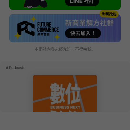
本網站內容未經允許，不得轉載。