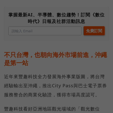
掌握最新AI、半導體、數位趨勢！訂閱《數位
時代》日報及社群活動訊息
不只台灣，也朝向海外市場前進，沖繩
是第一站
近年來豐趣科技全力發展海外事業版圖，將台灣
經驗輸出至沖繩，推出City Pass與巴士電子票券
服務整合的商業化驗證，獲得市場高度認可。
豐趣科技看好亞洲地區觀光場域的「觀光數位