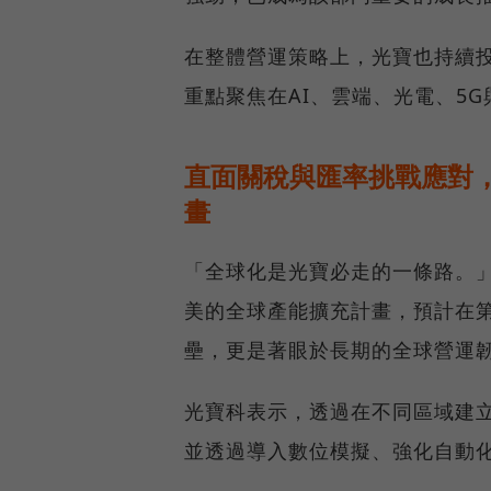
在整體營運策略上，光寶也持續投
重點聚焦在AI、雲端、光電、5
直面關稅與匯率挑戰應對
畫
「全球化是光寶必走的一條路。
美的全球產能擴充計畫，預計在
壘，更是著眼於長期的全球營運
光寶科表示，透過在不同區域建
並透過導入數位模擬、強化自動